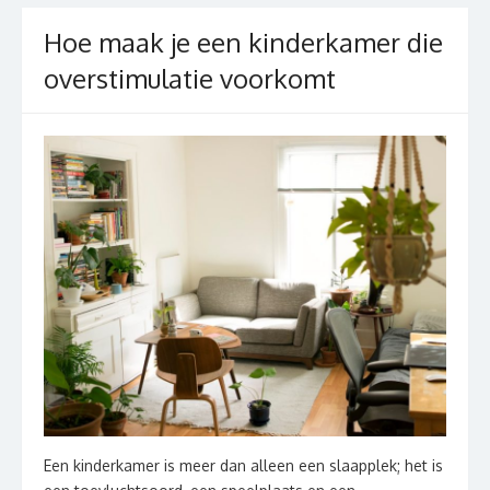
Hoe maak je een kinderkamer die
overstimulatie voorkomt
Een kinderkamer is meer dan alleen een slaapplek; het is