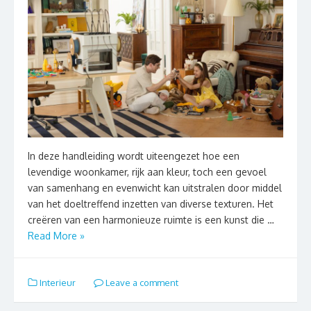
In deze handleiding wordt uiteengezet hoe een
levendige woonkamer, rijk aan kleur, toch een gevoel
van samenhang en evenwicht kan uitstralen door middel
van het doeltreffend inzetten van diverse texturen. Het
creëren van een harmonieuze ruimte is een kunst die …
Read More »
Interieur
Leave a comment