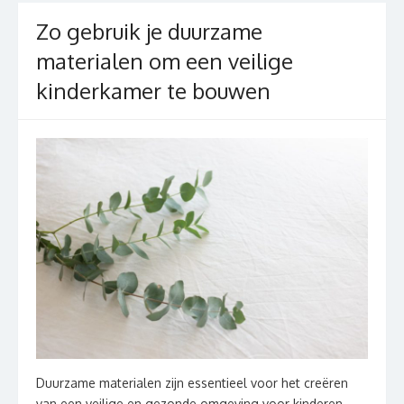
Zo gebruik je duurzame
materialen om een veilige
kinderkamer te bouwen
Duurzame materialen zijn essentieel voor het creëren
van een veilige en gezonde omgeving voor kinderen.