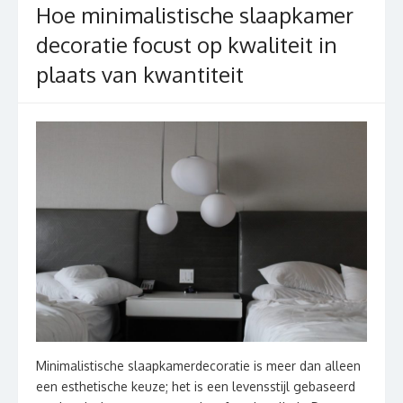
Hoe minimalistische slaapkamer
decoratie focust op kwaliteit in
plaats van kwantiteit
Minimalistische slaapkamerdecoratie is meer dan alleen
een esthetische keuze; het is een levensstijl gebaseerd