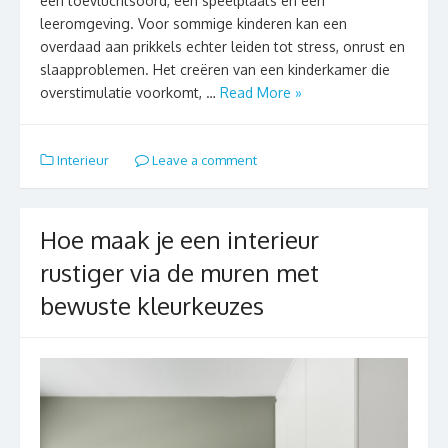
een toevluchtsoord, een speelplaats en een
leeromgeving. Voor sommige kinderen kan een
overdaad aan prikkels echter leiden tot stress, onrust en
slaapproblemen. Het creëren van een kinderkamer die
overstimulatie voorkomt, …
Read More »
Interieur
Leave a comment
Hoe maak je een interieur
rustiger via de muren met
bewuste kleurkeuzes