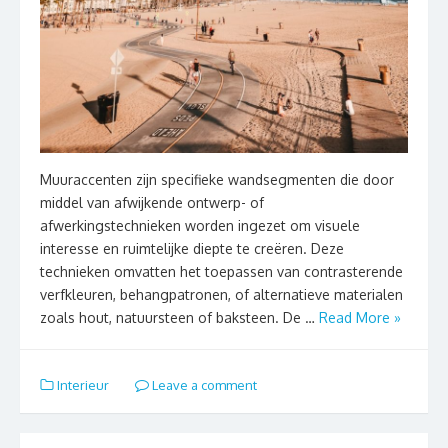
Muuraccenten zijn specifieke wandsegmenten die door
middel van afwijkende ontwerp- of
afwerkingstechnieken worden ingezet om visuele
interesse en ruimtelijke diepte te creëren. Deze
technieken omvatten het toepassen van contrasterende
verfkleuren, behangpatronen, of alternatieve materialen
zoals hout, natuursteen of baksteen. De …
Read More »
Interieur
Leave a comment