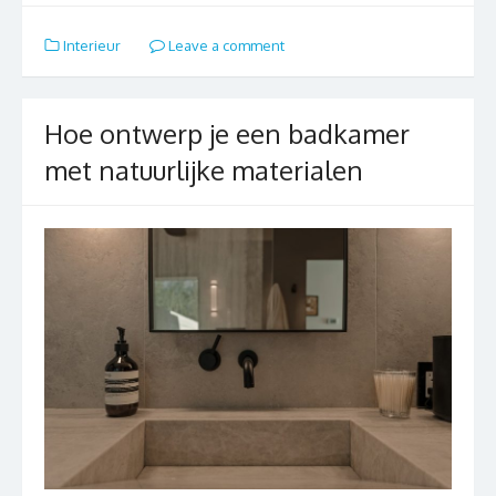
Interieur
Leave a comment
Hoe ontwerp je een badkamer
met natuurlijke materialen