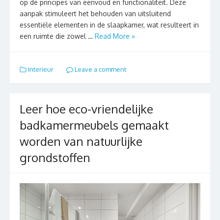
op de principes van eenvoud en functionaliteit. Deze
aanpak stimuleert het behouden van uitsluitend
essentiële elementen in de slaapkamer, wat resulteert in
een ruimte die zowel …
Read More »
Interieur
Leave a comment
Leer hoe eco-vriendelijke
badkamermeubels gemaakt
worden van natuurlijke
grondstoffen