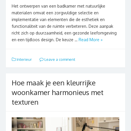
Het ontwerpen van een badkamer met natuurlijke
materialen omvat een zorgvuldige selectie en
implementatie van elementen die de esthetiek en
functionaliteit van de ruimte verbeteren. Deze aanpak
richt zich op duurzaamheid, een gezonde leefomgeving
en een tijdloos design. De keuze …
Read More »
Interieur
Leave a comment
Hoe maak je een kleurrijke
woonkamer harmonieus met
texturen