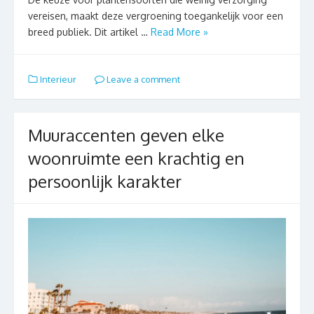
vereisen, maakt deze vergroening toegankelijk voor een
breed publiek. Dit artikel …
Read More »
Interieur
Leave a comment
Muuraccenten geven elke
woonruimte een krachtig en
persoonlijk karakter