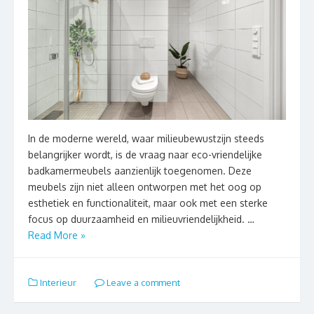
In de moderne wereld, waar milieubewustzijn steeds
belangrijker wordt, is de vraag naar eco-vriendelijke
badkamermeubels aanzienlijk toegenomen. Deze
meubels zijn niet alleen ontworpen met het oog op
esthetiek en functionaliteit, maar ook met een sterke
focus op duurzaamheid en milieuvriendelijkheid. …
Read More »
Interieur
Leave a comment