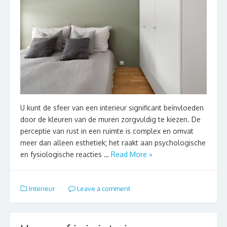
U kunt de sfeer van een interieur significant beïnvloeden
door de kleuren van de muren zorgvuldig te kiezen. De
perceptie van rust in een ruimte is complex en omvat
meer dan alleen esthetiek; het raakt aan psychologische
en fysiologische reacties …
Read More »
Interieur
Leave a comment