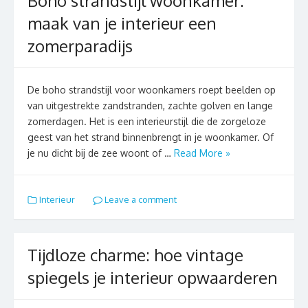
Boho strandstijl woonkamer:
maak van je interieur een
zomerparadijs
De boho strandstijl voor woonkamers roept beelden op
van uitgestrekte zandstranden, zachte golven en lange
zomerdagen. Het is een interieurstijl die de zorgeloze
geest van het strand binnenbrengt in je woonkamer. Of
je nu dicht bij de zee woont of …
Read More »
Interieur
Leave a comment
Tijdloze charme: hoe vintage
spiegels je interieur opwaarderen