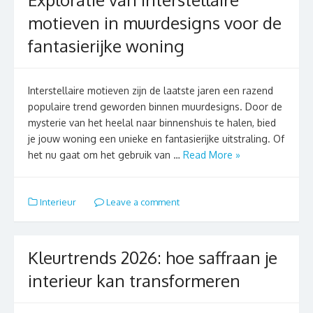
motieven in muurdesigns voor de
fantasierijke woning
Interstellaire motieven zijn de laatste jaren een razend
populaire trend geworden binnen muurdesigns. Door de
mysterie van het heelal naar binnenshuis te halen, bied
je jouw woning een unieke en fantasierijke uitstraling. Of
het nu gaat om het gebruik van …
Read More »
Interieur
Leave a comment
Kleurtrends 2026: hoe saffraan je
interieur kan transformeren