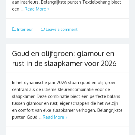
aan interieurs. Belangrijkste punten Textielbehang biedt
een …
Read More »
Interieur
Leave a comment
Goud en olijfgroen: glamour en
rust in de slaapkamer voor 2026
In het dynamische jaar 2026 staan goud en olijfgroen
centraal als de ultieme kleurencombinatie voor de
slaapkamer. Deze combinatie biedt een perfecte balans
tussen glamour en rust, eigenschappen die het welzijn
en comfort van elke slaapkamer verhogen. Belangrijkste
punten Goud …
Read More »