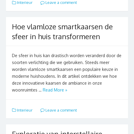
Interieur
Leave a comment
Hoe vlamloze smartkaarsen de
sfeer in huis transformeren
De sfeer in huis kan drastisch worden veranderd door de
soorten verlichting die we gebruiken. Steeds meer
worden vlamloze smartkaarsen een populaire keuze in
moderne huishoudens. In dit artikel ontdekken we hoe
deze innovatieve kaarsen de ambiance in onze
woonruimtes …
Read More »
Interieur
Leave a comment
Exploratie van interstellaire