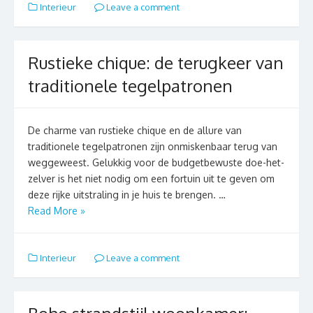
Interieur
Leave a comment
Rustieke chique: de terugkeer van
traditionele tegelpatronen
De charme van rustieke chique en de allure van
traditionele tegelpatronen zijn onmiskenbaar terug van
weggeweest. Gelukkig voor de budgetbewuste doe-het-
zelver is het niet nodig om een fortuin uit te geven om
deze rijke uitstraling in je huis te brengen. …
Read More »
Interieur
Leave a comment