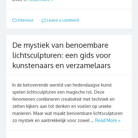
Interieur
Leave a comment
De mystiek van benoembare
lichtsculpturen: een gids voor
kunstenaars en verzamelaars
In de betoverende wereld van hedendaagse kunst
spelen lichtsculpturen een magische rol. Deze
fenomenen combineren creativiteit met techniek en
zetten kijkers aan tot denken en voelen op unieke
manieren. Maar wat maakt benoembare lichtsculpturen
zo mystiek en aantrekkelijk voor zowel …
Read More »