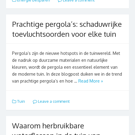
Energie besparen
Leave a comment
Prachtige pergola’s: schaduwrijke
toevluchtsoorden voor elke tuin
Pergola’s zijn de nieuwe hotspots in de tuinwereld. Met
de nadruk op duurzame materialen en natuurlijke
kleuren, wordt de pergola een essentieel element van
de moderne tuin. In deze blogpost duiken we in de trend
van prachtige pergola’s en hoe …
Read More »
Tuin
Leave a comment
Waarom herbruikbare