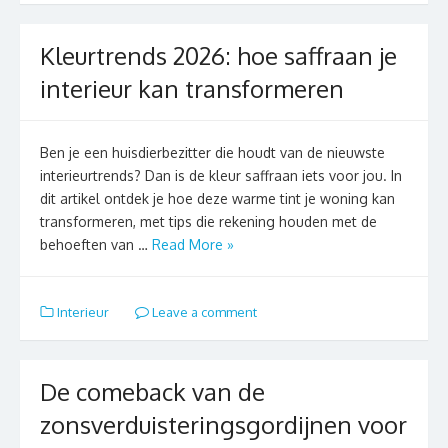
Kleurtrends 2026: hoe saffraan je
interieur kan transformeren
Ben je een huisdierbezitter die houdt van de nieuwste
interieurtrends? Dan is de kleur saffraan iets voor jou. In
dit artikel ontdek je hoe deze warme tint je woning kan
transformeren, met tips die rekening houden met de
behoeften van …
Read More »
Interieur
Leave a comment
De comeback van de
zonsverduisteringsgordijnen voor