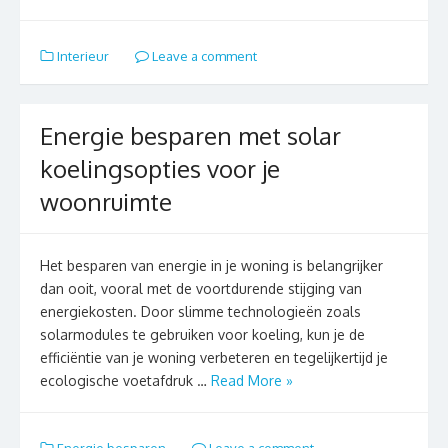
Interieur
Leave a comment
Energie besparen met solar
koelingsopties voor je
woonruimte
Het besparen van energie in je woning is belangrijker
dan ooit, vooral met de voortdurende stijging van
energiekosten. Door slimme technologieën zoals
solarmodules te gebruiken voor koeling, kun je de
efficiëntie van je woning verbeteren en tegelijkertijd je
ecologische voetafdruk …
Read More »