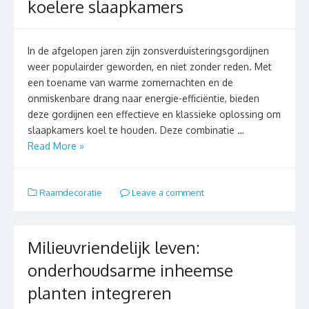
koelere slaapkamers
In de afgelopen jaren zijn zonsverduisteringsgordijnen
weer populairder geworden, en niet zonder reden. Met
een toename van warme zomernachten en de
onmiskenbare drang naar energie-efficiëntie, bieden
deze gordijnen een effectieve en klassieke oplossing om
slaapkamers koel te houden. Deze combinatie …
Read More »
Raamdecoratie
Leave a comment
Milieuvriendelijk leven:
onderhoudsarme inheemse
planten integreren