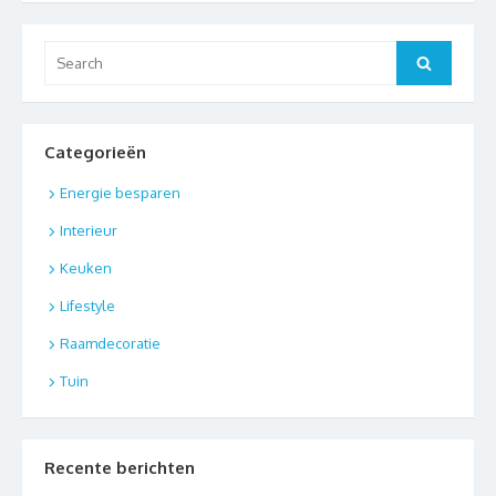
Search
Search
for:
Categorieën
Energie besparen
Interieur
Keuken
Lifestyle
Raamdecoratie
Tuin
Recente berichten