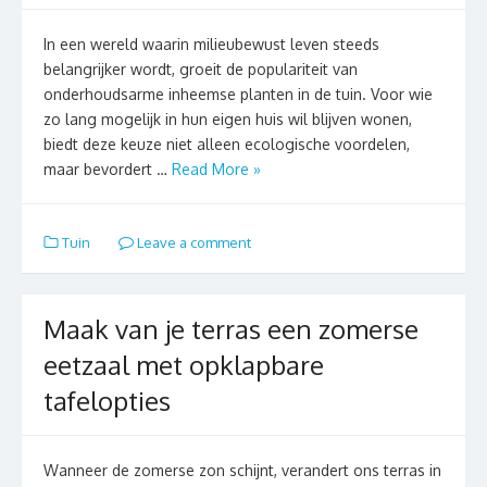
In een wereld waarin milieubewust leven steeds
belangrijker wordt, groeit de populariteit van
onderhoudsarme inheemse planten in de tuin. Voor wie
zo lang mogelijk in hun eigen huis wil blijven wonen,
biedt deze keuze niet alleen ecologische voordelen,
maar bevordert …
Read More »
Tuin
Leave a comment
Maak van je terras een zomerse
eetzaal met opklapbare
tafelopties
Wanneer de zomerse zon schijnt, verandert ons terras in