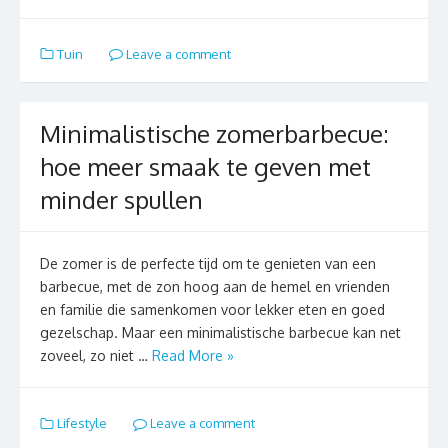
Tuin
Leave a comment
Minimalistische zomerbarbecue:
hoe meer smaak te geven met
minder spullen
De zomer is de perfecte tijd om te genieten van een
barbecue, met de zon hoog aan de hemel en vrienden
en familie die samenkomen voor lekker eten en goed
gezelschap. Maar een minimalistische barbecue kan net
zoveel, zo niet …
Read More »
Lifestyle
Leave a comment