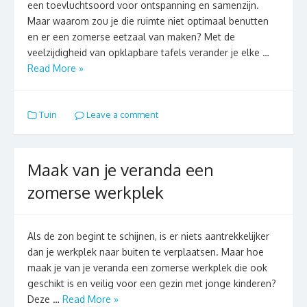
een toevluchtsoord voor ontspanning en samenzijn.
Maar waarom zou je die ruimte niet optimaal benutten
en er een zomerse eetzaal van maken? Met de
veelzijdigheid van opklapbare tafels verander je elke …
Read More »
Tuin
Leave a comment
Maak van je veranda een
zomerse werkplek
Als de zon begint te schijnen, is er niets aantrekkelijker
dan je werkplek naar buiten te verplaatsen. Maar hoe
maak je van je veranda een zomerse werkplek die ook
geschikt is en veilig voor een gezin met jonge kinderen?
Deze …
Read More »