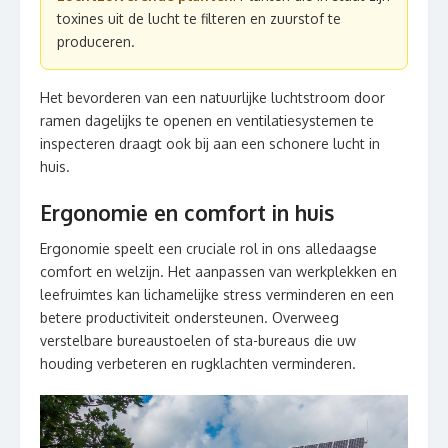
toxines uit de lucht te filteren en zuurstof te
produceren.
Het bevorderen van een natuurlijke luchtstroom door
ramen dagelijks te openen en ventilatiesystemen te
inspecteren draagt ook bij aan een schonere lucht in
huis.
Ergonomie en comfort in huis
Ergonomie speelt een cruciale rol in ons alledaagse
comfort en welzijn. Het aanpassen van werkplekken en
leefruimtes kan lichamelijke stress verminderen en een
betere productiviteit ondersteunen. Overweeg
verstelbare bureaustoelen of sta-bureaus die uw
houding verbeteren en rugklachten verminderen.