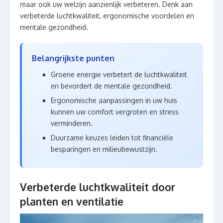
maar ook uw welzijn aanzienlijk verbeteren. Denk aan
verbeterde luchtkwaliteit, ergonomische voordelen en
mentale gezondheid.
Belangrijkste punten
Groene energie verbetert de luchtkwaliteit
en bevordert de mentale gezondheid.
Ergonomische aanpassingen in uw huis
kunnen uw comfort vergroten en stress
verminderen.
Duurzame keuzes leiden tot financiële
besparingen en milieubewustzijn.
Verbeterde luchtkwaliteit door
planten en ventilatie