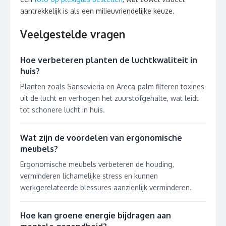
aantrekkelijk is als een milieuvriendelijke keuze.
Veelgestelde vragen
Hoe verbeteren planten de luchtkwaliteit in
huis?
Planten zoals Sansevieria en Areca-palm filteren toxines
uit de lucht en verhogen het zuurstofgehalte, wat leidt
tot schonere lucht in huis.
Wat zijn de voordelen van ergonomische
meubels?
Ergonomische meubels verbeteren de houding,
verminderen lichamelijke stress en kunnen
werkgerelateerde blessures aanzienlijk verminderen.
Hoe kan groene energie bijdragen aan