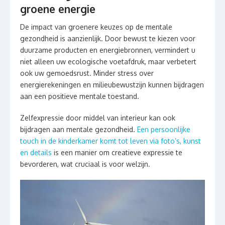
groene energie
De impact van groenere keuzes op de mentale
gezondheid is aanzienlijk. Door bewust te kiezen voor
duurzame producten en energiebronnen, vermindert u
niet alleen uw ecologische voetafdruk, maar verbetert
ook uw gemoedsrust. Minder stress over
energierekeningen en milieubewustzijn kunnen bijdragen
aan een positieve mentale toestand.
Zelfexpressie door middel van interieur kan ook
bijdragen aan mentale gezondheid.
Een persoonlijke
touch in de kinderkamer komt tot leven via foto’s, kunst
en details
is een manier om creatieve expressie te
bevorderen, wat cruciaal is voor welzijn.