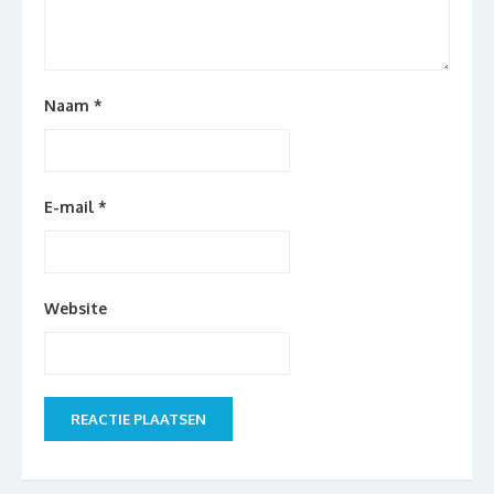
Naam
*
E-mail
*
Website