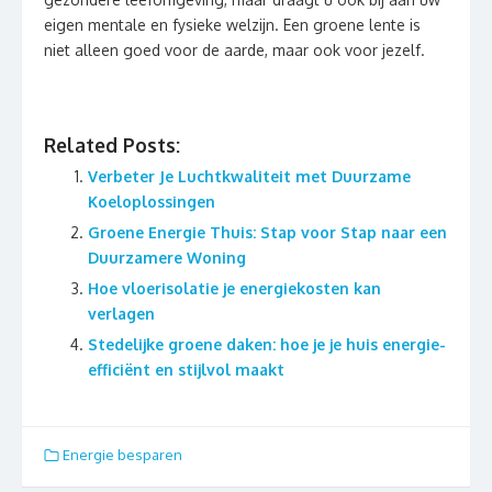
eigen mentale en fysieke welzijn. Een groene lente is
niet alleen goed voor de aarde, maar ook voor jezelf.
Related Posts:
Verbeter Je Luchtkwaliteit met Duurzame
Koeloplossingen
Groene Energie Thuis: Stap voor Stap naar een
Duurzamere Woning
Hoe vloerisolatie je energiekosten kan
verlagen
Stedelijke groene daken: hoe je je huis energie-
efficiënt en stijlvol maakt
Energie besparen