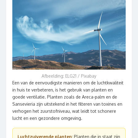
Afbeelding: ELG21 / Pixabay
Een van de eenvoudigste manieren om de luchtkwaliteit
in huis te verbeteren, is het gebruik van planten en
goede ventilatie. Planten zoals de Areca-palm en de
Sansevieria zijn uitstekend in het filteren van toxines en
verhogen het zuurstofniveau, wat leidt tot schonere
lucht en een gezondere omgeving.
Luchtzuiverende planten
: Planten die in staat zijn