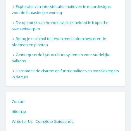
Exploratie van interstellaire motieven in muurdesigns
voor de fantasierijke woning
De opkomst van Scandinavische invloed in tropische
raamontwerpen
Breng je nachthof tot leven met bioluminescerende
bloemen en planten
Geïntegreerde hydrocultuursystemen voor stedelijke
balkons
Herontdek de charme en functionaliteit van mozaïektegels
in de tuin
Contact
Sitemap
Write for Us - Complete Guidelines