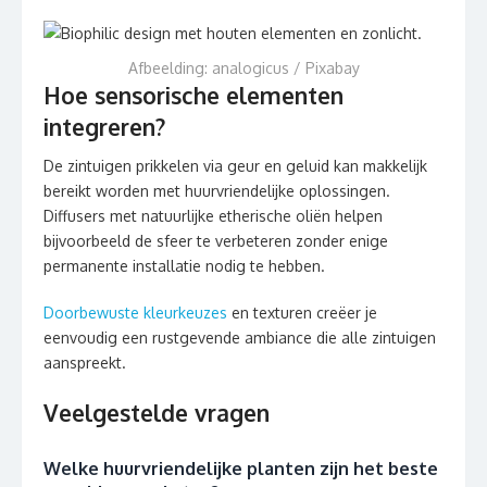
Afbeelding: analogicus / Pixabay
Hoe sensorische elementen
integreren?
De zintuigen prikkelen via geur en geluid kan makkelijk
bereikt worden met huurvriendelijke oplossingen.
Diffusers met natuurlijke etherische oliën helpen
bijvoorbeeld de sfeer te verbeteren zonder enige
permanente installatie nodig te hebben.
Doorbewuste kleurkeuzes
en texturen creëer je
eenvoudig een rustgevende ambiance die alle zintuigen
aanspreekt.
Veelgestelde vragen
Welke huurvriendelijke planten zijn het beste