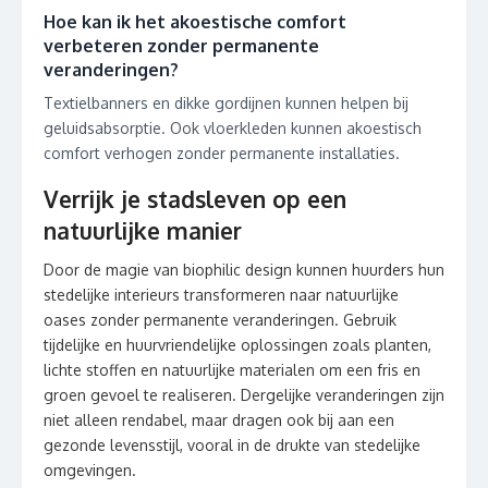
Hoe kan ik het akoestische comfort
verbeteren zonder permanente
veranderingen?
Textielbanners en dikke gordijnen kunnen helpen bij
geluidsabsorptie. Ook vloerkleden kunnen akoestisch
comfort verhogen zonder permanente installaties.
Verrijk je stadsleven op een
natuurlijke manier
Door de magie van biophilic design kunnen huurders hun
stedelijke interieurs transformeren naar natuurlijke
oases zonder permanente veranderingen. Gebruik
tijdelijke en huurvriendelijke oplossingen zoals planten,
lichte stoffen en natuurlijke materialen om een fris en
groen gevoel te realiseren. Dergelijke veranderingen zijn
niet alleen rendabel, maar dragen ook bij aan een
gezonde levensstijl, vooral in de drukte van stedelijke
omgevingen.