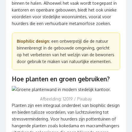
binnen te halen. Alhoewel het vaak wordt toegepast in
kantoren en openbare gebouwen, biedt het ook unieke
voordelen voor stedelijke woonruimtes, vooral voor
huurders die een verhuurbare metamorfose zoeken.
Biophilic design
: een ontwerpstijl die de natuur
binnenbrengt in de gebouwde omgeving, gericht
op het verbeteren van het welzijn van de bewoners
door gebruik te maken van natuurlijke elementen.
Hoe planten en groen gebruiken?
Afbeelding: 12019 / Pixabay
Planten zijn een integraal onderdeel van biophilic design
en bieden talloze voordelen, van luchtzuivering tot
stressvermindering. Voor huurders zijn pottentuinen of
hangende planten zoals kokedama en macraméhangers