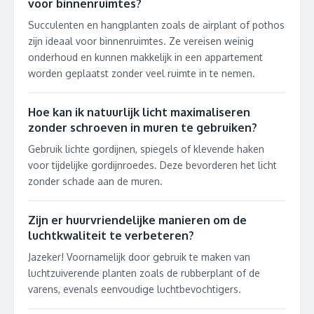
voor binnenruimtes?
Succulenten en hangplanten zoals de airplant of pothos
zijn ideaal voor binnenruimtes. Ze vereisen weinig
onderhoud en kunnen makkelijk in een appartement
worden geplaatst zonder veel ruimte in te nemen.
Hoe kan ik natuurlijk licht maximaliseren
zonder schroeven in muren te gebruiken?
Gebruik lichte gordijnen, spiegels of klevende haken
voor tijdelijke gordijnroedes. Deze bevorderen het licht
zonder schade aan de muren.
Zijn er huurvriendelijke manieren om de
luchtkwaliteit te verbeteren?
Jazeker! Voornamelijk door gebruik te maken van
luchtzuiverende planten zoals de rubberplant of de
varens, evenals eenvoudige luchtbevochtigers.