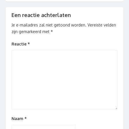
Een reactie achterlaten
Je e-mailadres zal niet getoond worden.
Vereiste velden
zijn gemarkeerd met
*
Reactie
*
Naam
*