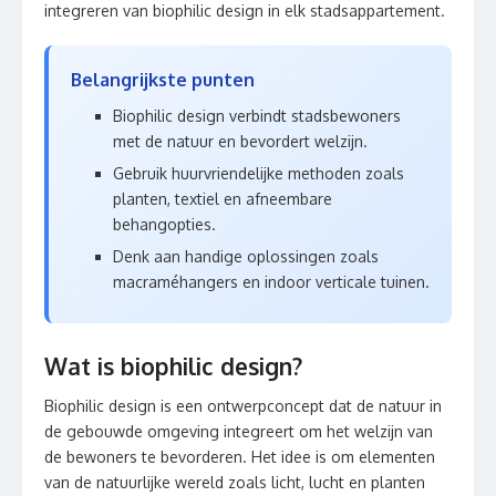
integreren van biophilic design in elk stadsappartement.
Belangrijkste punten
Biophilic design verbindt stadsbewoners
met de natuur en bevordert welzijn.
Gebruik huurvriendelijke methoden zoals
planten, textiel en afneembare
behangopties.
Denk aan handige oplossingen zoals
macraméhangers en indoor verticale tuinen.
Wat is biophilic design?
Biophilic design is een ontwerpconcept dat de natuur in
de gebouwde omgeving integreert om het welzijn van
de bewoners te bevorderen. Het idee is om elementen
van de natuurlijke wereld zoals licht, lucht en planten