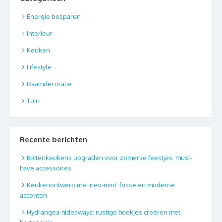
Energie besparen
Interieur
Keuken
Lifestyle
Raamdecoratie
Tuin
Recente berichten
Buitenkeukens upgraden voor zomerse feestjes: must-
have accessoires
Keukenontwerp met neo-mint: frisse en moderne
accenten
Hydrangea-hideaways: rustige hoekjes creëren met