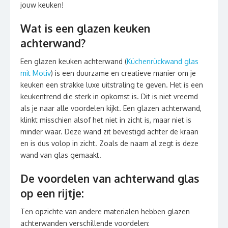
jouw keuken!
Wat is een glazen keuken
achterwand?
Een glazen keuken achterwand (
Küchenrückwand glas
mit Motiv
) is een duurzame en creatieve manier om je
keuken een strakke luxe uitstraling te geven. Het is een
keukentrend die sterk in opkomst is. Dit is niet vreemd
als je naar alle voordelen kijkt. Een glazen achterwand,
klinkt misschien alsof het niet in zicht is, maar niet is
minder waar. Deze wand zit bevestigd achter de kraan
en is dus volop in zicht. Zoals de naam al zegt is deze
wand van glas gemaakt.
De voordelen van achterwand glas
op een rijtje:
Ten opzichte van andere materialen hebben glazen
achterwanden verschillende voordelen: