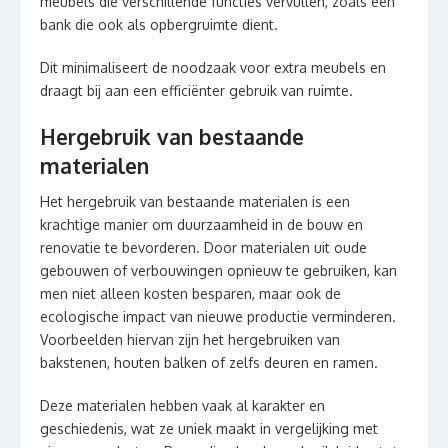
meubels die verschillende functies vervullen, zoals een
bank die ook als opbergruimte dient.
Dit minimaliseert de noodzaak voor extra meubels en
draagt bij aan een efficiënter gebruik van ruimte.
Hergebruik van bestaande
materialen
Het hergebruik van bestaande materialen is een
krachtige manier om duurzaamheid in de bouw en
renovatie te bevorderen. Door materialen uit oude
gebouwen of verbouwingen opnieuw te gebruiken, kan
men niet alleen kosten besparen, maar ook de
ecologische impact van nieuwe productie verminderen.
Voorbeelden hiervan zijn het hergebruiken van
bakstenen, houten balken of zelfs deuren en ramen.
Deze materialen hebben vaak al karakter en
geschiedenis, wat ze uniek maakt in vergelijking met