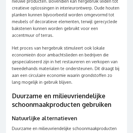
nieuwe producten. Bovendien kan hergebruik leiden tot
creatieve oplossingen in interieurontwerp. Oude houten
planken kunnen bijvoorbeeld worden omgevormd tot
meubels of decoratieve elementen, terwijl gerecyclede
bakstenen kunnen worden gebruikt voor een
accentmuur of terras.
Het proces van hergebruik stimuleert ook lokale
economieën door ambachtslieden en bedrijven die
gespecialiseerd zijn in het restaureren en verkopen van
tweedehands materialen te ondersteunen. Dit draagt bij
aan een circulaire economie waarin grondstoffen zo
lang mogelijk in gebruik blijven.
Duurzame en milieuvriendelijke
schoonmaakproducten gebruiken
Natuurlijke alternatieven
Duurzame en milieuvriendelijke schoonmaakproducten