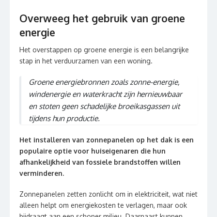
Overweeg het gebruik van groene
energie
Het overstappen op groene energie is een belangrijke
stap in het verduurzamen van een woning.
Groene energiebronnen zoals zonne-energie,
windenergie en waterkracht zijn hernieuwbaar
en stoten geen schadelijke broeikasgassen uit
tijdens hun productie.
Het installeren van zonnepanelen op het dak is een
populaire optie voor huiseigenaren die hun
afhankelijkheid van fossiele brandstoffen willen
verminderen.
Zonnepanelen zetten zonlicht om in elektriciteit, wat niet
alleen helpt om energiekosten te verlagen, maar ook
bijdraagt aan een schoner milieu. Daarnaast kunnen