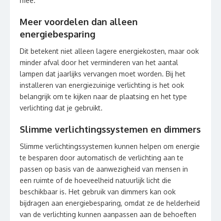
mee.
Meer voordelen dan alleen
energiebesparing
Dit betekent niet alleen lagere energiekosten, maar ook
minder afval door het verminderen van het aantal
lampen dat jaarlijks vervangen moet worden. Bij het
installeren van energiezuinige verlichting is het ook
belangrijk om te kijken naar de plaatsing en het type
verlichting dat je gebruikt.
Slimme verlichtingssystemen en dimmers
Slimme verlichtingssystemen kunnen helpen om energie
te besparen door automatisch de verlichting aan te
passen op basis van de aanwezigheid van mensen in
een ruimte of de hoeveelheid natuurlijk licht die
beschikbaar is. Het gebruik van dimmers kan ook
bijdragen aan energiebesparing, omdat ze de helderheid
van de verlichting kunnen aanpassen aan de behoeften