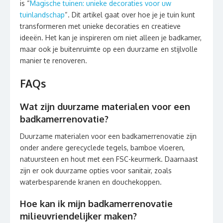
is “
Magische tuinen: unieke decoraties voor uw
tuinlandschap
“. Dit artikel gaat over hoe je je tuin kunt
transformeren met unieke decoraties en creatieve
ideeën. Het kan je inspireren om niet alleen je badkamer,
maar ook je buitenruimte op een duurzame en stijlvolle
manier te renoveren.
FAQs
Wat zijn duurzame materialen voor een
badkamerrenovatie?
Duurzame materialen voor een badkamerrenovatie zijn
onder andere gerecyclede tegels, bamboe vloeren,
natuursteen en hout met een FSC-keurmerk. Daarnaast
zijn er ook duurzame opties voor sanitair, zoals
waterbesparende kranen en douchekoppen.
Hoe kan ik mijn badkamerrenovatie
milieuvriendelijker maken?