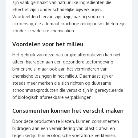
zijn vaak gemaakt van natuurlijke ingrediënten die
effectief zijn zonder schadelijke bijwerkingen.
Voorbeelden hiervan zijn azijn, baking soda en
citroensap, die allemaal krachtige reinigingsmiddelen zijn
zonder schadelijke chemicaliën.
Voordelen voor het milieu
Het gebruik van deze natuurlijke alternatieven kan niet
alleen bijdragen aan een gezondere leefomgeving
binnenshuis, maar ook aan het verminderen van
chemische lozingen in het milieu. Daarnaast zijn er
steeds meer merken die zich richten op duurzame
schoonmaakproducten die verpakt zijn in gerecycleerde
of biologisch afbreekbare verpakkingen.
Consumenten kunnen het verschil maken
Door deze producten te kiezen, kunnen consumenten
bijdragen aan een vermindering van plastic afval en
tegelijkertijd hun ecologische voetafdruk verkleinen.