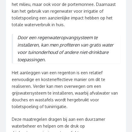
het milieu, maar ook voor de portemonnee. Daarnaast
kan het gebruik van regenwater voor irrigatie of
toiletspoeling een aanzienlijke impact hebben op het
totale waterverbruik in huis.
Door een regenwateropvangsysteem te
installeren, kan men profiteren van gratis water
voor tuinonderhoud of andere niet-drinkbare
toepassingen.
Het aanleggen van een regenton is een relatief
eenvoudige en kosteneffectieve manier om dit te
realiseren. Verder kan men overwegen om een
grijswatersysteem te installeren, waarbij afvalwater van
douches en wastafels wordt hergebruikt voor
toiletspoeling of tuinirrigatie.
Deze maatregelen dragen bij aan een duurzamer
waterbeheer en helpen om de druk op