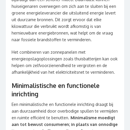
huiseigenaren overwegen om zich aan te sluiten bij een
groene energieleverancier die uitsluitend energie levert
uit duurzame bronnen. Dit zorgt ervoor dat elke
kilowattuur die verbruikt wordt afkomstig is van
hernieuwbare energiebronnen, wat helpt om de vraag
naar fossiele brandstoffen te verminderen.
Het combineren van zonnepanelen met
energieopslagoplossingen zoals thuisbatterijen kan ook
helpen om zelfvoorzienendheid te vergroten en de
afhankelijkheid van het elektriciteitsnet te verminderen.
Minimalistische en functionele
inrichting
Een minimalistische en functionele inrichting draagt bij
aan duurzaamheid door overbodige spullen te vermijden
en ruimte efficiënt te benutten.
Minimalisme moedigt
aan tot bewust consumeren; in plaats van onnodige