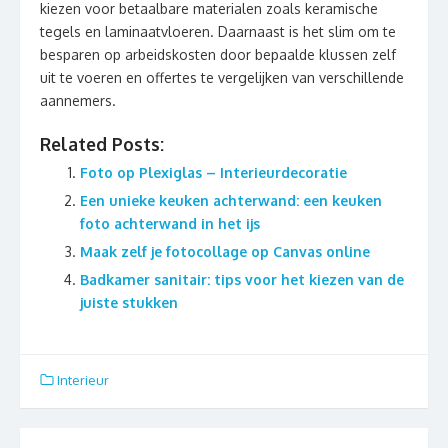
kiezen voor betaalbare materialen zoals keramische
tegels en laminaatvloeren. Daarnaast is het slim om te
besparen op arbeidskosten door bepaalde klussen zelf
uit te voeren en offertes te vergelijken van verschillende
aannemers.
Related Posts:
Foto op Plexiglas – Interieurdecoratie
Een unieke keuken achterwand: een keuken
foto achterwand in het ijs
Maak zelf je fotocollage op Canvas online
Badkamer sanitair: tips voor het kiezen van de
juiste stukken
Interieur