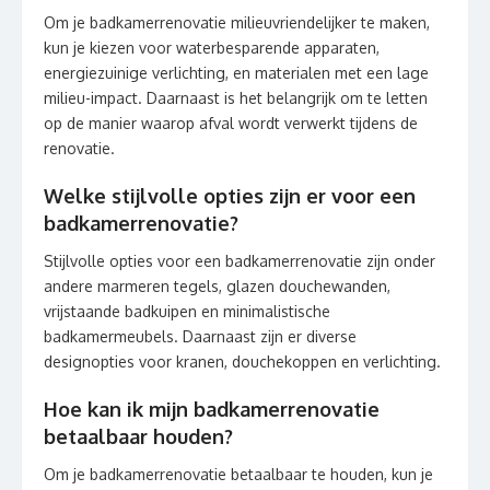
Om je badkamerrenovatie milieuvriendelijker te maken,
kun je kiezen voor waterbesparende apparaten,
energiezuinige verlichting, en materialen met een lage
milieu-impact. Daarnaast is het belangrijk om te letten
op de manier waarop afval wordt verwerkt tijdens de
renovatie.
Welke stijlvolle opties zijn er voor een
badkamerrenovatie?
Stijlvolle opties voor een badkamerrenovatie zijn onder
andere marmeren tegels, glazen douchewanden,
vrijstaande badkuipen en minimalistische
badkamermeubels. Daarnaast zijn er diverse
designopties voor kranen, douchekoppen en verlichting.
Hoe kan ik mijn badkamerrenovatie
betaalbaar houden?
Om je badkamerrenovatie betaalbaar te houden, kun je