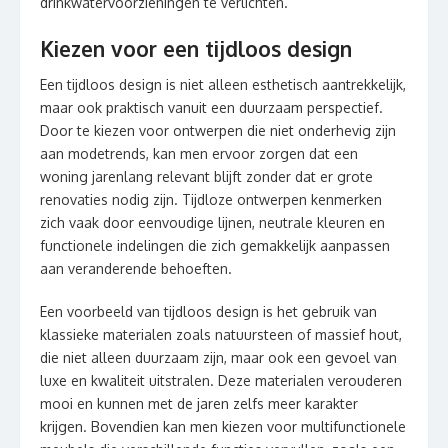
drinkwatervoorzieningen te verlichten.
Kiezen voor een tijdloos design
Een tijdloos design is niet alleen esthetisch aantrekkelijk,
maar ook praktisch vanuit een duurzaam perspectief.
Door te kiezen voor ontwerpen die niet onderhevig zijn
aan modetrends, kan men ervoor zorgen dat een
woning jarenlang relevant blijft zonder dat er grote
renovaties nodig zijn. Tijdloze ontwerpen kenmerken
zich vaak door eenvoudige lijnen, neutrale kleuren en
functionele indelingen die zich gemakkelijk aanpassen
aan veranderende behoeften.
Een voorbeeld van tijdloos design is het gebruik van
klassieke materialen zoals natuursteen of massief hout,
die niet alleen duurzaam zijn, maar ook een gevoel van
luxe en kwaliteit uitstralen. Deze materialen verouderen
mooi en kunnen met de jaren zelfs meer karakter
krijgen. Bovendien kan men kiezen voor multifunctionele