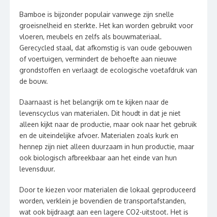
Bamboe is bijzonder populair vanwege zijn snelle
groeisnelheid en sterkte. Het kan worden gebruikt voor
vloeren, meubels en zelfs als bouwmateriaal.
Gerecycled staal, dat afkomstig is van oude gebouwen
of voertuigen, vermindert de behoefte aan nieuwe
grondstoffen en verlaagt de ecologische voetafdruk van
de bouw.
Daarnaast is het belangrijk om te kijken naar de
levenscyclus van materialen. Dit houdt in dat je niet
alleen kijkt naar de productie, maar ook naar het gebruik
en de uiteindelijke afvoer. Materialen zoals kurk en
hennep zijn niet alleen duurzaam in hun productie, maar
ook biologisch afbreekbaar aan het einde van hun
levensduur.
Door te kiezen voor materialen die lokaal geproduceerd
worden, verklein je bovendien de transportafstanden,
wat ook bijdraagt aan een lagere CO2-uitstoot. Het is