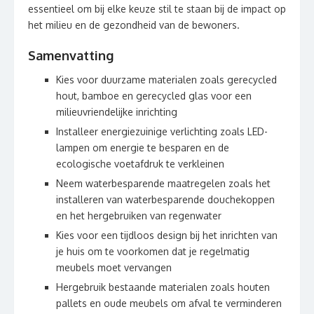
essentieel om bij elke keuze stil te staan bij de impact op
het milieu en de gezondheid van de bewoners.
Samenvatting
Kies voor duurzame materialen zoals gerecycled
hout, bamboe en gerecycled glas voor een
milieuvriendelijke inrichting
Installeer energiezuinige verlichting zoals LED-
lampen om energie te besparen en de
ecologische voetafdruk te verkleinen
Neem waterbesparende maatregelen zoals het
installeren van waterbesparende douchekoppen
en het hergebruiken van regenwater
Kies voor een tijdloos design bij het inrichten van
je huis om te voorkomen dat je regelmatig
meubels moet vervangen
Hergebruik bestaande materialen zoals houten
pallets en oude meubels om afval te verminderen