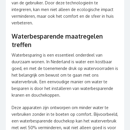
van de gebruiker. Door deze technologieën te
integreren, kan men niet alleen de ecologische impact
verminderen, maar ook het comfort en de sfeer in huis
verbeteren.
Waterbesparende maatregelen
treffen
Waterbesparing is een essentieel onderdeel van
duurzaam wonen. In Nederland is water een kostbaar
goed, en met de toenemende druk op watervoorraden is
het belangrijk om bewust om te gaan met ons
waterverbruik. Een eenvoudige manier om water te
besparen is door het installeren van waterbesparende
kranen en douchekoppen.
Deze apparaten zijn ontworpen om minder water te
verbruiken zonder in te boeten op comfort. Bijvoorbeeld,
een waterbesparende douchekop kan het waterverbruik
met wel 50% verminderen, wat niet alleen goed is voor