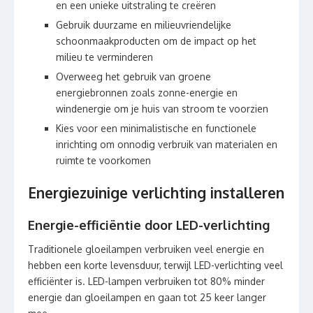
en een unieke uitstraling te creëren
Gebruik duurzame en milieuvriendelijke
schoonmaakproducten om de impact op het
milieu te verminderen
Overweeg het gebruik van groene
energiebronnen zoals zonne-energie en
windenergie om je huis van stroom te voorzien
Kies voor een minimalistische en functionele
inrichting om onnodig verbruik van materialen en
ruimte te voorkomen
Energiezuinige verlichting installeren
Energie-efficiëntie door LED-verlichting
Traditionele gloeilampen verbruiken veel energie en
hebben een korte levensduur, terwijl LED-verlichting veel
efficiënter is. LED-lampen verbruiken tot 80% minder
energie dan gloeilampen en gaan tot 25 keer langer