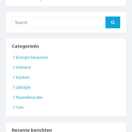
Search
Search
for:
Categorieën
Energie besparen
Interieur
Keuken
Lifestyle
Raamdecoratie
Tuin
Recente berichten