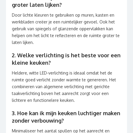
groter laten lijken?
Door lichte kleuren te gebruiken op muren, kasten en
werkbladen creëer je een ruimtelijker gevoel. Ook het
gebruik van spiegels of glanzende oppervlakken kan
helpen om het licht te reflecteren en de ruimte groter te
laten lijken.
2. Welke verlichting is het beste voor een
kleine keuken?
Heldere, witte LED-verlichting is ideaal omdat het de
ruimte goed verlicht zonder warmte te genereren. Het
combineren van algemene verlichting met gerichte
taakverlichting boven het aanrecht zorgt voor een
lichtere en functionelere keuken.
3. Hoe kan ik mijn keuken luchtiger maken
zonder verbouwing?
Minimaliseer het aantal spullen op het aanrecht en