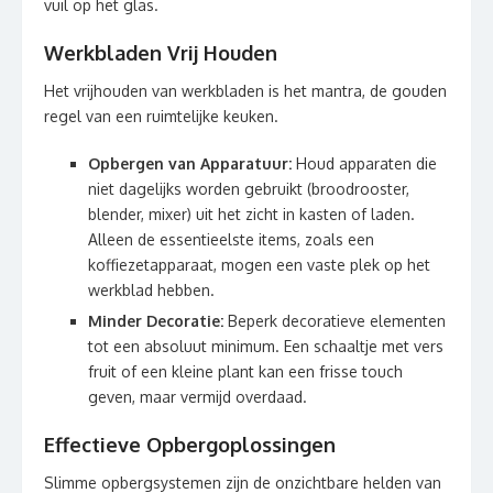
vuil op het glas.
Werkbladen Vrij Houden
Het vrijhouden van werkbladen is het mantra, de gouden
regel van een ruimtelijke keuken.
Opbergen van Apparatuur:
Houd apparaten die
niet dagelijks worden gebruikt (broodrooster,
blender, mixer) uit het zicht in kasten of laden.
Alleen de essentieelste items, zoals een
koffiezetapparaat, mogen een vaste plek op het
werkblad hebben.
Minder Decoratie:
Beperk decoratieve elementen
tot een absoluut minimum. Een schaaltje met vers
fruit of een kleine plant kan een frisse touch
geven, maar vermijd overdaad.
Effectieve Opbergoplossingen
Slimme opbergsystemen zijn de onzichtbare helden van