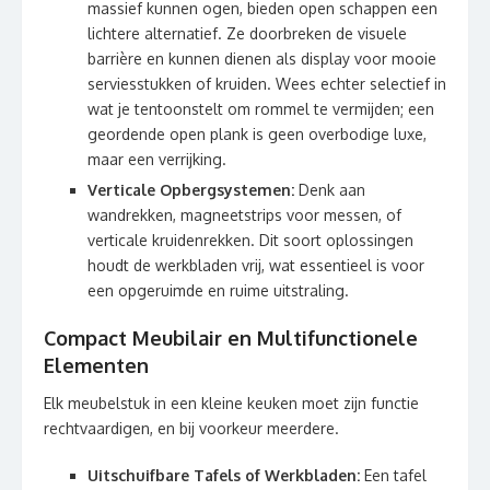
massief kunnen ogen, bieden open schappen een
lichtere alternatief. Ze doorbreken de visuele
barrière en kunnen dienen als display voor mooie
serviesstukken of kruiden. Wees echter selectief in
wat je tentoonstelt om rommel te vermijden; een
geordende open plank is geen overbodige luxe,
maar een verrijking.
Verticale Opbergsystemen:
Denk aan
wandrekken, magneetstrips voor messen, of
verticale kruidenrekken. Dit soort oplossingen
houdt de werkbladen vrij, wat essentieel is voor
een opgeruimde en ruime uitstraling.
Compact Meubilair en Multifunctionele
Elementen
Elk meubelstuk in een kleine keuken moet zijn functie
rechtvaardigen, en bij voorkeur meerdere.
Uitschuifbare Tafels of Werkbladen:
Een tafel