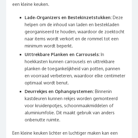
een kleine keuken.
Lade-Organizers en Bestekinzetstukken:
Deze
helpen om de inhoud van laden en bestekladen
georganiseerd te houden, waardoor de zoektocht
naar items wordt verkort en de rommel tot een
minimum wordt beperkt.
Uittrekbare Planken en Carrousels:
In
hoekkasten kunnen carrousels en uittrekbare
planken de toegankelijkheid van potten, pannen
en voorraad verbeteren, waardoor elke centimeter
optimaal wordt benut.
Deurrekjes en Ophangsystemen:
Binnenin
kastdeuren kunnen rekjes worden gemonteerd
voor kruidenpotjes, schoonmaakmiddelen of
aluminiumfolie. Dit maakt gebruik van anders
onbenutte ruimte.
Een kleine keuken lichter en luchtiger maken kan een