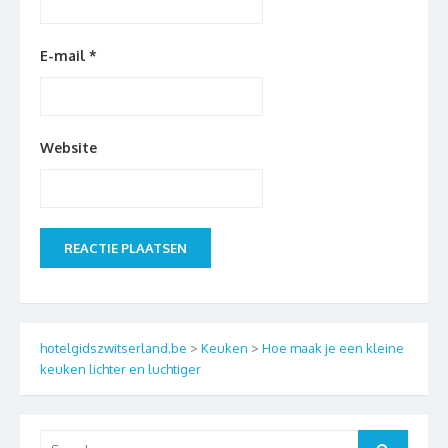
E-mail
*
Website
hotelgidszwitserland.be
>
Keuken
>
Hoe maak je een kleine
keuken lichter en luchtiger
Search