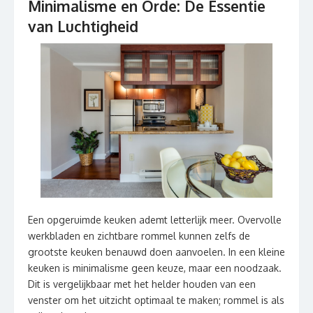
Minimalisme en Orde: De Essentie
van Luchtigheid
Een opgeruimde keuken ademt letterlijk meer. Overvolle
werkbladen en zichtbare rommel kunnen zelfs de
grootste keuken benauwd doen aanvoelen. In een kleine
keuken is minimalisme geen keuze, maar een noodzaak.
Dit is vergelijkbaar met het helder houden van een
venster om het uitzicht optimaal te maken; rommel is als