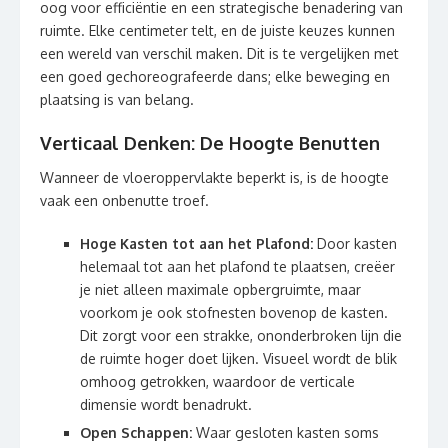
oog voor efficiëntie en een strategische benadering van
ruimte. Elke centimeter telt, en de juiste keuzes kunnen
een wereld van verschil maken. Dit is te vergelijken met
een goed gechoreografeerde dans; elke beweging en
plaatsing is van belang.
Verticaal Denken: De Hoogte Benutten
Wanneer de vloeroppervlakte beperkt is, is de hoogte
vaak een onbenutte troef.
Hoge Kasten tot aan het Plafond:
Door kasten
helemaal tot aan het plafond te plaatsen, creëer
je niet alleen maximale opbergruimte, maar
voorkom je ook stofnesten bovenop de kasten.
Dit zorgt voor een strakke, ononderbroken lijn die
de ruimte hoger doet lijken. Visueel wordt de blik
omhoog getrokken, waardoor de verticale
dimensie wordt benadrukt.
Open Schappen:
Waar gesloten kasten soms