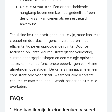
Unieke Armaturen:
Een onderscheidende
hanglamp boven een klein eetgedeelte of een
designkraan kan dienen als een esthetisch
ankerpunt.
Een kleine keuken hoeft geen last te zijn, maar kan, mits
creatief en doordacht ingericht, veranderen in een
efficiënte, lichte en uitnodigende ruimte. Door te
focussen op lichte kleuren, strategische verlichting,
slimme opbergoplossingen en een vleugje optische
illusie, kan men de functionele beperkingen van kleine
afmetingen overstijgen. De kern is minimalisme en een
consistent oog voor detail, waardoor elke vierkante
centimeter maximaal benut wordt zonder de ruimte te
overladen.
FAQs
1. Hoe kan ik mijn kleine keuken visueel