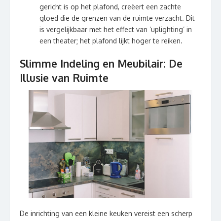
gericht is op het plafond, creëert een zachte
gloed die de grenzen van de ruimte verzacht. Dit
is vergelijkbaar met het effect van ‘uplighting’ in
een theater; het plafond lijkt hoger te reiken.
Slimme Indeling en Meubilair: De
Illusie van Ruimte
De inrichting van een kleine keuken vereist een scherp