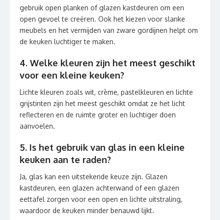
gebruik open planken of glazen kastdeuren om een
open gevoel te creëren. Ook het kiezen voor slanke
meubels en het vermijden van zware gordijnen helpt om
de keuken luchtiger te maken.
4. Welke kleuren zijn het meest geschikt
voor een kleine keuken?
Lichte kleuren zoals wit, crème, pastelkleuren en lichte
grijstinten zijn het meest geschikt omdat ze het licht
reflecteren en de ruimte groter en luchtiger doen
aanvoelen.
5. Is het gebruik van glas in een kleine
keuken aan te raden?
Ja, glas kan een uitstekende keuze zijn. Glazen
kastdeuren, een glazen achterwand of een glazen
eettafel zorgen voor een open en lichte uitstraling,
waardoor de keuken minder benauwd lijkt.