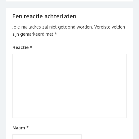
Een reactie achterlaten
Je e-mailadres zal niet getoond worden.
Vereiste velden
zijn gemarkeerd met
*
Reactie
*
Naam
*