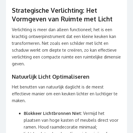
Strategische Verlichting: Het
Vormgeven van Ruimte met Licht
Verlichting is meer dan alleen functioneel; het is een
krachtig ontwerpinstrument dat een kleine keuken kan
transformeren. Net zoals een schilder met licht en
schaduw werkt om diepte te creëren, zo kan effectieve
verlichting een compacte ruimte een ruimtelijke dimensie
geven.
Natuurlijk Licht Optimaliseren
Het benutten van natuurlijk daglicht is de meest
effectieve manier om een keuken lichter en luchtiger te
maken.
Blokkeer Lichtbronnen Niet:
Vermijd het
plaatsen van hoge kasten of meubels direct voor
ramen. Houd raamdecoratie minimaal;