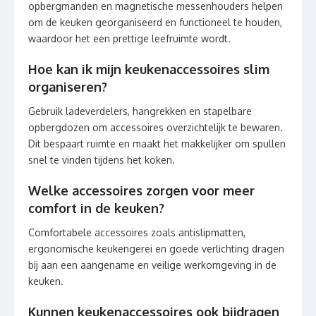
opbergmanden en magnetische messenhouders helpen
om de keuken georganiseerd en functioneel te houden,
waardoor het een prettige leefruimte wordt.
Hoe kan ik mijn keukenaccessoires slim
organiseren?
Gebruik ladeverdelers, hangrekken en stapelbare
opbergdozen om accessoires overzichtelijk te bewaren.
Dit bespaart ruimte en maakt het makkelijker om spullen
snel te vinden tijdens het koken.
Welke accessoires zorgen voor meer
comfort in de keuken?
Comfortabele accessoires zoals antislipmatten,
ergonomische keukengerei en goede verlichting dragen
bij aan een aangename en veilige werkomgeving in de
keuken.
Kunnen keukenaccessoires ook bijdragen