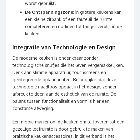
wordt gebruikt.
De Ontspanningszone:
In grotere keukens kan
een kleine zitbank of een fauteuil de ruimte
completeren en nodigen tot langer verblijf in de
keuken.
Integratie van Technologie en Design
De moderne keuken is ondenkbaar zonder
technologische snufjes die het leven vergemakkelijken.
Denk aan slimme apparatuur, touchscreens en
geïntegreerde oplaadpunten. Belangrijk is dat deze
technologie naadloos opgaat in het design, zonder
afbreuk te doen aan de esthetiek van de ruimte. De
balans tussen functionaliteit en vorm is hier een
constante afweging.
Een mooie manier om de keuken om te toveren tot een
gezellige leefruimte is door gebruik te maken van
praktische keukenaccessoires. In dit verband is het