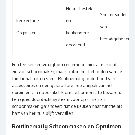
Houdt bestek
Sneller vinden
Keukenlade
en
van
Organizer
keukengerei
benodigdheden
geordend
Een leefkeuken vraagt om onderhoud, niet alleen in de
zin van schoonmaken, maar ook in het behouden van de
functionaliteit en sfeer. Routinematig onderhoud van
accessoires en een gestructureerde aanpak van het
opruimen zijn noodzakelijk om de harmonie te bewaren.
Een goed doordacht systeem voor opruimen en
schoonmaken garandeert dat de keuken haar functie als
hart van het huis blijft vervullen.
Routinematig Schoonmaken en Opruimen