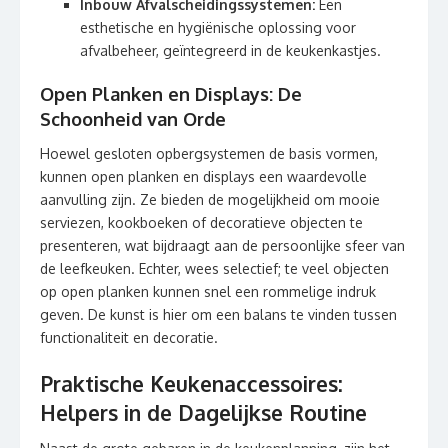
Inbouw Afvalscheidingssystemen:
Een
esthetische en hygiënische oplossing voor
afvalbeheer, geïntegreerd in de keukenkastjes.
Open Planken en Displays: De
Schoonheid van Orde
Hoewel gesloten opbergsystemen de basis vormen,
kunnen open planken en displays een waardevolle
aanvulling zijn. Ze bieden de mogelijkheid om mooie
serviezen, kookboeken of decoratieve objecten te
presenteren, wat bijdraagt aan de persoonlijke sfeer van
de leefkeuken. Echter, wees selectief; te veel objecten
op open planken kunnen snel een rommelige indruk
geven. De kunst is hier om een balans te vinden tussen
functionaliteit en decoratie.
Praktische Keukenaccessoires:
Helpers in de Dagelijkse Routine