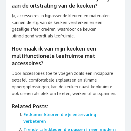
aan de uitstraling van de keuken?
Ja, accessoires in bijpassende kleuren en materialen
kunnen de stijl van de keuken versterken en een
gezellige sfeer creëren, waardoor de keuken
uitnodigend wordt als leefruimte.
Hoe maak ik van mijn keuken een
multifunctionele leefruimte met
accessoires?
Door accessoires toe te voegen zoals een inklapbare
eettafel, comfortabele zitplaatsen en slimme
opbergoplossingen, kan de keuken naast kookruimte
ook dienen als plek om te eten, werken of ontspannen.
Related Posts:
Eetkamer kleuren die je eetervaring
verbeteren
Trendy tafelkleden die passen in een modern