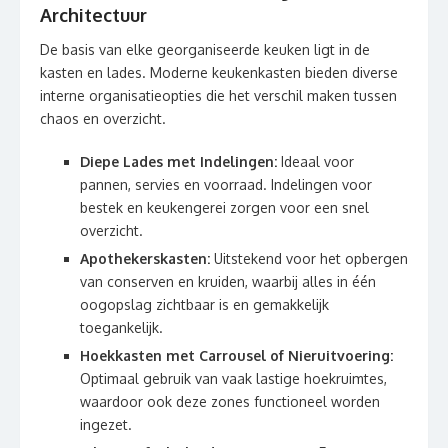
Architectuur
De basis van elke georganiseerde keuken ligt in de
kasten en lades. Moderne keukenkasten bieden diverse
interne organisatieopties die het verschil maken tussen
chaos en overzicht.
Diepe Lades met Indelingen:
Ideaal voor
pannen, servies en voorraad. Indelingen voor
bestek en keukengerei zorgen voor een snel
overzicht.
Apothekerskasten:
Uitstekend voor het opbergen
van conserven en kruiden, waarbij alles in één
oogopslag zichtbaar is en gemakkelijk
toegankelijk.
Hoekkasten met Carrousel of Nieruitvoering:
Optimaal gebruik van vaak lastige hoekruimtes,
waardoor ook deze zones functioneel worden
ingezet.