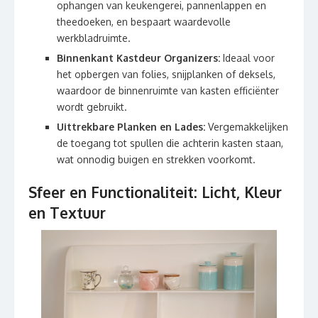
ophangen van keukengerei, pannenlappen en
theedoeken, en bespaart waardevolle
werkbladruimte.
Binnenkant Kastdeur Organizers:
Ideaal voor
het opbergen van folies, snijplanken of deksels,
waardoor de binnenruimte van kasten efficiënter
wordt gebruikt.
Uittrekbare Planken en Lades:
Vergemakkelijken
de toegang tot spullen die achterin kasten staan,
wat onnodig buigen en strekken voorkomt.
Sfeer en Functionaliteit: Licht, Kleur
en Textuur