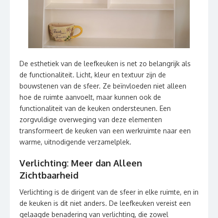
De esthetiek van de leefkeuken is net zo belangrijk als
de functionaliteit. Licht, kleur en textuur zijn de
bouwstenen van de sfeer. Ze beïnvloeden niet alleen
hoe de ruimte aanvoelt, maar kunnen ook de
functionaliteit van de keuken ondersteunen. Een
zorgvuldige overweging van deze elementen
transformeert de keuken van een werkruimte naar een
warme, uitnodigende verzamelplek.
Verlichting: Meer dan Alleen
Zichtbaarheid
Verlichting is de dirigent van de sfeer in elke ruimte, en in
de keuken is dit niet anders. De leefkeuken vereist een
gelaagde benadering van verlichting, die zowel