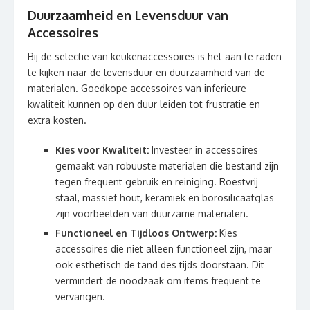
Duurzaamheid en Levensduur van
Accessoires
Bij de selectie van keukenaccessoires is het aan te raden
te kijken naar de levensduur en duurzaamheid van de
materialen. Goedkope accessoires van inferieure
kwaliteit kunnen op den duur leiden tot frustratie en
extra kosten.
Kies voor Kwaliteit:
Investeer in accessoires
gemaakt van robuuste materialen die bestand zijn
tegen frequent gebruik en reiniging. Roestvrij
staal, massief hout, keramiek en borosilicaatglas
zijn voorbeelden van duurzame materialen.
Functioneel en Tijdloos Ontwerp:
Kies
accessoires die niet alleen functioneel zijn, maar
ook esthetisch de tand des tijds doorstaan. Dit
vermindert de noodzaak om items frequent te
vervangen.