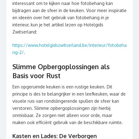
interessant om te kijken naar hoe fotobehang kan
bijdragen aan de sfeer in de keuken. Voor meer inspiratie
en ideeën over het gebruik van fotobehang in je
interieur, kun je het artikel lezen op Hotelgids
Zwitserland:
https://www.hotelgidszwitserland.be/interieur/fotobeha
ng-2/
.
Slimme Opbergoplossingen als
Basis voor Rust
Een opgeruimde keuken is een rustige keuken. Dit
principe is des te belangrijker in een leefkeuken, waar de
visuele ruis van rondslingerende spullen de sfeer kan
verstoren. Slimme opbergoplossingen zijn hierbij
onmisbaar. Ze zorgen niet alleen voor orde, maar
maken ook efficiënt gebruik van de beschikbare ruimte.
Kasten en Lades: De Verborgen