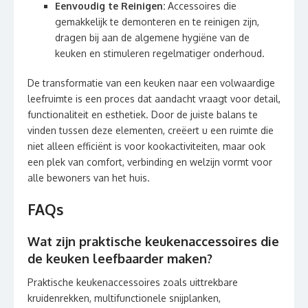
Eenvoudig te Reinigen:
Accessoires die
gemakkelijk te demonteren en te reinigen zijn,
dragen bij aan de algemene hygiëne van de
keuken en stimuleren regelmatiger onderhoud.
De transformatie van een keuken naar een volwaardige
leefruimte is een proces dat aandacht vraagt voor detail,
functionaliteit en esthetiek. Door de juiste balans te
vinden tussen deze elementen, creëert u een ruimte die
niet alleen efficiënt is voor kookactiviteiten, maar ook
een plek van comfort, verbinding en welzijn vormt voor
alle bewoners van het huis.
FAQs
Wat zijn praktische keukenaccessoires die
de keuken leefbaarder maken?
Praktische keukenaccessoires zoals uittrekbare
kruidenrekken, multifunctionele snijplanken,