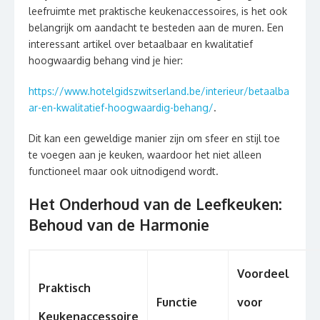
leefruimte met praktische keukenaccessoires, is het ook
belangrijk om aandacht te besteden aan de muren. Een
interessant artikel over betaalbaar en kwalitatief
hoogwaardig behang vind je hier:
https://www.hotelgidszwitserland.be/interieur/betaalba
ar-en-kwalitatief-hoogwaardig-behang/
.
Dit kan een geweldige manier zijn om sfeer en stijl toe
te voegen aan je keuken, waardoor het niet alleen
functioneel maar ook uitnodigend wordt.
Het Onderhoud van de Leefkeuken:
Behoud van de Harmonie
Voordeel
Praktisch
Functie
voor
Keukenaccessoire