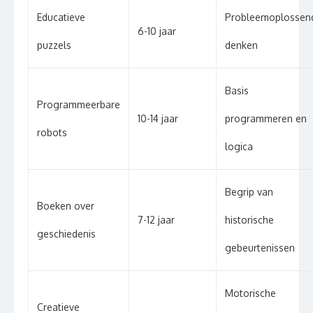
Educatieve
Probleemoplossen
6-10 jaar
puzzels
denken
Basis
Programmeerbare
10-14 jaar
programmeren en
robots
logica
Begrip van
Boeken over
7-12 jaar
historische
geschiedenis
gebeurtenissen
Motorische
Creatieve