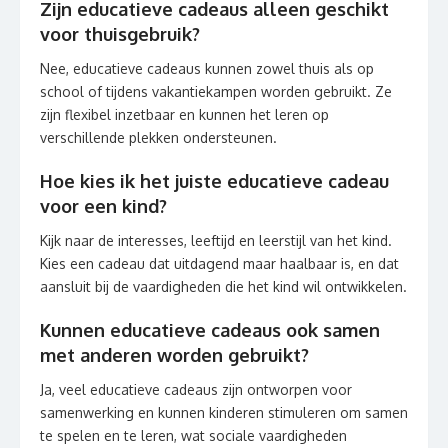
Zijn educatieve cadeaus alleen geschikt
voor thuisgebruik?
Nee, educatieve cadeaus kunnen zowel thuis als op
school of tijdens vakantiekampen worden gebruikt. Ze
zijn flexibel inzetbaar en kunnen het leren op
verschillende plekken ondersteunen.
Hoe kies ik het juiste educatieve cadeau
voor een kind?
Kijk naar de interesses, leeftijd en leerstijl van het kind.
Kies een cadeau dat uitdagend maar haalbaar is, en dat
aansluit bij de vaardigheden die het kind wil ontwikkelen.
Kunnen educatieve cadeaus ook samen
met anderen worden gebruikt?
Ja, veel educatieve cadeaus zijn ontworpen voor
samenwerking en kunnen kinderen stimuleren om samen
te spelen en te leren, wat sociale vaardigheden