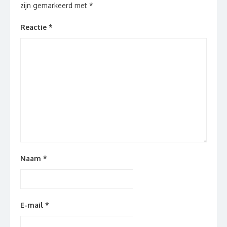
zijn gemarkeerd met
*
Reactie
*
Naam
*
E-mail
*