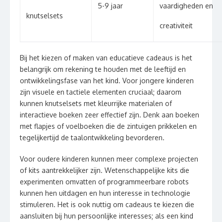
5-9 jaar
vaardigheden en
knutselsets
creativiteit
Bij het kiezen of maken van educatieve cadeaus is het
belangrijk om rekening te houden met de leeftijd en
ontwikkelingsfase van het kind. Voor jongere kinderen
zijn visuele en tactiele elementen cruciaal; daarom
kunnen knutselsets met kleurrijke materialen of
interactieve boeken zeer effectief zijn. Denk aan boeken
met flapjes of voelboeken die de zintuigen prikkelen en
tegelijkertijd de taalontwikkeling bevorderen.
Voor oudere kinderen kunnen meer complexe projecten
of kits aantrekkelijker zijn. Wetenschappelijke kits die
experimenten omvatten of programmeerbare robots
kunnen hen uitdagen en hun interesse in technologie
stimuleren. Het is ook nuttig om cadeaus te kiezen die
aansluiten bij hun persoonlijke interesses; als een kind