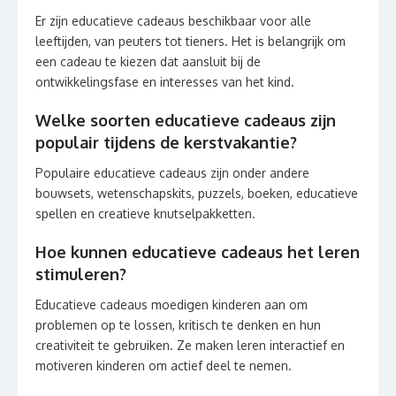
Er zijn educatieve cadeaus beschikbaar voor alle
leeftijden, van peuters tot tieners. Het is belangrijk om
een cadeau te kiezen dat aansluit bij de
ontwikkelingsfase en interesses van het kind.
Welke soorten educatieve cadeaus zijn
populair tijdens de kerstvakantie?
Populaire educatieve cadeaus zijn onder andere
bouwsets, wetenschapskits, puzzels, boeken, educatieve
spellen en creatieve knutselpakketten.
Hoe kunnen educatieve cadeaus het leren
stimuleren?
Educatieve cadeaus moedigen kinderen aan om
problemen op te lossen, kritisch te denken en hun
creativiteit te gebruiken. Ze maken leren interactief en
motiveren kinderen om actief deel te nemen.