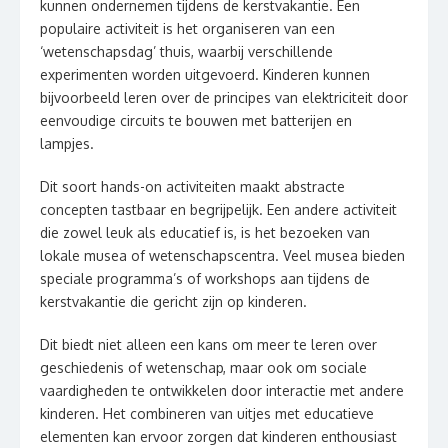
kunnen ondernemen tijdens de kerstvakantie. Een
populaire activiteit is het organiseren van een
‘wetenschapsdag’ thuis, waarbij verschillende
experimenten worden uitgevoerd. Kinderen kunnen
bijvoorbeeld leren over de principes van elektriciteit door
eenvoudige circuits te bouwen met batterijen en
lampjes.
Dit soort hands-on activiteiten maakt abstracte
concepten tastbaar en begrijpelijk. Een andere activiteit
die zowel leuk als educatief is, is het bezoeken van
lokale musea of wetenschapscentra. Veel musea bieden
speciale programma’s of workshops aan tijdens de
kerstvakantie die gericht zijn op kinderen.
Dit biedt niet alleen een kans om meer te leren over
geschiedenis of wetenschap, maar ook om sociale
vaardigheden te ontwikkelen door interactie met andere
kinderen. Het combineren van uitjes met educatieve
elementen kan ervoor zorgen dat kinderen enthousiast