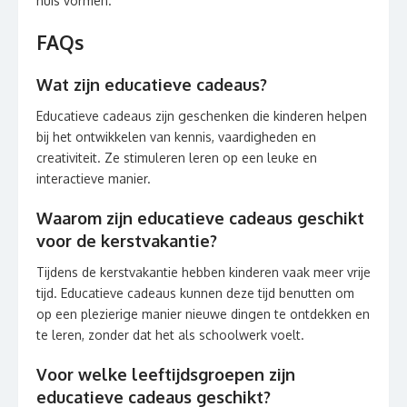
huis vormen.
FAQs
Wat zijn educatieve cadeaus?
Educatieve cadeaus zijn geschenken die kinderen helpen
bij het ontwikkelen van kennis, vaardigheden en
creativiteit. Ze stimuleren leren op een leuke en
interactieve manier.
Waarom zijn educatieve cadeaus geschikt
voor de kerstvakantie?
Tijdens de kerstvakantie hebben kinderen vaak meer vrije
tijd. Educatieve cadeaus kunnen deze tijd benutten om
op een plezierige manier nieuwe dingen te ontdekken en
te leren, zonder dat het als schoolwerk voelt.
Voor welke leeftijdsgroepen zijn
educatieve cadeaus geschikt?