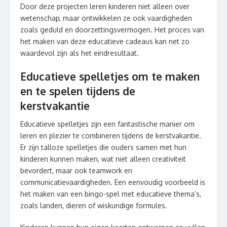
Door deze projecten leren kinderen niet alleen over
wetenschap, maar ontwikkelen ze ook vaardigheden
zoals geduld en doorzettingsvermogen. Het proces van
het maken van deze educatieve cadeaus kan net zo
waardevol zijn als het eindresultaat.
Educatieve spelletjes om te maken
en te spelen tijdens de
kerstvakantie
Educatieve spelletjes zijn een fantastische manier om
leren en plezier te combineren tijdens de kerstvakantie.
Er zijn talloze spelletjes die ouders samen met hun
kinderen kunnen maken, wat niet alleen creativiteit
bevordert, maar ook teamwork en
communicatievaardigheden. Een eenvoudig voorbeeld is
het maken van een bingo-spel met educatieve thema’s,
zoals landen, dieren of wiskundige formules.