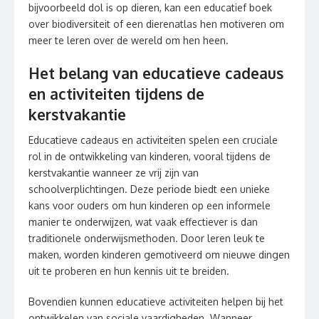
bijvoorbeeld dol is op dieren, kan een educatief boek
over biodiversiteit of een dierenatlas hen motiveren om
meer te leren over de wereld om hen heen.
Het belang van educatieve cadeaus
en activiteiten tijdens de
kerstvakantie
Educatieve cadeaus en activiteiten spelen een cruciale
rol in de ontwikkeling van kinderen, vooral tijdens de
kerstvakantie wanneer ze vrij zijn van
schoolverplichtingen. Deze periode biedt een unieke
kans voor ouders om hun kinderen op een informele
manier te onderwijzen, wat vaak effectiever is dan
traditionele onderwijsmethoden. Door leren leuk te
maken, worden kinderen gemotiveerd om nieuwe dingen
uit te proberen en hun kennis uit te breiden.
Bovendien kunnen educatieve activiteiten helpen bij het
ontwikkelen van sociale vaardigheden. Wanneer