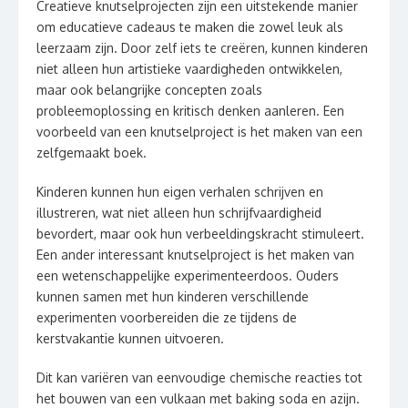
Creatieve knutselprojecten zijn een uitstekende manier
om educatieve cadeaus te maken die zowel leuk als
leerzaam zijn. Door zelf iets te creëren, kunnen kinderen
niet alleen hun artistieke vaardigheden ontwikkelen,
maar ook belangrijke concepten zoals
probleemoplossing en kritisch denken aanleren. Een
voorbeeld van een knutselproject is het maken van een
zelfgemaakt boek.
Kinderen kunnen hun eigen verhalen schrijven en
illustreren, wat niet alleen hun schrijfvaardigheid
bevordert, maar ook hun verbeeldingskracht stimuleert.
Een ander interessant knutselproject is het maken van
een wetenschappelijke experimenteerdoos. Ouders
kunnen samen met hun kinderen verschillende
experimenten voorbereiden die ze tijdens de
kerstvakantie kunnen uitvoeren.
Dit kan variëren van eenvoudige chemische reacties tot
het bouwen van een vulkaan met baking soda en azijn.