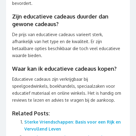
bevordert.
Zijn educatieve cadeaus duurder dan
gewone cadeaus?
De prijs van educatieve cadeaus varieert sterk,
afhankelijk van het type en de kwaliteit. Er zijn
betaalbare opties beschikbaar die toch veel educatieve
waarde bieden.
Waar kan ik educatieve cadeaus kopen?
Educatieve cadeaus zijn verkrijgbaar bij
speelgoedwinkels, boekhandels, speciaalzaken voor
educatief materiaal en online winkels. Het is handig om
reviews te lezen en advies te vragen bij de aankoop.
Related Posts:
Sterke Vriendschappen: Basis voor een Rijk en
Vervullend Leven