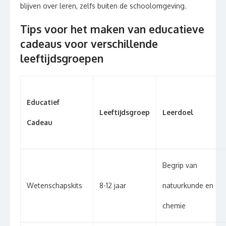
blijven over leren, zelfs buiten de schoolomgeving.
Tips voor het maken van educatieve
cadeaus voor verschillende
leeftijdsgroepen
Educatief
Leeftijdsgroep
Leerdoel
Cadeau
Begrip van
Wetenschapskits
8-12 jaar
natuurkunde en
chemie