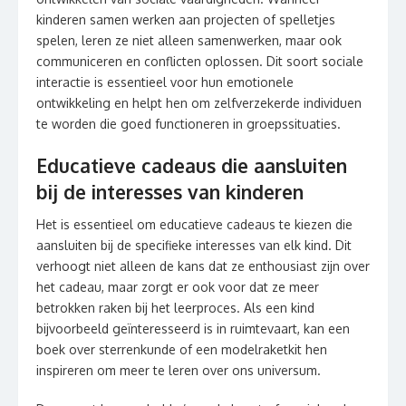
kinderen samen werken aan projecten of spelletjes
spelen, leren ze niet alleen samenwerken, maar ook
communiceren en conflicten oplossen. Dit soort sociale
interactie is essentieel voor hun emotionele
ontwikkeling en helpt hen om zelfverzekerde individuen
te worden die goed functioneren in groepssituaties.
Educatieve cadeaus die aansluiten
bij de interesses van kinderen
Het is essentieel om educatieve cadeaus te kiezen die
aansluiten bij de specifieke interesses van elk kind. Dit
verhoogt niet alleen de kans dat ze enthousiast zijn over
het cadeau, maar zorgt er ook voor dat ze meer
betrokken raken bij het leerproces. Als een kind
bijvoorbeeld geïnteresseerd is in ruimtevaart, kan een
boek over sterrenkunde of een modelraketkit hen
inspireren om meer te leren over ons universum.