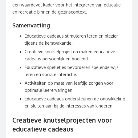
een waardevol kader voor het integreren van educatie
en recreatie binnen de gezinscontext.
Samenvatting
Educatieve cadeaus stimuleren leren en plezier
tijdens de kerstvakantie.
Creatieve knutselprojecten maken educatieve
cadeaus persoonlijk en boeiend.
Educatieve spelletjes bevorderen spelenderwijs
leren en sociale interactie.
Activiteiten op maat van leeftijd zorgen voor
optimale leerervaringen.
Educatieve cadeaus ondersteunen de ontwikkeling
en sluiten aan bij de interesses van kinderen.
Creatieve knutselprojecten voor
educatieve cadeaus