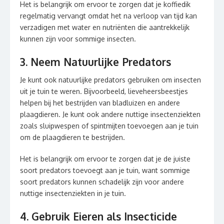
Het is belangrijk om ervoor te zorgen dat je koffiedik
regelmatig vervangt omdat het na verloop van tijd kan
verzadigen met water en nutriënten die aantrekkelijk
kunnen zijn voor sommige insecten.
3. Neem Natuurlijke Predators
Je kunt ook natuurlijke predators gebruiken om insecten
uit je tuin te weren. Bijvoorbeeld, lieveheersbeestjes
helpen bij het bestrijden van bladluizen en andere
plaagdieren. Je kunt ook andere nuttige insectenziekten
zoals sluipwespen of spintmijten toevoegen aan je tuin
om de plaagdieren te bestrijden.
Het is belangrijk om ervoor te zorgen dat je de juiste
soort predators toevoegt aan je tuin, want sommige
soort predators kunnen schadelijk zijn voor andere
nuttige insectenziekten in je tuin.
4. Gebruik Eieren als Insecticide