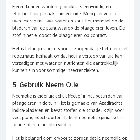
Eieren kunnen worden gebruikt als eenvoudig en
effectief huisgemaakte insecticide. Meng eenvoudig
twee eieren met wat water en spuit het mengsel op de
bladeren van de plant waarop de plaagdieren leven. De
stof in het ei doodt de plaagdieren op contact.
Het is belangrijk om ervoor te zorgen dat je het mengsel
regelmatig herhaalt omdat het na verloop van tijd kan
verzadigen met water en nutriënten die aantrekkelijk
kunnen zijn voor sommige insectenziekten.
5. Gebruik Neem Olie
Neemolie is eigenlijk echt effectief in het bestrijden van
plaagdieren in de tuin. Het is gemaakt van Azadirachta
indica-bladeren en bevat stoffen die schadelijk zijn voor
veel plaaginsectsoorten. Je kunt neemolie gemakkelijk
online of in tuincentra vinden.
Het is belangrijk om ervoor te zorgen dat je neemolie op