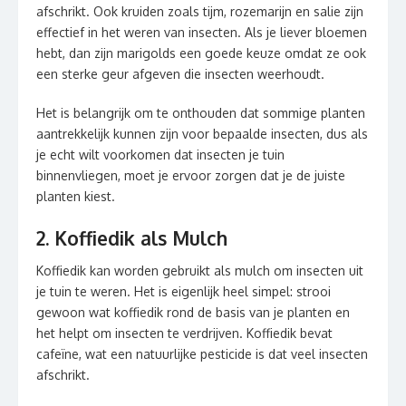
afschrikt. Ook kruiden zoals tijm, rozemarijn en salie zijn
effectief in het weren van insecten. Als je liever bloemen
hebt, dan zijn marigolds een goede keuze omdat ze ook
een sterke geur afgeven die insecten weerhoudt.
Het is belangrijk om te onthouden dat sommige planten
aantrekkelijk kunnen zijn voor bepaalde insecten, dus als
je echt wilt voorkomen dat insecten je tuin
binnenvliegen, moet je ervoor zorgen dat je de juiste
planten kiest.
2. Koffiedik als Mulch
Koffiedik kan worden gebruikt als mulch om insecten uit
je tuin te weren. Het is eigenlijk heel simpel: strooi
gewoon wat koffiedik rond de basis van je planten en
het helpt om insecten te verdrijven. Koffiedik bevat
cafeïne, wat een natuurlijke pesticide is dat veel insecten
afschrikt.