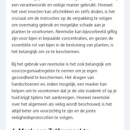
een verantwoorde en veilige manier gebruikt. Hoewel
het veel insecten kan afschrikken en zelfs doden, is het
cruciaal om de instructies op de verpakking te volgen
om overmatig gebruik en mogelijke schade aan je
planten te voorkomen. Neemolie kan bijvoorbeeld giftig
zijn voor bijen in bepaalde concentraties, en gezien de
essentiële rol van bijen in de bestuiving van planten, is
het belangrijk om ze te beschermen.
Bij het gebruik van neemolie is het ook belangrijk om
voorzorgsmaatregelen te nemen om je eigen
gezondheid te beschermen. Het dragen van
handschoenen en, indien mogelijk, een masker kan
helpen om te voorkomen dat je de olie inademt of op je
huid krijgt tijdens het aanbrengen. Hoewel neemolie
over het algemeen als veilig wordt beschouwd, is het
altijd beter om voorzichtig te zijn en de juiste
veiligheidsprotocollen te volgen.