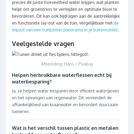
precies de juiste hoeveelheid water krijgen, wat planten
helpt om groeistress te vermijden en optimale bloei te
bevorderen. Dit kan ook bijdragen aan de aantrekkelijke
en functionele lay-out van de tuin, vergelijkbaar met
de
impact van een tuinposter panorama in je buitenruimte
.
Veelgestelde vragen
Afbeelding: Hans / Pixabay
Helpen herbruikbare waterflessen echt bij
waterbesparing?
Ja, ze helpen water besparen door efficiënt watergeven
en het opvangen van regenwater. Dit vermindert de
afhankelijkheid van kraanwater en bevordert duurzaam
tuinieren.
Wat is het verschil tussen plastic en metalen