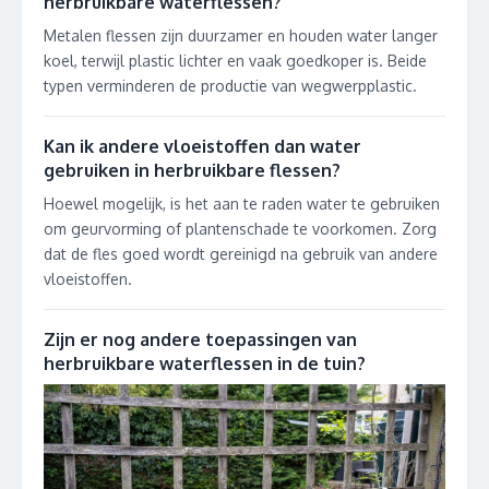
herbruikbare waterflessen?
Metalen flessen zijn duurzamer en houden water langer
koel, terwijl plastic lichter en vaak goedkoper is. Beide
typen verminderen de productie van wegwerpplastic.
Kan ik andere vloeistoffen dan water
gebruiken in herbruikbare flessen?
Hoewel mogelijk, is het aan te raden water te gebruiken
om geurvorming of plantenschade te voorkomen. Zorg
dat de fles goed wordt gereinigd na gebruik van andere
vloeistoffen.
Zijn er nog andere toepassingen van
herbruikbare waterflessen in de tuin?