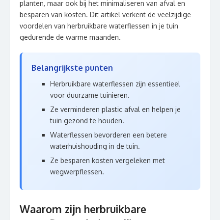
planten, maar ook bij het minimaliseren van afval en
besparen van kosten. Dit artikel verkent de veelzijdige
voordelen van herbruikbare waterflessen in je tuin
gedurende de warme maanden.
Belangrijkste punten
Herbruikbare waterflessen zijn essentieel
voor duurzame tuinieren.
Ze verminderen plastic afval en helpen je
tuin gezond te houden.
Waterflessen bevorderen een betere
waterhuishouding in de tuin.
Ze besparen kosten vergeleken met
wegwerpflessen.
Waarom zijn herbruikbare