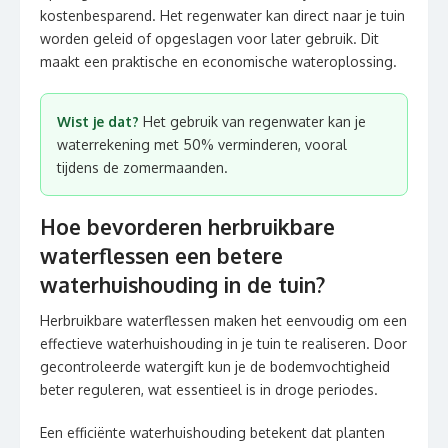
kostenbesparend. Het regenwater kan direct naar je tuin
worden geleid of opgeslagen voor later gebruik. Dit
maakt een praktische en economische wateroplossing.
Wist je dat?
Het gebruik van regenwater kan je
waterrekening met 50% verminderen, vooral
tijdens de zomermaanden.
Hoe bevorderen herbruikbare
waterflessen een betere
waterhuishouding in de tuin?
Herbruikbare waterflessen maken het eenvoudig om een
effectieve waterhuishouding in je tuin te realiseren. Door
gecontroleerde watergift kun je de bodemvochtigheid
beter reguleren, wat essentieel is in droge periodes.
Een efficiënte waterhuishouding betekent dat planten