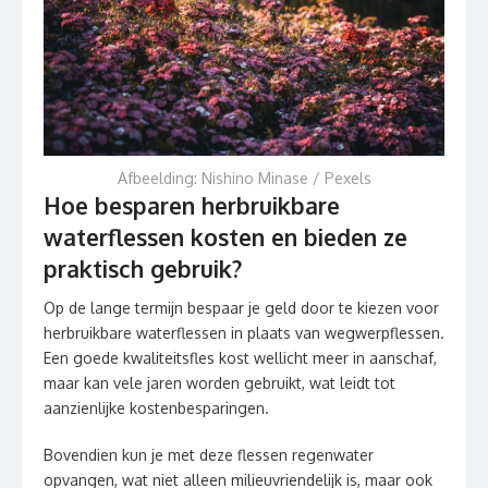
Afbeelding: Nishino Minase / Pexels
Hoe besparen herbruikbare
waterflessen kosten en bieden ze
praktisch gebruik?
Op de lange termijn bespaar je geld door te kiezen voor
herbruikbare waterflessen in plaats van wegwerpflessen.
Een goede kwaliteitsfles kost wellicht meer in aanschaf,
maar kan vele jaren worden gebruikt, wat leidt tot
aanzienlijke kostenbesparingen.
Bovendien kun je met deze flessen regenwater
opvangen, wat niet alleen milieuvriendelijk is, maar ook