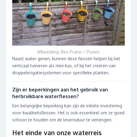
Afbeelding: Ben Prater / Pexels
Naast water geven, kunnen deze flessen helpen bij het
verticaal tuinieren als mini-kas, of bij het creëren van
druppelirrigatiesystemen voor specifieke planten.
Zijn er beperkingen aan het gebruik van
herbruikbare waterflessen?
Een belangrijke beperking kan zijn de initiële investering
voor kwaliteitsflessen. Het is ook essentieel om ze goed
schoon te houden om de levensduur te verlengen.
Het einde van onze waterreis