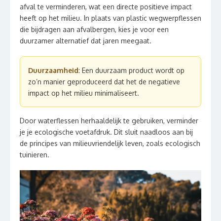
afval te verminderen, wat een directe positieve impact
heeft op het milieu. In plaats van plastic wegwerpflessen
die bijdragen aan afvalbergen, kies je voor een
duurzamer alternatief dat jaren meegaat.
Duurzaamheid
: Een duurzaam product wordt op
zo’n manier geproduceerd dat het de negatieve
impact op het milieu minimaliseert.
Door waterflessen herhaaldelijk te gebruiken, verminder
je je ecologische voetafdruk. Dit sluit naadloos aan bij
de principes van milieuvriendelijk leven, zoals ecologisch
tuinieren.