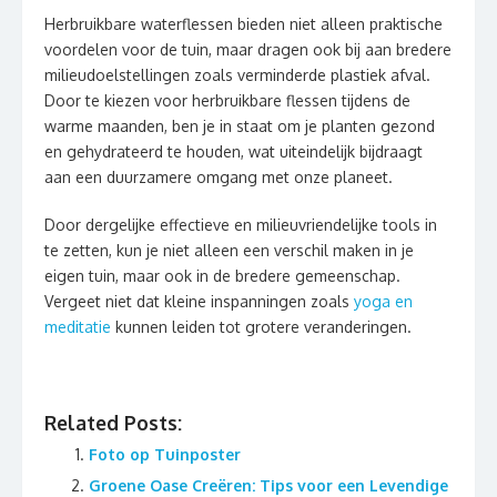
Herbruikbare waterflessen bieden niet alleen praktische
voordelen voor de tuin, maar dragen ook bij aan bredere
milieudoelstellingen zoals verminderde plastiek afval.
Door te kiezen voor herbruikbare flessen tijdens de
warme maanden, ben je in staat om je planten gezond
en gehydrateerd te houden, wat uiteindelijk bijdraagt
aan een duurzamere omgang met onze planeet.
Door dergelijke effectieve en milieuvriendelijke tools in
te zetten, kun je niet alleen een verschil maken in je
eigen tuin, maar ook in de bredere gemeenschap.
Vergeet niet dat kleine inspanningen zoals
yoga en
meditatie
kunnen leiden tot grotere veranderingen.
Related Posts:
Foto op Tuinposter
Groene Oase Creëren: Tips voor een Levendige