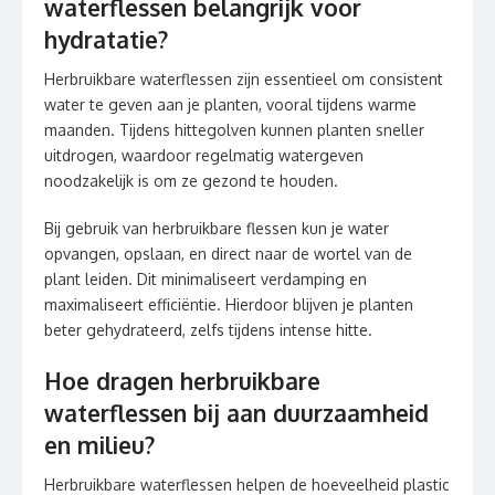
waterflessen belangrijk voor
hydratatie?
Herbruikbare waterflessen zijn essentieel om consistent
water te geven aan je planten, vooral tijdens warme
maanden. Tijdens hittegolven kunnen planten sneller
uitdrogen, waardoor regelmatig watergeven
noodzakelijk is om ze gezond te houden.
Bij gebruik van herbruikbare flessen kun je water
opvangen, opslaan, en direct naar de wortel van de
plant leiden. Dit minimaliseert verdamping en
maximaliseert efficiëntie. Hierdoor blijven je planten
beter gehydrateerd, zelfs tijdens intense hitte.
Hoe dragen herbruikbare
waterflessen bij aan duurzaamheid
en milieu?
Herbruikbare waterflessen helpen de hoeveelheid plastic