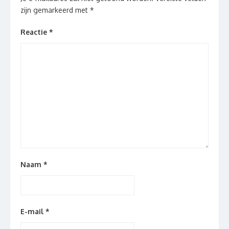
zijn gemarkeerd met
*
Reactie
*
Naam
*
E-mail
*