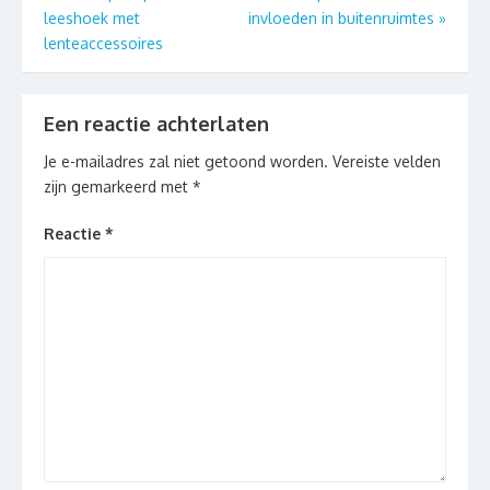
leeshoek met
invloeden in buitenruimtes
»
lenteaccessoires
Een reactie achterlaten
Je e-mailadres zal niet getoond worden.
Vereiste velden
zijn gemarkeerd met
*
Reactie
*