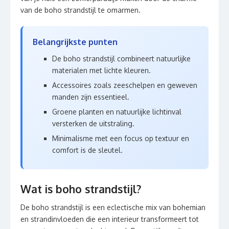
van de boho strandstijl te omarmen.
Belangrijkste punten
De boho strandstijl combineert natuurlijke
materialen met lichte kleuren.
Accessoires zoals zeeschelpen en geweven
manden zijn essentieel.
Groene planten en natuurlijke lichtinval
versterken de uitstraling.
Minimalisme met een focus op textuur en
comfort is de sleutel.
Wat is boho strandstijl?
De boho strandstijl is een eclectische mix van bohemian
en strandinvloeden die een interieur transformeert tot