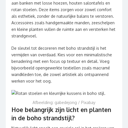
aan banken met losse hoezen, houten salontafels en
rotan stoelen. Deze items zorgen voor zowel comfort
als esthetiek, zonder de natuurlijke balans te verstoren.
Accessoires zoals handgemaakte manden, zeeschelpen
en kleine planten vullen de ruimte aan en versterken het
strandgevoel.
De sleutel tot decoreren met boho strandstijl is het
vermijden van overdaad. Kies voor een minimalistische
benadering met een focus op textuur en detail. Voeg
bijvoorbeeld opengewerkte textiellen zoals macramé
wandkleden toe, die zowel artistiek als ontspannend
werken voor het oog.
Afbeelding: gabedejong / Pixabay
Hoe belangrijk zijn licht en planten
in de boho strandstijl?