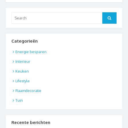
Search
Search
for:
Categorieën
Energie besparen
Interieur
Keuken
Lifestyle
Raamdecoratie
Tuin
Recente berichten