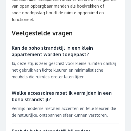
van open opbergbaar manden als boekrekken of
speelgoedopslag houdt de ruimte opgeruimd en
functioneel.
Veelgestelde vragen
Kan de boho strandstijl in een klein
appartement worden toegepast?
Ja, deze stijl is zeer geschikt voor kleine ruimten dankzij
het gebruik van lichte kleuren en minimalistische
meubels die ruimtes groter laten lijken.
Welke accessoires moet ik vermijden in een
boho strandstijl?
Vermijd moderne metalen accenten en felle kleuren die
de natuurlijke, ontspannen sfeer kunnen verstoren.