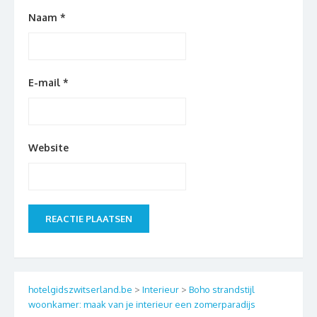
Naam
*
E-mail
*
Website
hotelgidszwitserland.be
>
Interieur
>
Boho strandstijl
woonkamer: maak van je interieur een zomerparadijs