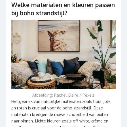
Welke materialen en kleuren passen
bij boho strandstijl?
Afbeelding: Rachel Claire / Pexels
Het gebruik van natuurlijke materialen zoals hout, jute
en rotan is cruciaal voor de boho strandstijl. Deze
materialen brengen de rauwe schoonheid van buiten
naar binnen. Lichte kleuren zoals off-white, crème en