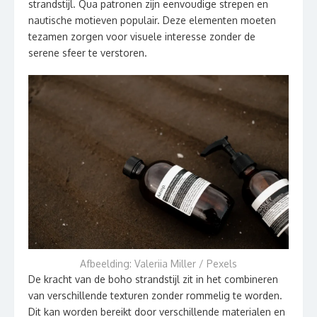
strandstijl. Qua patronen zijn eenvoudige strepen en
nautische motieven populair. Deze elementen moeten
tezamen zorgen voor visuele interesse zonder de
serene sfeer te verstoren.
Afbeelding: Valeriia Miller / Pexels
De kracht van de boho strandstijl zit in het combineren
van verschillende texturen zonder rommelig te worden.
Dit kan worden bereikt door verschillende materialen en