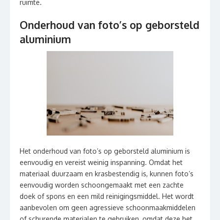
ruimte.
Onderhoud van foto’s op geborsteld
aluminium
Het onderhoud van foto’s op geborsteld aluminium is
eenvoudig en vereist weinig inspanning. Omdat het
materiaal duurzaam en krasbestendig is, kunnen foto’s
eenvoudig worden schoongemaakt met een zachte
doek of spons en een mild reinigingsmiddel. Het wordt
aanbevolen om geen agressieve schoonmaakmiddelen
of schurende materialen te gebruiken, omdat deze het