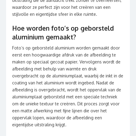
uitstraling die de aandacht trekt zonder te overheersen,
waardoor ze perfect zijn voor het creëren van een
stijlvolle en eigentijdse sfeer in elke ruimte.
Hoe worden foto’s op geborsteld
aluminium gemaakt?
Foto’s op geborsteld aluminium worden gemaakt door
eerst een hoogwaardige afdruk van de afbeelding te
maken op speciaal gecoat papier. Vervolgens wordt de
afbeelding met behulp van warmte en druk
overgebracht op de aluminiumplaat, waarbij de inkt in de
coating van het aluminium wordt ingebed. Nadat de
afbeelding is overgebracht, wordt het oppervlak van de
aluminiumplaat geborsteld met een speciale techniek
om de unieke textuur te creëren. Dit proces zorgt voor
een matte afwerking met fijne lijnen die over het
oppervlak lopen, waardoor de afbeelding een
eigentijdse uitstraling krijgt.