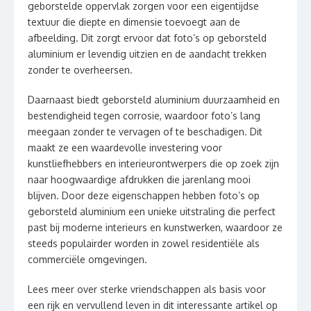
geborstelde oppervlak zorgen voor een eigentijdse
textuur die diepte en dimensie toevoegt aan de
afbeelding. Dit zorgt ervoor dat foto’s op geborsteld
aluminium er levendig uitzien en de aandacht trekken
zonder te overheersen.
Daarnaast biedt geborsteld aluminium duurzaamheid en
bestendigheid tegen corrosie, waardoor foto’s lang
meegaan zonder te vervagen of te beschadigen. Dit
maakt ze een waardevolle investering voor
kunstliefhebbers en interieurontwerpers die op zoek zijn
naar hoogwaardige afdrukken die jarenlang mooi
blijven. Door deze eigenschappen hebben foto’s op
geborsteld aluminium een unieke uitstraling die perfect
past bij moderne interieurs en kunstwerken, waardoor ze
steeds populairder worden in zowel residentiële als
commerciële omgevingen.
Lees meer over sterke vriendschappen als basis voor
een rijk en vervullend leven in dit interessante artikel op