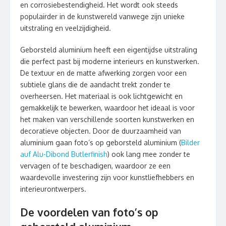
en corrosiebestendigheid. Het wordt ook steeds
populairder in de kunstwereld vanwege zijn unieke
uitstraling en veelzijdigheid.
Geborsteld aluminium heeft een eigentijdse uitstraling
die perfect past bij moderne interieurs en kunstwerken.
De textuur en de matte afwerking zorgen voor een
subtiele glans die de aandacht trekt zonder te
overheersen. Het materiaal is ook lichtgewicht en
gemakkelijk te bewerken, waardoor het ideaal is voor
het maken van verschillende soorten kunstwerken en
decoratieve objecten. Door de duurzaamheid van
aluminium gaan foto’s op geborsteld aluminium (
Bilder
auf Alu-Dibond Butlerfinish
) ook lang mee zonder te
vervagen of te beschadigen, waardoor ze een
waardevolle investering zijn voor kunstliefhebbers en
interieurontwerpers.
De voordelen van foto’s op