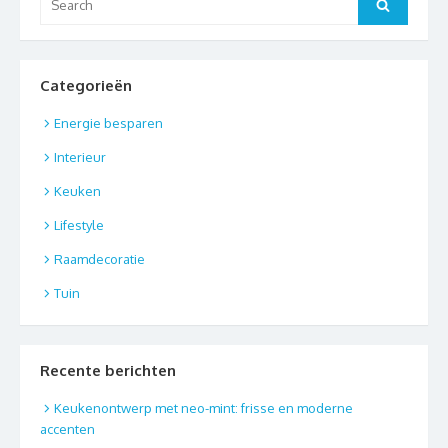
Search
for:
Categorieën
Energie besparen
Interieur
Keuken
Lifestyle
Raamdecoratie
Tuin
Recente berichten
Keukenontwerp met neo-mint: frisse en moderne
accenten