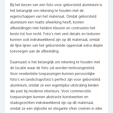
Bij het kiezen van een foto voor geborsteld aluminium is
het belangrijk om rekening te houden met de
eigenschappen van het materiaal. Omdat geborsteld
aluminium een matte afwerking heeft, komen
afbeeldingen met heldere kleuren en contrasten het
beste tot hun recht. Foto’s met veel details en texturen
kunnen ook indrukwekkend zijn op dit materiaal, omdat
de fijne lijnen van het geborstelde oppervlak extra diepte
toevoegen aan de afbeelding.
Daarnaast is het belangrijk om rekening te houden met
de locatie waar de foto zal worden tentoongesteld.
Voor residentiële toepassingen kunnen persoonlijke
foto’s en landschapsfoto’s perfect zijn voor geborsteld
aluminium, omdat ze een eigentijdse uitstraling bieden
die past bij moderne interieurs. Voor commerciële
toepassingen kunnen abstracte kunstwerken en
stadsgezichten indrukwekkend zijn op dit materiaal,
omdat ze een stijlvolle en elegante sfeer creëren in elke