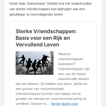
Hotel Gids Zwitserland. Ontdek hoe het onderhouden
van sterke vriendschappen kan bijdragen aan een
gelukkiger en bevredigender leven: