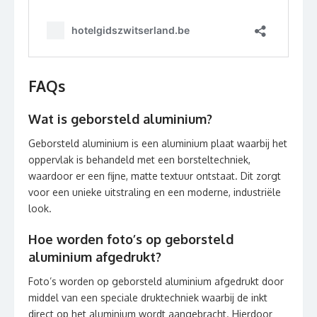
FAQs
Wat is geborsteld aluminium?
Geborsteld aluminium is een aluminium plaat waarbij het
oppervlak is behandeld met een borsteltechniek,
waardoor er een fijne, matte textuur ontstaat. Dit zorgt
voor een unieke uitstraling en een moderne, industriële
look.
Hoe worden foto’s op geborsteld
aluminium afgedrukt?
Foto’s worden op geborsteld aluminium afgedrukt door
middel van een speciale druktechniek waarbij de inkt
direct op het aluminium wordt aangebracht. Hierdoor