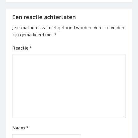
Een reactie achterlaten
Je e-mailadres zal niet getoond worden.
Vereiste velden
zijn gemarkeerd met
*
Reactie
*
Naam
*