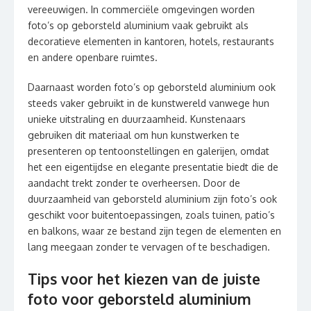
vereeuwigen. In commerciële omgevingen worden
foto’s op geborsteld aluminium vaak gebruikt als
decoratieve elementen in kantoren, hotels, restaurants
en andere openbare ruimtes.
Daarnaast worden foto’s op geborsteld aluminium ook
steeds vaker gebruikt in de kunstwereld vanwege hun
unieke uitstraling en duurzaamheid. Kunstenaars
gebruiken dit materiaal om hun kunstwerken te
presenteren op tentoonstellingen en galerijen, omdat
het een eigentijdse en elegante presentatie biedt die de
aandacht trekt zonder te overheersen. Door de
duurzaamheid van geborsteld aluminium zijn foto’s ook
geschikt voor buitentoepassingen, zoals tuinen, patio’s
en balkons, waar ze bestand zijn tegen de elementen en
lang meegaan zonder te vervagen of te beschadigen.
Tips voor het kiezen van de juiste
foto voor geborsteld aluminium