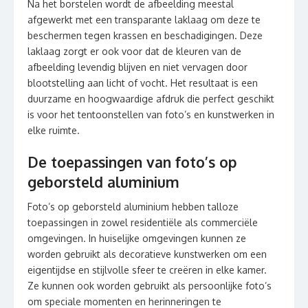
Na het borstelen wordt de afbeelding meestal
afgewerkt met een transparante laklaag om deze te
beschermen tegen krassen en beschadigingen. Deze
laklaag zorgt er ook voor dat de kleuren van de
afbeelding levendig blijven en niet vervagen door
blootstelling aan licht of vocht. Het resultaat is een
duurzame en hoogwaardige afdruk die perfect geschikt
is voor het tentoonstellen van foto’s en kunstwerken in
elke ruimte.
De toepassingen van foto’s op
geborsteld aluminium
Foto’s op geborsteld aluminium hebben talloze
toepassingen in zowel residentiële als commerciële
omgevingen. In huiselijke omgevingen kunnen ze
worden gebruikt als decoratieve kunstwerken om een
eigentijdse en stijlvolle sfeer te creëren in elke kamer.
Ze kunnen ook worden gebruikt als persoonlijke foto’s
om speciale momenten en herinneringen te