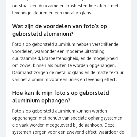
ontstaat een duurzame en krasbestendige afdruk met
levendige kleuren en een metallic glans.
Wat zijn de voordelen van foto’s op
geborsteld aluminium?
Foto’s op geborsteld aluminium hebben verschillende
voordelen, waaronder een moderne uitstraling,
duurzaamheid, krasbestendigheid, en de mogelijkheid
om zowel binnen als buiten te worden opgehangen.
Daarnaast zorgen de metallic glans en de matte textuur
van het aluminium voor een uniek en levendig effect.
Hoe kan ik mijn foto’s op geborsteld
aluminium ophangen?
Foto’s op geborsteld aluminium kunnen worden
opgehangen met behulp van speciale ophangsystemen
die vaak worden meegeleverd bij de aankoop. Deze
systemen zorgen voor een zwevend effect, waardoor de