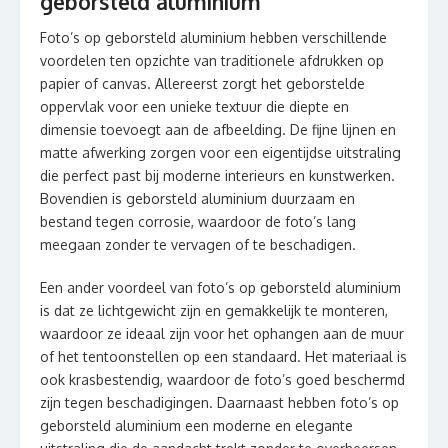
geborsteld aluminium
Foto’s op geborsteld aluminium hebben verschillende
voordelen ten opzichte van traditionele afdrukken op
papier of canvas. Allereerst zorgt het geborstelde
oppervlak voor een unieke textuur die diepte en
dimensie toevoegt aan de afbeelding. De fijne lijnen en
matte afwerking zorgen voor een eigentijdse uitstraling
die perfect past bij moderne interieurs en kunstwerken.
Bovendien is geborsteld aluminium duurzaam en
bestand tegen corrosie, waardoor de foto’s lang
meegaan zonder te vervagen of te beschadigen.
Een ander voordeel van foto’s op geborsteld aluminium
is dat ze lichtgewicht zijn en gemakkelijk te monteren,
waardoor ze ideaal zijn voor het ophangen aan de muur
of het tentoonstellen op een standaard. Het materiaal is
ook krasbestendig, waardoor de foto’s goed beschermd
zijn tegen beschadigingen. Daarnaast hebben foto’s op
geborsteld aluminium een moderne en elegante