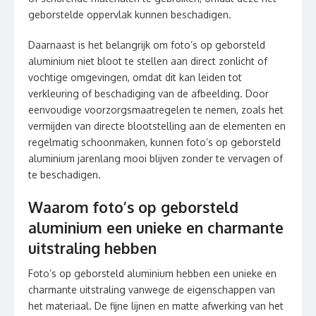
geborstelde oppervlak kunnen beschadigen.
Daarnaast is het belangrijk om foto’s op geborsteld
aluminium niet bloot te stellen aan direct zonlicht of
vochtige omgevingen, omdat dit kan leiden tot
verkleuring of beschadiging van de afbeelding. Door
eenvoudige voorzorgsmaatregelen te nemen, zoals het
vermijden van directe blootstelling aan de elementen en
regelmatig schoonmaken, kunnen foto’s op geborsteld
aluminium jarenlang mooi blijven zonder te vervagen of
te beschadigen.
Waarom foto’s op geborsteld
aluminium een unieke en charmante
uitstraling hebben
Foto’s op geborsteld aluminium hebben een unieke en
charmante uitstraling vanwege de eigenschappen van
het materiaal. De fijne lijnen en matte afwerking van het