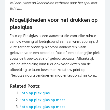
zal ook u keer op keer blijven verbazen door het spel met
lichtval.
Mogelijkheden voor het drukken op
plexiglas
Foto op Plexiglas is een aanwinst die voor elke ruimte
van uw woning of bedrijfspand een aanwinst zou zijn. U
kunt zelf het ontwerp hiervoor aanleveren, vaak
gekozen voor een bepaalde foto of een belangrijke plek
zoals de trouwlocatie of geboorteplaats. Afhankelijk
van de afbeelding kunt u er ook voor kiezen om de
afbeelding te laten bewerken zodat uw print op
Plexiglas nog levendiger en mooier tevoorschijn komt.
Related Posts:
Foto op plexiglas
Foto op plexiglas op maat
Foto op plexiglas op maat