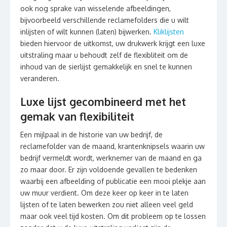
ook nog sprake van wisselende afbeeldingen,
bijvoorbeeld verschillende reclamefolders die u wilt
inlijsten of wilt kunnen (laten) bijwerken.
Kliklijsten
bieden hiervoor de uitkomst, uw drukwerk krijgt een luxe
uitstraling maar u behoudt zelf de flexibliteit om de
inhoud van de sierlijst gemakkelijk en snel te kunnen
veranderen.
Luxe lijst gecombineerd met het
gemak van flexibiliteit
Een mijlpaal in de historie van uw bedrijf, de
reclamefolder van de maand, krantenknipsels waarin uw
bedrijf vermeldt wordt, werknemer van de maand en ga
zo maar door. Er zijn voldoende gevallen te bedenken
waarbij een afbeelding of publicatie een mooi plekje aan
uw muur verdient. Om deze keer op keer in te laten
lijsten of te laten bewerken zou niet alleen veel geld
maar ook veel tijd kosten. Om dit probleem op te lossen