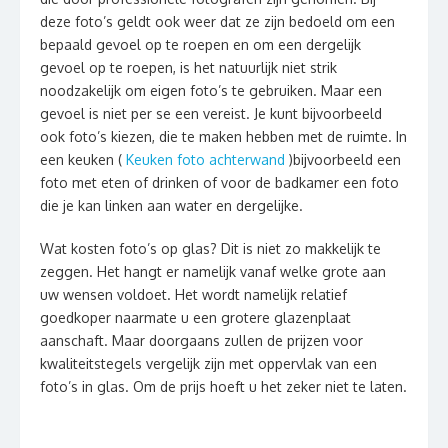
deze foto’s geldt ook weer dat ze zijn bedoeld om een
bepaald gevoel op te roepen en om een dergelijk
gevoel op te roepen, is het natuurlijk niet strik
noodzakelijk om eigen foto’s te gebruiken. Maar een
gevoel is niet per se een vereist. Je kunt bijvoorbeeld
ook foto’s kiezen, die te maken hebben met de ruimte. In
een keuken (
Keuken foto achterwand
)bijvoorbeeld een
foto met eten of drinken of voor de badkamer een foto
die je kan linken aan water en dergelijke.
Wat kosten foto’s op glas? Dit is niet zo makkelijk te
zeggen. Het hangt er namelijk vanaf welke grote aan
uw wensen voldoet. Het wordt namelijk relatief
goedkoper naarmate u een grotere glazenplaat
aanschaft. Maar doorgaans zullen de prijzen voor
kwaliteitstegels vergelijk zijn met oppervlak van een
foto’s in glas. Om de prijs hoeft u het zeker niet te laten.