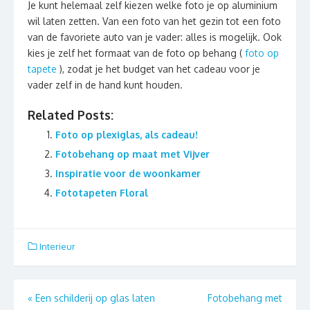
Je kunt helemaal zelf kiezen welke foto je op aluminium
wil laten zetten. Van een foto van het gezin tot een foto
van de favoriete auto van je vader: alles is mogelijk. Ook
kies je zelf het formaat van de foto op behang (
foto op
tapete
), zodat je het budget van het cadeau voor je
vader zelf in de hand kunt houden.
Related Posts:
Foto op plexiglas, als cadeau!
Fotobehang op maat met Vijver
Inspiratie voor de woonkamer
Fototapeten Floral
Interieur
Berichtnavigatie
«
Een schilderij op glas laten
Fotobehang met