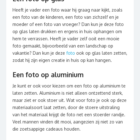
Heeft je vader een foto waar hij graag naar kijkt, zoals
een foto van de kinderen, een foto van zichzelf en je
moeder of een foto van vroeger? Dan kun je deze foto
op glas laten drukken en ergens in huis ophangen om
hem te verrassen. Heeft je vader zelf ooit een mooie
foto gemaakt, bijvoorbeeld van een landschap op
vakantie? Dan kun je deze
foto
ook op glas laten zetten,
zodat hij zijn eigen creatie in huis op kan hangen.
Een foto op aluminium
Je kunt er ook voor kiezen om een foto op aluminium te
laten zetten. Aluminium is niet alleen ontzettend sterk,
maar ziet er ook stoer uit. Wat voor foto je ook op deze
materiaalsoort laat zetten, door de stoere uitstraling
van het materiaal krijgt de foto net een stoerder randje.
Veel mannen vinden dit mooi, aangezien zij niet zo van
die zoetsappige cadeaus houden.