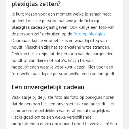
plexiglas zetten?
Je kunt kiezen voor een moment welke je samen hebt
gedeeld met de persoon aan wie je de
foto op
plexiglas cadeau
gaat geven. Ook kun je een foto van
de persoon zelf gebruiken op de
foto op plexiglas
.
Daarnaast kun je voor iets kiezen waar hij of zij van
houdt. Misschien zijn het sprankelend witte stranden.
Ook kan het zo zijn dat de persoon van de jaargetijden
houdt of van dieren of auto’s. Er zijn tal van
mogelijkheden waar je voor kunt kiezen. Kies voor een
foto welke past bij de persoon welke een cadeau geeft.
Een onvergetelijk cadeau
Vaak zal je bij de juiste foto als foto op plexiglas horen
dat de persoon het een onvergetelijk cadeau vindt. Het
is mooi om te ontdekken wat er allemaal mogelijk is.
Het is goed om te zien welke verschillende
mogelijkheden er zijn om iemand goed te verrassen! Een