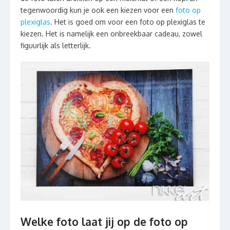
tegenwoordig kun je ook een kiezen voor een
foto op
plexiglas
. Het is goed om voor een foto op plexiglas te
kiezen. Het is namelijk een onbreekbaar cadeau, zowel
figuurlijk als letterlijk.
Welke foto laat jij op de foto op