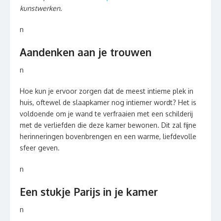
kunstwerken.
n
Aandenken aan je trouwen
n
Hoe kun je ervoor zorgen dat de meest intieme plek in
huis, oftewel de slaapkamer nog intiemer wordt? Het is
voldoende om je wand te verfraaien met een schilderij
met de verliefden die deze kamer bewonen. Dit zal fijne
herinneringen bovenbrengen en een warme, liefdevolle
sfeer geven.
n
Een stukje Parijs in je kamer
n