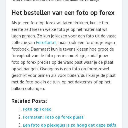
Het bestellen van een foto op forex
Als je een foto op forex wil laten drukken, kun je ten
eerste zelf kiezen welke foto je op het materiaal wil
laten printen. Zo kun je kiezen voor een foto uit de vaste
collectie van
Foto4art.nl
, maar ook een foto uit je eigen
fotoboek. Daarnaast kun je tevens kiezen hoe groot de
forexplaat van de foto precies moet zijn, zodat jouw
foto op forex precies op de wand past waar je de plaat
op wil hangen. Overigens is een foto op forex zowel
geschikt voor binnen als voor buiten, dus kun je de plaat
met de foto ook in de tuin, op het dakterras of op het
balkon ophangen.
Related Posts:
Foto op Forex
Formaten: Foto op forex plaat
Een foto op plexiglas is zo hoog dat deze zelfs