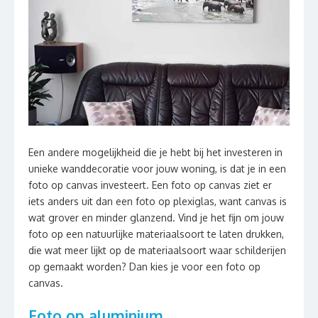
Een andere mogelijkheid die je hebt bij het investeren in
unieke wanddecoratie voor jouw woning, is dat je in een
foto op canvas investeert. Een foto op canvas ziet er
iets anders uit dan een foto op plexiglas, want canvas is
wat grover en minder glanzend. Vind je het fijn om jouw
foto op een natuurlijke materiaalsoort te laten drukken,
die wat meer lijkt op de materiaalsoort waar schilderijen
op gemaakt worden? Dan kies je voor een foto op
canvas.
Foto op aluminium