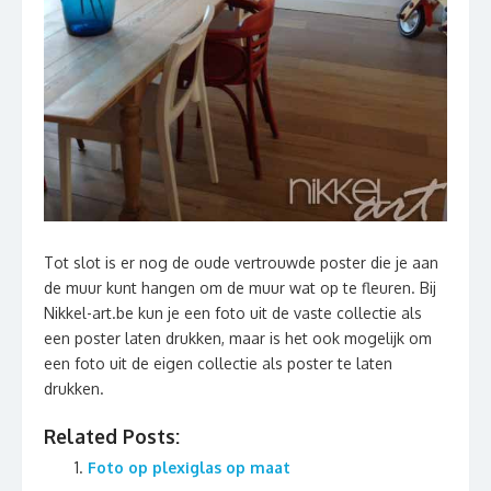
Tot slot is er nog de oude vertrouwde poster die je aan
de muur kunt hangen om de muur wat op te fleuren. Bij
Nikkel-art.be kun je een foto uit de vaste collectie als
een poster laten drukken, maar is het ook mogelijk om
een foto uit de eigen collectie als poster te laten
drukken.
Related Posts:
Foto op plexiglas op maat