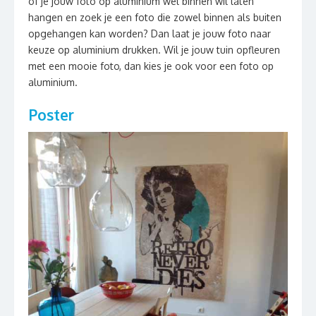
of je jouw foto op aluminium wel binnen wil laten
hangen en zoek je een foto die zowel binnen als buiten
opgehangen kan worden? Dan laat je jouw foto naar
keuze op aluminium drukken. Wil je jouw tuin opfleuren
met een mooie foto, dan kies je ook voor een foto op
aluminium.
Poster