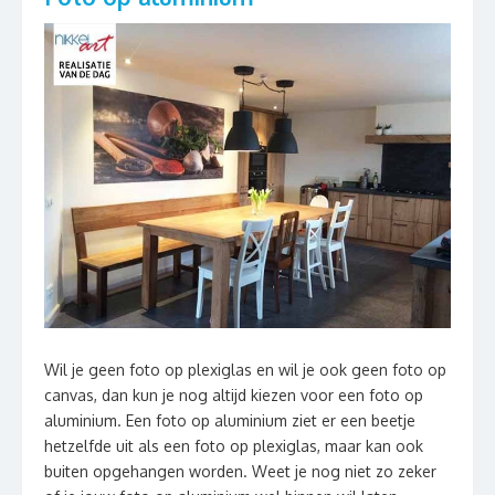
Wil je geen foto op plexiglas en wil je ook geen foto op
canvas, dan kun je nog altijd kiezen voor een foto op
aluminium. Een foto op aluminium ziet er een beetje
hetzelfde uit als een foto op plexiglas, maar kan ook
buiten opgehangen worden. Weet je nog niet zo zeker