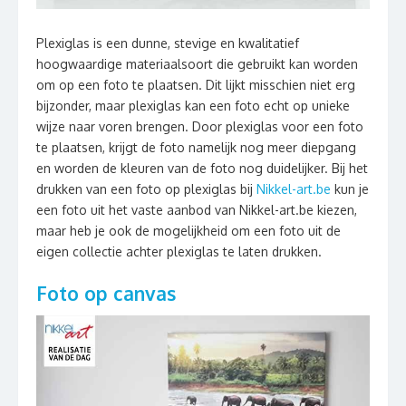
Plexiglas is een dunne, stevige en kwalitatief
hoogwaardige materiaalsoort die gebruikt kan worden
om op een foto te plaatsen. Dit lijkt misschien niet erg
bijzonder, maar plexiglas kan een foto echt op unieke
wijze naar voren brengen. Door plexiglas voor een foto
te plaatsen, krijgt de foto namelijk nog meer diepgang
en worden de kleuren van de foto nog duidelijker. Bij het
drukken van een foto op plexiglas bij
Nikkel-art.be
kun je
een foto uit het vaste aanbod van Nikkel-art.be kiezen,
maar heb je ook de mogelijkheid om een foto uit de
eigen collectie achter plexiglas te laten drukken.
Foto op canvas