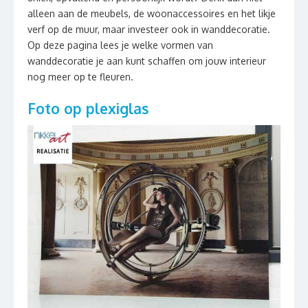
alleen aan de meubels, de woonaccessoires en het likje
verf op de muur, maar investeer ook in wanddecoratie.
Op deze pagina lees je welke vormen van
wanddecoratie je aan kunt schaffen om jouw interieur
nog meer op te fleuren.
Foto op plexiglas