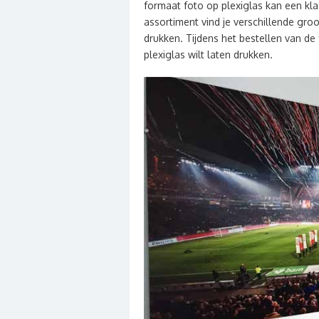
formaat foto op plexiglas kan een kla
assortiment vind je verschillende groo
drukken. Tijdens het bestellen van de
plexiglas wilt laten drukken.