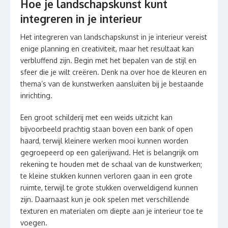
Hoe je landschapskunst kunt
integreren in je interieur
Het integreren van landschapskunst in je interieur vereist
enige planning en creativiteit, maar het resultaat kan
verbluffend zijn. Begin met het bepalen van de stijl en
sfeer die je wilt creëren. Denk na over hoe de kleuren en
thema’s van de kunstwerken aansluiten bij je bestaande
inrichting.
Een groot schilderij met een weids uitzicht kan
bijvoorbeeld prachtig staan boven een bank of open
haard, terwijl kleinere werken mooi kunnen worden
gegroepeerd op een galerijwand. Het is belangrijk om
rekening te houden met de schaal van de kunstwerken;
te kleine stukken kunnen verloren gaan in een grote
ruimte, terwijl te grote stukken overweldigend kunnen
zijn. Daarnaast kun je ook spelen met verschillende
texturen en materialen om diepte aan je interieur toe te
voegen.