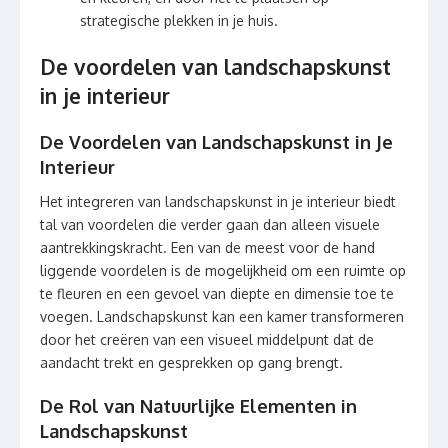
strategische plekken in je huis.
De voordelen van landschapskunst
in je interieur
De Voordelen van Landschapskunst in Je
Interieur
Het integreren van landschapskunst in je interieur biedt
tal van voordelen die verder gaan dan alleen visuele
aantrekkingskracht. Een van de meest voor de hand
liggende voordelen is de mogelijkheid om een ruimte op
te fleuren en een gevoel van diepte en dimensie toe te
voegen. Landschapskunst kan een kamer transformeren
door het creëren van een visueel middelpunt dat de
aandacht trekt en gesprekken op gang brengt.
De Rol van Natuurlijke Elementen in
Landschapskunst