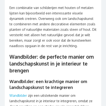
Een combinatie van schilderijen met houten of metalen
lijsten kan bijvoorbeeld een interessante visuele
dynamiek creëren. Overweeg ook om landschapskunst
te combineren met andere decoratieve elementen zoals
planten of natuurlijke materialen zoals steen of hout. Dit
versterkt niet alleen het natuurlijke gevoel dat je wilt
bereiken, maar zorgt er ook voor dat de kunstwerken
naadloos opgaan in de rest van je inrichting.
Wandbilder: de perfecte manier om
landschapskunst in je interieur te
brengen
Wandbilder: een krachtige manier om
landschapskunst te integreren
Wandbilder
zijn een uitstekende manier om
landschapskunst in je interieur te integreren, omdat ze