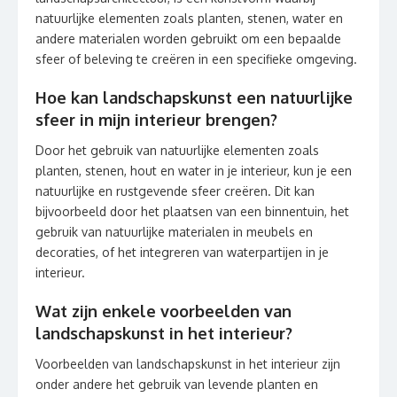
natuurlijke elementen zoals planten, stenen, water en
andere materialen worden gebruikt om een bepaalde
sfeer of beleving te creëren in een specifieke omgeving.
Hoe kan landschapskunst een natuurlijke
sfeer in mijn interieur brengen?
Door het gebruik van natuurlijke elementen zoals
planten, stenen, hout en water in je interieur, kun je een
natuurlijke en rustgevende sfeer creëren. Dit kan
bijvoorbeeld door het plaatsen van een binnentuin, het
gebruik van natuurlijke materialen in meubels en
decoraties, of het integreren van waterpartijen in je
interieur.
Wat zijn enkele voorbeelden van
landschapskunst in het interieur?
Voorbeelden van landschapskunst in het interieur zijn
onder andere het gebruik van levende planten en