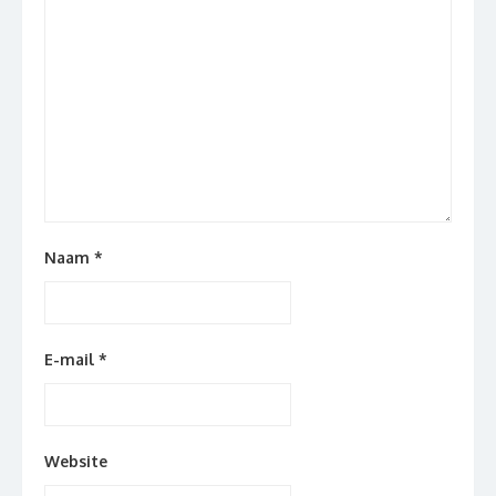
Naam
*
E-mail
*
Website