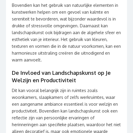
Bovendien kan het gebruik van natuurlijke elementen in
kunstwerken helpen om een gevoel van kalmte en
sereniteit te bevorderen, wat bijzonder waardevol is in
drukke of stressvolle omgevingen. Daarnaast kan
landschapskunst ook bijdragen aan de algehele sfeer en
esthetiek van je interieur. Het gebruik van kleuren,
texturen en vormen die in de natuur voorkomen, kan een
harmonieuze uitstraling creëren die uitnodigend en
warm aanvoelt.
De Invloed van Landschapskunst op Je
Welzijn en Productiviteit
Dit kan vooral belangrijk zijn in ruimtes zoals
woonkamers, slaapkamers of zelfs werkruimtes, waar
een aangename ambiance essentieel is voor welzijn en
productiviteit. Bovendien kan landschapskunst ook een
reflectie zijn van persoonlijke ervaringen of
herinneringen aan specifieke plaatsen, waardoor het niet
alleen decoratief is, maar ook emotionele waarde