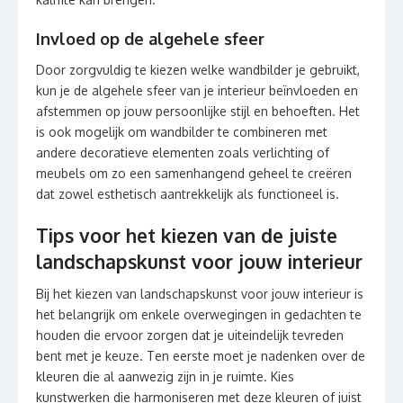
Invloed op de algehele sfeer
Door zorgvuldig te kiezen welke wandbilder je gebruikt,
kun je de algehele sfeer van je interieur beïnvloeden en
afstemmen op jouw persoonlijke stijl en behoeften. Het
is ook mogelijk om wandbilder te combineren met
andere decoratieve elementen zoals verlichting of
meubels om zo een samenhangend geheel te creëren
dat zowel esthetisch aantrekkelijk als functioneel is.
Tips voor het kiezen van de juiste
landschapskunst voor jouw interieur
Bij het kiezen van landschapskunst voor jouw interieur is
het belangrijk om enkele overwegingen in gedachten te
houden die ervoor zorgen dat je uiteindelijk tevreden
bent met je keuze. Ten eerste moet je nadenken over de
kleuren die al aanwezig zijn in je ruimte. Kies
kunstwerken die harmoniseren met deze kleuren of juist