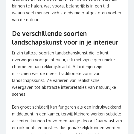
binnen te halen, wat vooral belangrijk is in een tijd
waarin veel mensen zich steeds meer afgesloten voelen
van de natuur.
De verschillende soorten
landschapskunst voor in je interieur
Er zijn talloze soorten landschapskunst die je kunt
overwegen voor je interieur, elk met zijn eigen unieke
charme en aantrekkingskracht. Schilderijen zijn
misschien wel de meest traditionele vorm van
landschapskunst. Ze variëren van realistische
weergaven tot abstracte interpretaties van natuurlijke
scènes.
Een groot schilderij kan fungeren als een indrukwekkend
middelpunt in een kamer, terwijl kleinere werken subtiele
accenten kunnen toevoegen aan je decor. Daarnaast zijn
er ook prints en posters die gemakkelijk kunnen worden