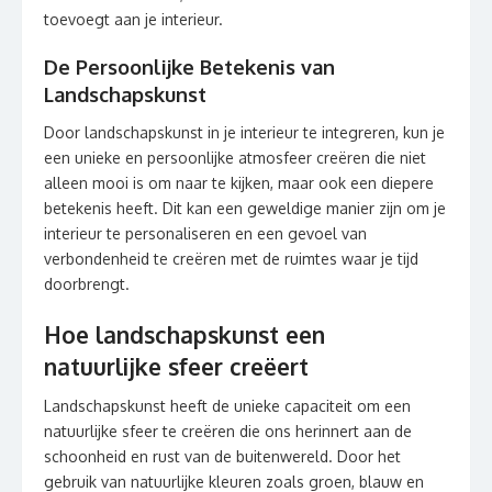
toevoegt aan je interieur.
De Persoonlijke Betekenis van
Landschapskunst
Door landschapskunst in je interieur te integreren, kun je
een unieke en persoonlijke atmosfeer creëren die niet
alleen mooi is om naar te kijken, maar ook een diepere
betekenis heeft. Dit kan een geweldige manier zijn om je
interieur te personaliseren en een gevoel van
verbondenheid te creëren met de ruimtes waar je tijd
doorbrengt.
Hoe landschapskunst een
natuurlijke sfeer creëert
Landschapskunst heeft de unieke capaciteit om een
natuurlijke sfeer te creëren die ons herinnert aan de
schoonheid en rust van de buitenwereld. Door het
gebruik van natuurlijke kleuren zoals groen, blauw en