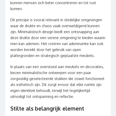
kunnen mensen zich beter concentreren en tot rust
komen.
Dit principe is vooral relevant in stedelijke omgevingen
waar de drukte en chaos vaak overweldigend kunnen
zijn. Minimalistisch design biedt een ontsnapping aan
deze drukte door een serene omgeving te bieden waarin
men kan ademen. Het creëren van ademruimte kan ook
worden bereikt door het gebruik van open
plattegronden en strategisch geplaatste meubels.
In plaats van een overvloed aan meubels en decoraties,
kiezen minimalistische ontwerpen voor een paar
zorgvuldig geselecteerde stukken die zowel functioneel
als esthetisch zijn. Dit zorgt ervoor dat elke ruimte zijn
eigen identiteit behoudt, terwijl het tegelijkertijd
uitnodigt tot ontspanning en reflectie.
Stilte als belangrijk element