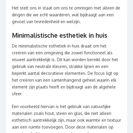
Het stelt ons in staat om ons te omringen met alleen de
dingen die we echt waarderen, wat bijdraagt aan een
gevoel van tevredenheid en welzijn.
Minimalistische esthetiek in huis
De minimalistische esthetiek in huis draait om het
creëren van een omgeving die zowel functioneel als
visueel aantrekkelijk is. Dit kan worden bereikt door het
gebruik van neutrale kleuren, strakke lijnen en een
beperkt aantal decoratieve elementen. De focus ligt op
het creëren van een samenhangend geheel waarin elk
element zijn plaats heeft en bijdraagt aan de algehele
sfeer.
Een voorbeeld hiervan is het gebruik van natuurlijke
materialen zoals hout, steen en glas, die niet alleen
esthetisch aantrekkelijk zijn, maar ook warmte en textuur
aan een ruimte toevoegen. Door deze materialen op