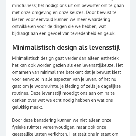
mindfulness; het nodigt ons uit om bewuster om te gaan
met onze omgeving en onze keuzes. Door bewust te
kiezen voor eenvoud kunnen we meer waardering
ontwikkelen voor de dingen die we hebben, wat
bijdraagt aan een gevoel van tevredenheid en geluk.
Minimalistisch design als levensstijl
Minimalistisch design gaat verder dan alleen esthetiek;
het kan ook worden gezien als een levensstijlkeuze. Het
omarmen van minimalisme betekent dat je bewust kiest
voor eenvoud in alle aspecten van je leven, of het nu
gaat om je woonruimte, je kleding of zelfs je dagelijkse
routines. Deze levensstijl moedigt ons aan om na te
denken over wat we echt nodig hebben en wat ons
gelukkig maakt.
Door deze benadering kunnen we niet alleen onze
fysieke ruimtes vereenvoudigen, maar ook onze
geestelijke lasten verlichten. Het stelt ons in staat om