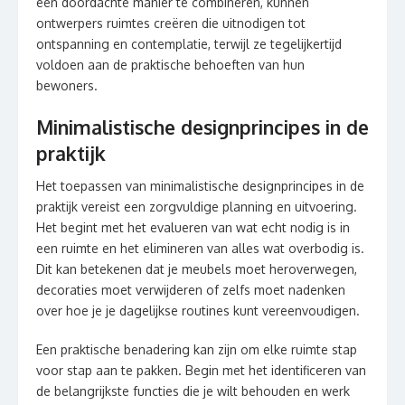
een doordachte manier te combineren, kunnen
ontwerpers ruimtes creëren die uitnodigen tot
ontspanning en contemplatie, terwijl ze tegelijkertijd
voldoen aan de praktische behoeften van hun
bewoners.
Minimalistische designprincipes in de
praktijk
Het toepassen van minimalistische designprincipes in de
praktijk vereist een zorgvuldige planning en uitvoering.
Het begint met het evalueren van wat echt nodig is in
een ruimte en het elimineren van alles wat overbodig is.
Dit kan betekenen dat je meubels moet heroverwegen,
decoraties moet verwijderen of zelfs moet nadenken
over hoe je je dagelijkse routines kunt vereenvoudigen.
Een praktische benadering kan zijn om elke ruimte stap
voor stap aan te pakken. Begin met het identificeren van
de belangrijkste functies die je wilt behouden en werk