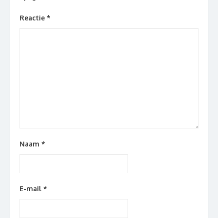
Reactie
*
Naam
*
E-mail
*