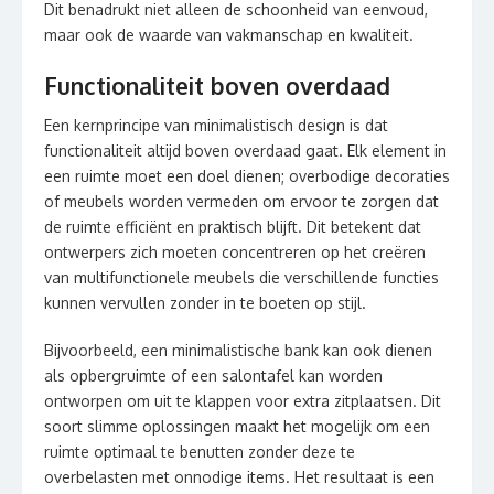
Dit benadrukt niet alleen de schoonheid van eenvoud,
maar ook de waarde van vakmanschap en kwaliteit.
Functionaliteit boven overdaad
Een kernprincipe van minimalistisch design is dat
functionaliteit altijd boven overdaad gaat. Elk element in
een ruimte moet een doel dienen; overbodige decoraties
of meubels worden vermeden om ervoor te zorgen dat
de ruimte efficiënt en praktisch blijft. Dit betekent dat
ontwerpers zich moeten concentreren op het creëren
van multifunctionele meubels die verschillende functies
kunnen vervullen zonder in te boeten op stijl.
Bijvoorbeeld, een minimalistische bank kan ook dienen
als opbergruimte of een salontafel kan worden
ontworpen om uit te klappen voor extra zitplaatsen. Dit
soort slimme oplossingen maakt het mogelijk om een
ruimte optimaal te benutten zonder deze te
overbelasten met onnodige items. Het resultaat is een