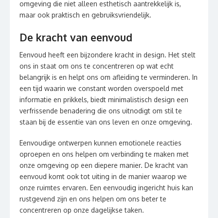
omgeving die niet alleen esthetisch aantrekkelijk is,
maar ook praktisch en gebruiksvriendelijk.
De kracht van eenvoud
Eenvoud heeft een bijzondere kracht in design. Het stelt
ons in staat om ons te concentreren op wat echt
belangrijk is en helpt ons om afleiding te verminderen. In
een tijd waarin we constant worden overspoeld met
informatie en prikkels, biedt minimalistisch design een
verfrissende benadering die ons uitnodigt om stil te
staan bij de essentie van ons leven en onze omgeving.
Eenvoudige ontwerpen kunnen emotionele reacties
oproepen en ons helpen om verbinding te maken met
onze omgeving op een diepere manier. De kracht van
eenvoud komt ook tot uiting in de manier waarop we
onze ruimtes ervaren. Een eenvoudig ingericht huis kan
rustgevend zijn en ons helpen om ons beter te
concentreren op onze dagelijkse taken.