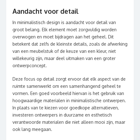
Aandacht voor detail
In minimalistisch design is aandacht voor detail van
groot belang. Elk element moet zorgvuldig worden
overwogen en moet bijdragen aan het geheel. Dit
betekent dat zelfs de kleinste details, zoals de afwerking
van een meubelstuk of de keuze van een kleur, niet
willekeurig zijn, maar deel uitmaken van een groter
ontwerpconcept.
Deze focus op detail zorgt ervoor dat elk aspect van de
ruimte samenwerkt om een samenhangend geheel te
vormen. Een goed voorbeeld hiervan is het gebruik van
hoogwaardige materialen in minimalistische ontwerpen.
In plaats van te kiezen voor goedkope alternatieven,
investeren ontwerpers in duurzame en esthetisch
verantwoorde materialen die niet alleen mooi zijn, maar
ook lang meegaan.