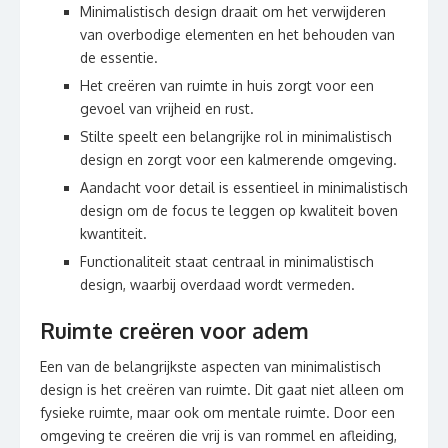
Minimalistisch design draait om het verwijderen
van overbodige elementen en het behouden van
de essentie.
Het creëren van ruimte in huis zorgt voor een
gevoel van vrijheid en rust.
Stilte speelt een belangrijke rol in minimalistisch
design en zorgt voor een kalmerende omgeving.
Aandacht voor detail is essentieel in minimalistisch
design om de focus te leggen op kwaliteit boven
kwantiteit.
Functionaliteit staat centraal in minimalistisch
design, waarbij overdaad wordt vermeden.
Ruimte creëren voor adem
Een van de belangrijkste aspecten van minimalistisch
design is het creëren van ruimte. Dit gaat niet alleen om
fysieke ruimte, maar ook om mentale ruimte. Door een
omgeving te creëren die vrij is van rommel en afleiding,