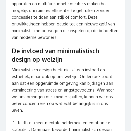
apparaten en multifunctionele meubels maken het
mogelijk om ruimtes efficiënter te gebruiken zonder
concessies te doen aan stijl of comfort. Deze
ontwikkelingen hebben geleid tot een nieuwe golf van
minimalistische ontwerpen die inspelen op de behoeften
van moderne bewoners.
De invloed van minimalistisch
design op welzijn
Minimalistisch design heeft niet alleen invloed op
esthetiek, maar ook op ons welzijn. Onderzoek toont
aan dat een opgeruimde omgeving kan bijdragen aan
vermindering van stress en angstgevoelens. Wanneer
we ons omringen met minder spullen, kunnen we ons
beter concentreren op wat echt belangrijk is in ons
leven.
Dit leidt tot meer mentale helderheid en emotionele
stabiliteit. Daarnaast bevordert minimalistisch design