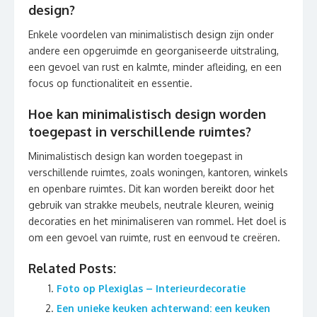
design?
Enkele voordelen van minimalistisch design zijn onder
andere een opgeruimde en georganiseerde uitstraling,
een gevoel van rust en kalmte, minder afleiding, en een
focus op functionaliteit en essentie.
Hoe kan minimalistisch design worden
toegepast in verschillende ruimtes?
Minimalistisch design kan worden toegepast in
verschillende ruimtes, zoals woningen, kantoren, winkels
en openbare ruimtes. Dit kan worden bereikt door het
gebruik van strakke meubels, neutrale kleuren, weinig
decoraties en het minimaliseren van rommel. Het doel is
om een gevoel van ruimte, rust en eenvoud te creëren.
Related Posts:
Foto op Plexiglas – Interieurdecoratie
Een unieke keuken achterwand: een keuken