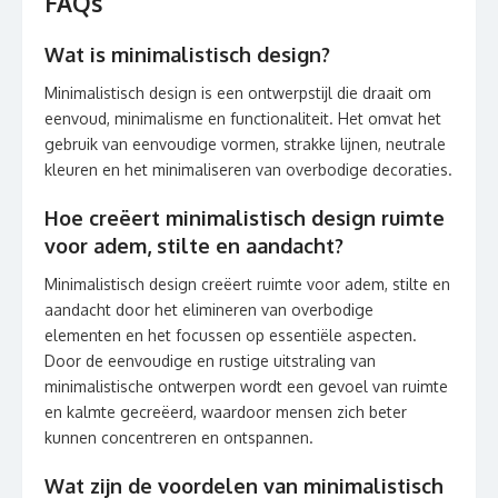
FAQs
Wat is minimalistisch design?
Minimalistisch design is een ontwerpstijl die draait om
eenvoud, minimalisme en functionaliteit. Het omvat het
gebruik van eenvoudige vormen, strakke lijnen, neutrale
kleuren en het minimaliseren van overbodige decoraties.
Hoe creëert minimalistisch design ruimte
voor adem, stilte en aandacht?
Minimalistisch design creëert ruimte voor adem, stilte en
aandacht door het elimineren van overbodige
elementen en het focussen op essentiële aspecten.
Door de eenvoudige en rustige uitstraling van
minimalistische ontwerpen wordt een gevoel van ruimte
en kalmte gecreëerd, waardoor mensen zich beter
kunnen concentreren en ontspannen.
Wat zijn de voordelen van minimalistisch