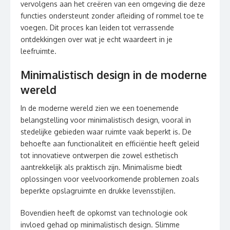
vervolgens aan het creëren van een omgeving die deze
functies ondersteunt zonder afleiding of rommel toe te
voegen. Dit proces kan leiden tot verrassende
ontdekkingen over wat je echt waardeert in je
leefruimte.
Minimalistisch design in de moderne
wereld
In de moderne wereld zien we een toenemende
belangstelling voor minimalistisch design, vooral in
stedelijke gebieden waar ruimte vaak beperkt is. De
behoefte aan functionaliteit en efficiëntie heeft geleid
tot innovatieve ontwerpen die zowel esthetisch
aantrekkelijk als praktisch zijn. Minimalisme biedt
oplossingen voor veelvoorkomende problemen zoals
beperkte opslagruimte en drukke levensstijlen.
Bovendien heeft de opkomst van technologie ook
invloed gehad op minimalistisch design. Slimme