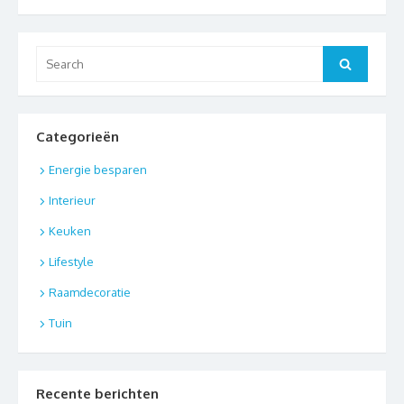
Search
Search
for:
Categorieën
Energie besparen
Interieur
Keuken
Lifestyle
Raamdecoratie
Tuin
Recente berichten