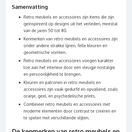
Samenvatting
Retro meubels en accessoires zijn items die zijn
geïnspireerd op designs uit het verleden, meestal
van de jaren 50 tot 80.
Kenmerken van retro meubels en accessoires zijn
onder andere strakke lijnen, felle kleuren en
geometrische vormen.
Retro meubels en accessoires voegen karakter
toe aan het interieur door een vleugje nostalgie
en persoonlijkheid te brengen.
Kleuren en patronen in retro meubels en
accessoires zijn vaak gedurfd en opvallend, zoals
oranje, geel, en psychedelische prints.
Combineer retro meubels en accessoires met
moderne elementen door contrast te creëren en
te spelen met verschillende stijlen.
De kenmerken van retro meubels en