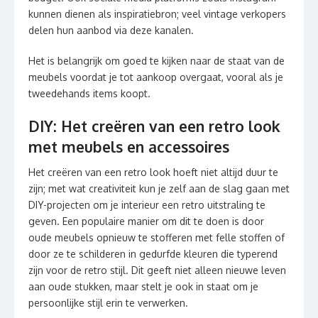
kunnen dienen als inspiratiebron; veel vintage verkopers
delen hun aanbod via deze kanalen.
Het is belangrijk om goed te kijken naar de staat van de
meubels voordat je tot aankoop overgaat, vooral als je
tweedehands items koopt.
DIY: Het creëren van een retro look
met meubels en accessoires
Het creëren van een retro look hoeft niet altijd duur te
zijn; met wat creativiteit kun je zelf aan de slag gaan met
DIY-projecten om je interieur een retro uitstraling te
geven. Een populaire manier om dit te doen is door
oude meubels opnieuw te stofferen met felle stoffen of
door ze te schilderen in gedurfde kleuren die typerend
zijn voor de retro stijl. Dit geeft niet alleen nieuwe leven
aan oude stukken, maar stelt je ook in staat om je
persoonlijke stijl erin te verwerken.