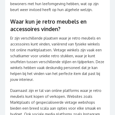
bewoners met hun leefomgeving hebben, wat op zijn
beurt weer invloed heeft op hun algehele welzijn.
Waar kun je retro meubels en
accessoires vinden?
Er zijn verschillende plaatsen waar je retro meubels en
accessoires kunt vinden, variërend van fysieke winkels
tot online marktplaatsen. Vintage winkels zijn vaak een
schatkamer voor unieke retro stukken, waar je kunt
snuffelen tussen verschillende stijlen en tijdperken. Deze
winkels hebben vaak deskundig personeel dat je kan
helpen bij het vinden van het perfecte item dat past bij
jouw interieur.
Daarnaast zijn er tal van online platforms waar je retro
meubels kunt kopen of verkopen. Websites zoals
Marktplaats of gespecialiseerde vintage webshops
bieden een breed scala aan opties voor elke smaak en
budget. Ook sociale media platforms zoals Instagram