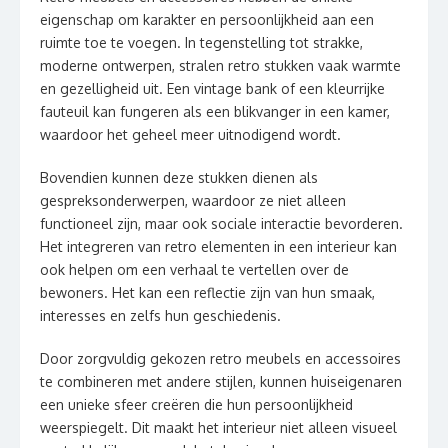
eigenschap om karakter en persoonlijkheid aan een
ruimte toe te voegen. In tegenstelling tot strakke,
moderne ontwerpen, stralen retro stukken vaak warmte
en gezelligheid uit. Een vintage bank of een kleurrijke
fauteuil kan fungeren als een blikvanger in een kamer,
waardoor het geheel meer uitnodigend wordt.
Bovendien kunnen deze stukken dienen als
gespreksonderwerpen, waardoor ze niet alleen
functioneel zijn, maar ook sociale interactie bevorderen.
Het integreren van retro elementen in een interieur kan
ook helpen om een verhaal te vertellen over de
bewoners. Het kan een reflectie zijn van hun smaak,
interesses en zelfs hun geschiedenis.
Door zorgvuldig gekozen retro meubels en accessoires
te combineren met andere stijlen, kunnen huiseigenaren
een unieke sfeer creëren die hun persoonlijkheid
weerspiegelt. Dit maakt het interieur niet alleen visueel