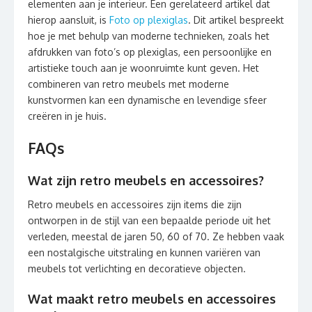
elementen aan je interieur. Een gerelateerd artikel dat
hierop aansluit, is
Foto op plexiglas
. Dit artikel bespreekt
hoe je met behulp van moderne technieken, zoals het
afdrukken van foto’s op plexiglas, een persoonlijke en
artistieke touch aan je woonruimte kunt geven. Het
combineren van retro meubels met moderne
kunstvormen kan een dynamische en levendige sfeer
creëren in je huis.
FAQs
Wat zijn retro meubels en accessoires?
Retro meubels en accessoires zijn items die zijn
ontworpen in de stijl van een bepaalde periode uit het
verleden, meestal de jaren 50, 60 of 70. Ze hebben vaak
een nostalgische uitstraling en kunnen variëren van
meubels tot verlichting en decoratieve objecten.
Wat maakt retro meubels en accessoires