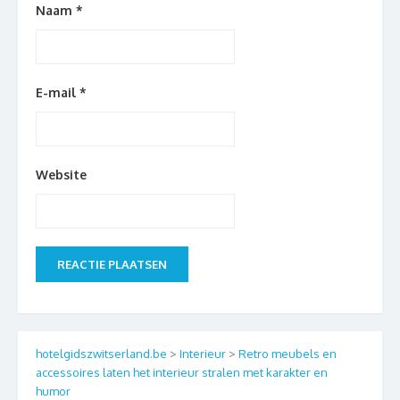
Naam
*
E-mail
*
Website
hotelgidszwitserland.be
>
Interieur
>
Retro meubels en
accessoires laten het interieur stralen met karakter en
humor