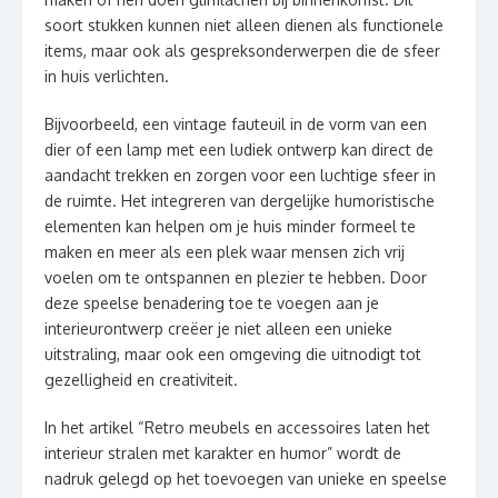
soort stukken kunnen niet alleen dienen als functionele
items, maar ook als gespreksonderwerpen die de sfeer
in huis verlichten.
Bijvoorbeeld, een vintage fauteuil in de vorm van een
dier of een lamp met een ludiek ontwerp kan direct de
aandacht trekken en zorgen voor een luchtige sfeer in
de ruimte. Het integreren van dergelijke humoristische
elementen kan helpen om je huis minder formeel te
maken en meer als een plek waar mensen zich vrij
voelen om te ontspannen en plezier te hebben. Door
deze speelse benadering toe te voegen aan je
interieurontwerp creëer je niet alleen een unieke
uitstraling, maar ook een omgeving die uitnodigt tot
gezelligheid en creativiteit.
In het artikel “Retro meubels en accessoires laten het
interieur stralen met karakter en humor” wordt de
nadruk gelegd op het toevoegen van unieke en speelse