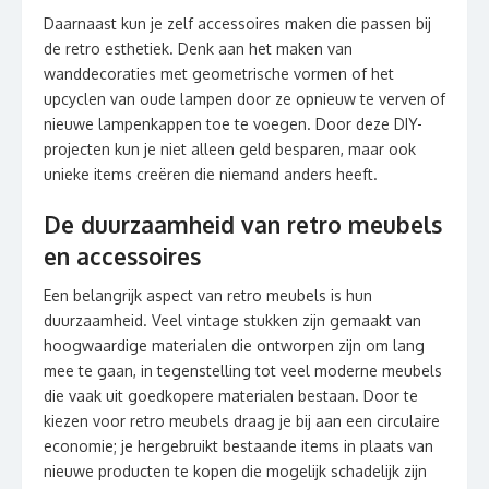
Daarnaast kun je zelf accessoires maken die passen bij
de retro esthetiek. Denk aan het maken van
wanddecoraties met geometrische vormen of het
upcyclen van oude lampen door ze opnieuw te verven of
nieuwe lampenkappen toe te voegen. Door deze DIY-
projecten kun je niet alleen geld besparen, maar ook
unieke items creëren die niemand anders heeft.
De duurzaamheid van retro meubels
en accessoires
Een belangrijk aspect van retro meubels is hun
duurzaamheid. Veel vintage stukken zijn gemaakt van
hoogwaardige materialen die ontworpen zijn om lang
mee te gaan, in tegenstelling tot veel moderne meubels
die vaak uit goedkopere materialen bestaan. Door te
kiezen voor retro meubels draag je bij aan een circulaire
economie; je hergebruikt bestaande items in plaats van
nieuwe producten te kopen die mogelijk schadelijk zijn