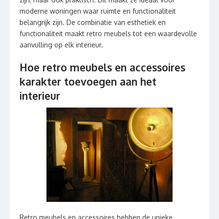
moderne woningen waar ruimte en functionaliteit
belangrijk zijn. De combinatie van esthetiek en
functionaliteit maakt retro meubels tot een waardevolle
aanvulling op elk interieur.
Hoe retro meubels en accessoires
karakter toevoegen aan het
interieur
Retro meubels en accessoires hebben de unieke