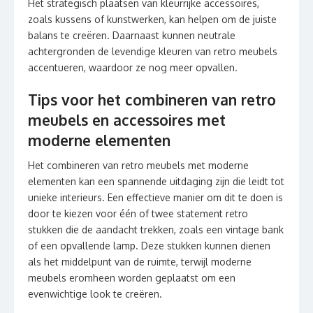
Het strategisch plaatsen van kleurrijke accessoires,
zoals kussens of kunstwerken, kan helpen om de juiste
balans te creëren. Daarnaast kunnen neutrale
achtergronden de levendige kleuren van retro meubels
accentueren, waardoor ze nog meer opvallen.
Tips voor het combineren van retro
meubels en accessoires met
moderne elementen
Het combineren van retro meubels met moderne
elementen kan een spannende uitdaging zijn die leidt tot
unieke interieurs. Een effectieve manier om dit te doen is
door te kiezen voor één of twee statement retro
stukken die de aandacht trekken, zoals een vintage bank
of een opvallende lamp. Deze stukken kunnen dienen
als het middelpunt van de ruimte, terwijl moderne
meubels eromheen worden geplaatst om een
evenwichtige look te creëren.