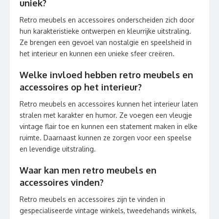
uniek?
Retro meubels en accessoires onderscheiden zich door
hun karakteristieke ontwerpen en kleurrijke uitstraling.
Ze brengen een gevoel van nostalgie en speelsheid in
het interieur en kunnen een unieke sfeer creëren.
Welke invloed hebben retro meubels en
accessoires op het interieur?
Retro meubels en accessoires kunnen het interieur laten
stralen met karakter en humor. Ze voegen een vleugje
vintage flair toe en kunnen een statement maken in elke
ruimte. Daarnaast kunnen ze zorgen voor een speelse
en levendige uitstraling.
Waar kan men retro meubels en
accessoires vinden?
Retro meubels en accessoires zijn te vinden in
gespecialiseerde vintage winkels, tweedehands winkels,