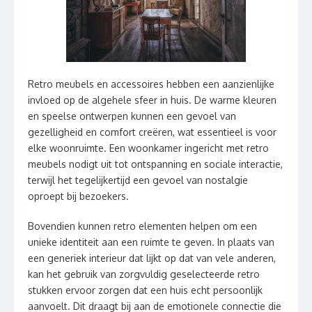
Retro meubels en accessoires hebben een aanzienlijke
invloed op de algehele sfeer in huis. De warme kleuren
en speelse ontwerpen kunnen een gevoel van
gezelligheid en comfort creëren, wat essentieel is voor
elke woonruimte. Een woonkamer ingericht met retro
meubels nodigt uit tot ontspanning en sociale interactie,
terwijl het tegelijkertijd een gevoel van nostalgie
oproept bij bezoekers.
Bovendien kunnen retro elementen helpen om een
unieke identiteit aan een ruimte te geven. In plaats van
een generiek interieur dat lijkt op dat van vele anderen,
kan het gebruik van zorgvuldig geselecteerde retro
stukken ervoor zorgen dat een huis echt persoonlijk
aanvoelt. Dit draagt bij aan de emotionele connectie die