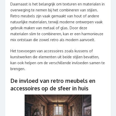
Daarnaast is het belangrijk om texturen en materialen in
overweging te nemen bij het combineren van stijlen.
Retro meubels zijn vaak gemaakt van hout of andere
natuurlijke materialen, terwijl moderne ontwerpen vaak
gebruik maken van metaal of glas. Door deze
materialen slim te combineren, kan er een harmonieuze
mix ontstaan die zowel retro als modern aanvoelt.
Het toevoegen van accessoires zoals kussens of
kunstwerken die elementen uit beide stijlen bevatten,
kan ook helpen om de verschillende invloeden samen te
brengen.
De invloed van retro meubels en
accessoires op de sfeer in huis