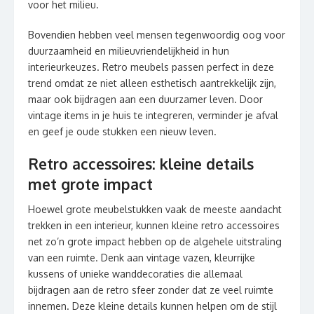
voor het milieu.
Bovendien hebben veel mensen tegenwoordig oog voor
duurzaamheid en milieuvriendelijkheid in hun
interieurkeuzes. Retro meubels passen perfect in deze
trend omdat ze niet alleen esthetisch aantrekkelijk zijn,
maar ook bijdragen aan een duurzamer leven. Door
vintage items in je huis te integreren, verminder je afval
en geef je oude stukken een nieuw leven.
Retro accessoires: kleine details
met grote impact
Hoewel grote meubelstukken vaak de meeste aandacht
trekken in een interieur, kunnen kleine retro accessoires
net zo’n grote impact hebben op de algehele uitstraling
van een ruimte. Denk aan vintage vazen, kleurrijke
kussens of unieke wanddecoraties die allemaal
bijdragen aan de retro sfeer zonder dat ze veel ruimte
innemen. Deze kleine details kunnen helpen om de stijl