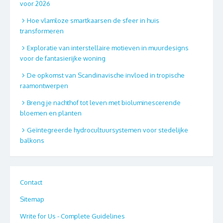
voor 2026
Hoe vlamloze smartkaarsen de sfeer in huis
transformeren
Exploratie van interstellaire motieven in muurdesigns
voor de fantasierijke woning
De opkomst van Scandinavische invloed in tropische
raamontwerpen
Breng je nachthof tot leven met bioluminescerende
bloemen en planten
Geïntegreerde hydrocultuursystemen voor stedelijke
balkons
Contact
Sitemap
Write for Us - Complete Guidelines