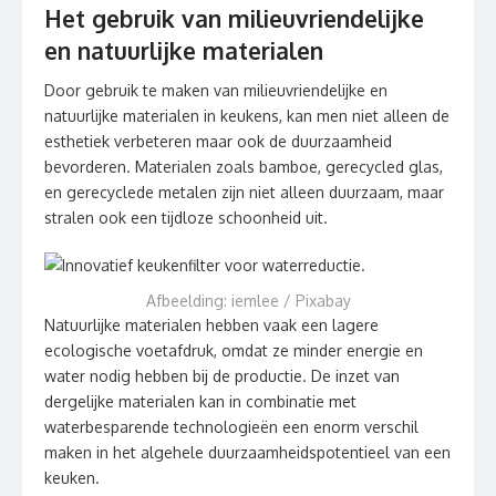
Het gebruik van milieuvriendelijke
en natuurlijke materialen
Door gebruik te maken van milieuvriendelijke en
natuurlijke materialen in keukens, kan men niet alleen de
esthetiek verbeteren maar ook de duurzaamheid
bevorderen. Materialen zoals bamboe, gerecycled glas,
en gerecyclede metalen zijn niet alleen duurzaam, maar
stralen ook een tijdloze schoonheid uit.
Afbeelding: iemlee / Pixabay
Natuurlijke materialen hebben vaak een lagere
ecologische voetafdruk, omdat ze minder energie en
water nodig hebben bij de productie. De inzet van
dergelijke materialen kan in combinatie met
waterbesparende technologieën een enorm verschil
maken in het algehele duurzaamheidspotentieel van een
keuken.