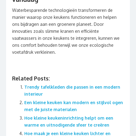
Waterbesparende technologieën transformeren de
manier waarop onze keukens functioneren en helpen
ons bijdragen aan een groenere planeet. Door
innovaties zoals slimme kranen en efficiënte
vaatwassers in onze keukens te integreren, kunnen we
ons comfort behouden terwijl we onze ecologische
voetafdruk verkleinen.
Related Posts:
Trendy tafelkleden die passen in een modern
interieur
Een kleine keuken kan modern en stijlvol ogen
met de juiste materialen
Hoe kleine keukeninrichting helpt om een
warme en uitnodigende sfeer te creëren
Hoe maak je een kleine keuken lichter en