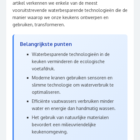
artikel verkennen we enkele van de meest
vooruitstrevende waterbesparende technologieën die de
manier waarop we onze keukens ontwerpen en
gebruiken, transformeren.
Belangrijkste punten
Waterbesparende technologieën in de
keuken verminderen de ecologische
voetafdruk.
Moderne kranen gebruiken sensoren en
slimme technologie om waterverbruik te
optimaliseren.
Efficiënte vaatwassers verbruiken minder
water en energie dan handmatig wassen.
Het gebruik van natuurlijke materialen
bevordert een milieuvriendelijke
keukenomgeving.