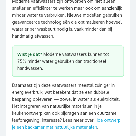
Moderne vaatwassers zijn ontworpen om niet alleen
sneller en efficiënter te werken maar ook om aanzienlijk
minder water te verbruiken. Nieuwe modellen gebruiken
geavanceerde technologieën die optimaliseren hoeveel
water er per wasbeurt nodig is, vaak minder dan bij
handmatig afwassen.
Wist je dat?
Moderne vaatwassers kunnen tot
75% minder water gebruiken dan traditioneel
handwassen.
Daarnaast zijn deze vaatwassers meestal zuiniger in
energieverbruik, wat betekent dat ze een dubbele
besparing opleveren — zowel in water als elektriciteit.
Het integreren van natuurlijke materialen in je
keukenontwerp kan ook bijdragen aan een duurzame
leefomgeving. Interesse? Lees meer over
Hoe ontwerp
je een badkamer met natuurlijke materialen
.