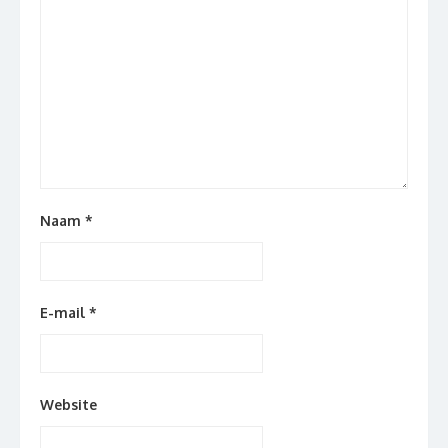
Naam
*
E-mail
*
Website