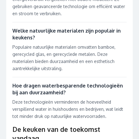
gebruiken geavanceerde technologie om efficiënt water
en stroom te verbruiken.
Welke natuurlijke materialen zijn populair in
keukens?
Populaire natuurlijke materialen omvatten bamboe,
gerecycled glas, en gerecyclede metalen. Deze
materialen bieden duurzaamheid en een esthetisch
aantrekkelijke uitstraling.
Hoe dragen waterbesparende technologieën
bij aan duurzaamheid?
Deze technologieën verminderen de hoeveelheid
verspillend water in huishoudens en bedrijven, wat leidt
tot minder druk op natuurlijke watervoorraden.
De keuken van de toekomst
vandaag