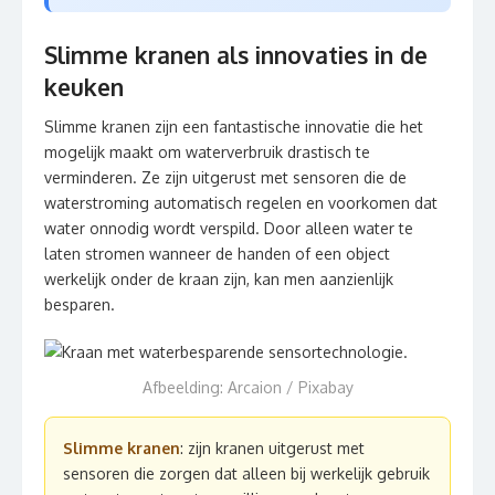
Slimme kranen als innovaties in de
keuken
Slimme kranen zijn een fantastische innovatie die het
mogelijk maakt om waterverbruik drastisch te
verminderen. Ze zijn uitgerust met sensoren die de
waterstroming automatisch regelen en voorkomen dat
water onnodig wordt verspild. Door alleen water te
laten stromen wanneer de handen of een object
werkelijk onder de kraan zijn, kan men aanzienlijk
besparen.
Afbeelding: Arcaion / Pixabay
Slimme kranen
: zijn kranen uitgerust met
sensoren die zorgen dat alleen bij werkelijk gebruik