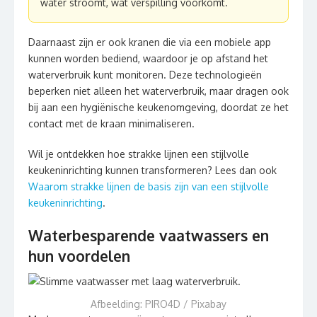
water stroomt, wat verspilling voorkomt.
Daarnaast zijn er ook kranen die via een mobiele app
kunnen worden bediend, waardoor je op afstand het
waterverbruik kunt monitoren. Deze technologieën
beperken niet alleen het waterverbruik, maar dragen ook
bij aan een hygiënische keukenomgeving, doordat ze het
contact met de kraan minimaliseren.
Wil je ontdekken hoe strakke lijnen een stijlvolle
keukeninrichting kunnen transformeren? Lees dan ook
Waarom strakke lijnen de basis zijn van een stijlvolle
keukeninrichting
.
Waterbesparende vaatwassers en
hun voordelen
Afbeelding: PIRO4D / Pixabay