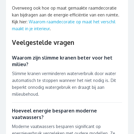
Overweeg ook hoe op maat gemaakte raamdecoratie
kan bijdragen aan de energie-efficiëntie van een ruimte.
Kijk hier:
Waarom raamdecoratie op maat het verschil
maakt in je interieur
.
Veelgestelde vragen
Waarom zijn slimme kranen beter voor het
milieu?
Slimme kranen verminderen waterverbruik door water
automatisch te stoppen wanneer het niet nodig is. Dit
beperkt onnodig watergebruik en draagt bij aan
milieubehoud.
Hoeveel energie besparen moderne
vaatwassers?
Moderne vaatwassers besparen significant op
energieverbruik vergeleken met oudere modellen. Ze