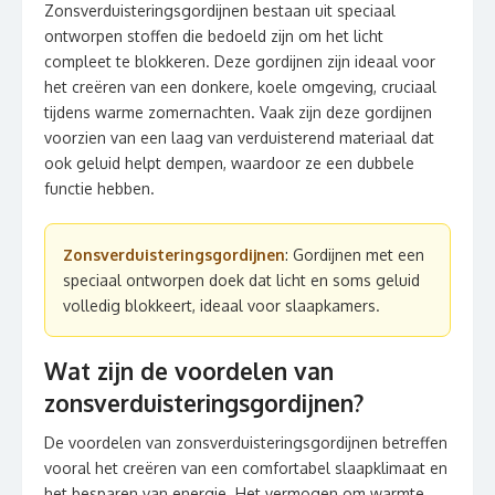
Zonsverduisteringsgordijnen bestaan uit speciaal
ontworpen stoffen die bedoeld zijn om het licht
compleet te blokkeren. Deze gordijnen zijn ideaal voor
het creëren van een donkere, koele omgeving, cruciaal
tijdens warme zomernachten. Vaak zijn deze gordijnen
voorzien van een laag van verduisterend materiaal dat
ook geluid helpt dempen, waardoor ze een dubbele
functie hebben.
Zonsverduisteringsgordijnen
: Gordijnen met een
speciaal ontworpen doek dat licht en soms geluid
volledig blokkeert, ideaal voor slaapkamers.
Wat zijn de voordelen van
zonsverduisteringsgordijnen?
De voordelen van zonsverduisteringsgordijnen betreffen
vooral het creëren van een comfortabel slaapklimaat en
het besparen van energie. Het vermogen om warmte