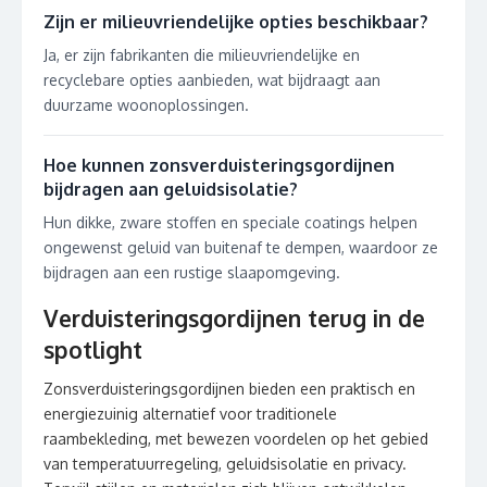
Zijn er milieuvriendelijke opties beschikbaar?
Ja, er zijn fabrikanten die milieuvriendelijke en
recyclebare opties aanbieden, wat bijdraagt aan
duurzame woonoplossingen.
Hoe kunnen zonsverduisteringsgordijnen
bijdragen aan geluidsisolatie?
Hun dikke, zware stoffen en speciale coatings helpen
ongewenst geluid van buitenaf te dempen, waardoor ze
bijdragen aan een rustige slaapomgeving.
Verduisteringsgordijnen terug in de
spotlight
Zonsverduisteringsgordijnen bieden een praktisch en
energiezuinig alternatief voor traditionele
raambekleding, met bewezen voordelen op het gebied
van temperatuurregeling, geluidsisolatie en privacy.