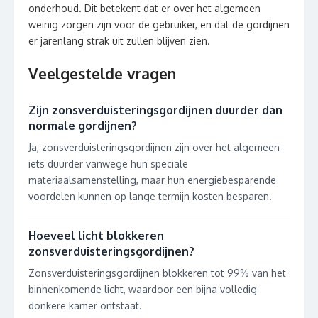
onderhoud. Dit betekent dat er over het algemeen
weinig zorgen zijn voor de gebruiker, en dat de gordijnen
er jarenlang strak uit zullen blijven zien.
Veelgestelde vragen
Zijn zonsverduisteringsgordijnen duurder dan
normale gordijnen?
Ja, zonsverduisteringsgordijnen zijn over het algemeen
iets duurder vanwege hun speciale
materiaalsamenstelling, maar hun energiebesparende
voordelen kunnen op lange termijn kosten besparen.
Hoeveel licht blokkeren
zonsverduisteringsgordijnen?
Zonsverduisteringsgordijnen blokkeren tot 99% van het
binnenkomende licht, waardoor een bijna volledig
donkere kamer ontstaat.