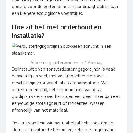
gunstig voor de portemonnee, maar draagt ook bij aan
een kleinere ecologische voetafdruk.
Hoe zit het met onderhoud en
installatie?
Afbeelding: peterweideman / Pixabay
De installatie van zonsverduisteringsgordijnen is vaak
eenvoudig en snel, met veel modellen die zowel
geschikt zijn voor wand- als plafondmontage. Wat
betreft onderhoud, het schoonmaken van deze
gordijnen vereist over het algemeen geen meer dan een
eenvoudige stofzuigbeurt of incidenteel wassen,
afhankelijk van het materiaal.
De duurzaamheid van het materiaal helpt ook om de
kleuren en textuur te behouden, zelfs met regelmatig