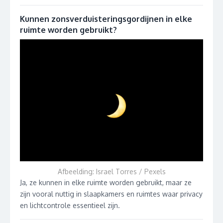
Kunnen zonsverduisteringsgordijnen in elke
ruimte worden gebruikt?
Afbeelding: Israel Torres / Pexels
Ja, ze kunnen in elke ruimte worden gebruikt, maar ze
zijn vooral nuttig in slaapkamers en ruimtes waar privacy
en lichtcontrole essentieel zijn.