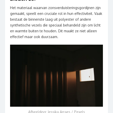
Het materiaal waarvan zonsverduisteringsgordijnen zijn
gemaakt, speelt een cruciale rol in hun effectiviteit. Vaak
bestaat de binnenste laag uit polyester of andere
synthetische vezels die speciaal behandeld zijn om licht
en warmte buiten te houden. Dit maakt ze niet alleen
effectief maar ook duurzaam.
Afbeelding: Jessika Arraes / Pexels