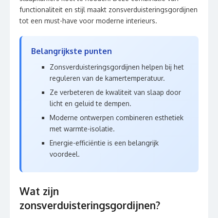
functionaliteit en stijl maakt zonsverduisteringsgordijnen
tot een must-have voor moderne interieurs.
Belangrijkste punten
Zonsverduisteringsgordijnen helpen bij het
reguleren van de kamertemperatuur.
Ze verbeteren de kwaliteit van slaap door
licht en geluid te dempen.
Moderne ontwerpen combineren esthetiek
met warmte-isolatie.
Energie-efficiëntie is een belangrijk
voordeel.
Wat zijn
zonsverduisteringsgordijnen?