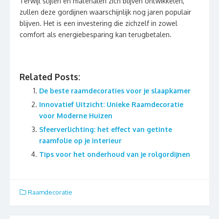
Terwijl stijlen en materialen zich blijven ontwikkelen,
zullen deze gordijnen waarschijnlijk nog jaren populair
blijven. Het is een investering die zichzelf in zowel
comfort als energiebesparing kan terugbetalen.
Related Posts:
De beste raamdecoraties voor je slaapkamer
Innovatief Uitzicht: Unieke Raamdecoratie
voor Moderne Huizen
Sfeerverlichting: het effect van getinte
raamfolie op je interieur
Tips voor het onderhoud van je rolgordijnen
Raamdecoratie