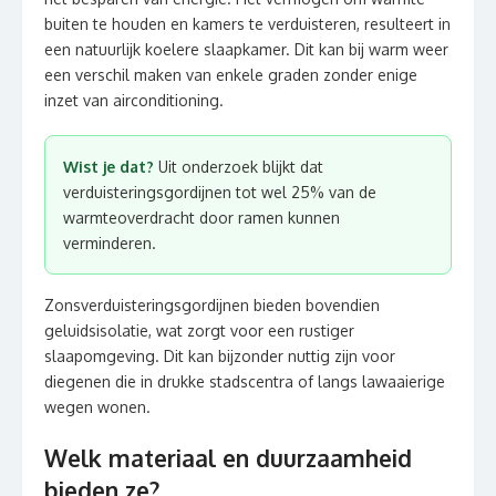
buiten te houden en kamers te verduisteren, resulteert in
een natuurlijk koelere slaapkamer. Dit kan bij warm weer
een verschil maken van enkele graden zonder enige
inzet van airconditioning.
Wist je dat?
Uit onderzoek blijkt dat
verduisteringsgordijnen tot wel 25% van de
warmteoverdracht door ramen kunnen
verminderen.
Zonsverduisteringsgordijnen bieden bovendien
geluidsisolatie, wat zorgt voor een rustiger
slaapomgeving. Dit kan bijzonder nuttig zijn voor
diegenen die in drukke stadscentra of langs lawaaierige
wegen wonen.
Welk materiaal en duurzaamheid
bieden ze?