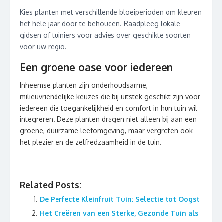
Kies planten met verschillende bloeiperioden om kleuren
het hele jaar door te behouden. Raadpleeg lokale
gidsen of tuiniers voor advies over geschikte soorten
voor uw regio.
Een groene oase voor iedereen
Inheemse planten zijn onderhoudsarme,
milieuvriendelijke keuzes die bij uitstek geschikt zijn voor
iedereen die toegankelijkheid en comfort in hun tuin wil
integreren. Deze planten dragen niet alleen bij aan een
groene, duurzame leefomgeving, maar vergroten ook
het plezier en de zelfredzaamheid in de tuin.
Related Posts:
De Perfecte Kleinfruit Tuin: Selectie tot Oogst
Het Creëren van een Sterke, Gezonde Tuin als