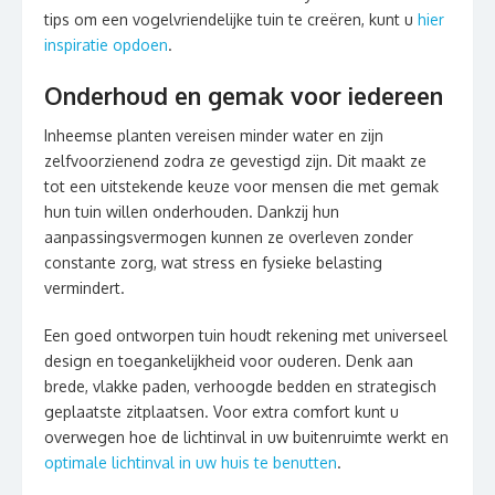
tips om een vogelvriendelijke tuin te creëren, kunt u
hier
inspiratie opdoen
.
Onderhoud en gemak voor iedereen
Inheemse planten vereisen minder water en zijn
zelfvoorzienend zodra ze gevestigd zijn. Dit maakt ze
tot een uitstekende keuze voor mensen die met gemak
hun tuin willen onderhouden. Dankzij hun
aanpassingsvermogen kunnen ze overleven zonder
constante zorg, wat stress en fysieke belasting
vermindert.
Een goed ontworpen tuin houdt rekening met universeel
design en toegankelijkheid voor ouderen. Denk aan
brede, vlakke paden, verhoogde bedden en strategisch
geplaatste zitplaatsen. Voor extra comfort kunt u
overwegen hoe de lichtinval in uw buitenruimte werkt en
optimale lichtinval in uw huis te benutten
.