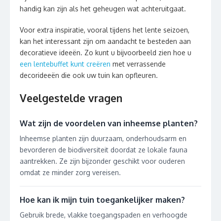
handig kan zijn als het geheugen wat achteruitgaat.
Voor extra inspiratie, vooral tijdens het lente seizoen,
kan het interessant zijn om aandacht te besteden aan
decoratieve ideeën. Zo kunt u bijvoorbeeld zien hoe u
een lentebuffet kunt creëren
met verrassende
decorideeën die ook uw tuin kan opfleuren.
Veelgestelde vragen
Wat zijn de voordelen van inheemse planten?
Inheemse planten zijn duurzaam, onderhoudsarm en
bevorderen de biodiversiteit doordat ze lokale fauna
aantrekken. Ze zijn bijzonder geschikt voor ouderen
omdat ze minder zorg vereisen.
Hoe kan ik mijn tuin toegankelijker maken?
Gebruik brede, vlakke toegangspaden en verhoogde