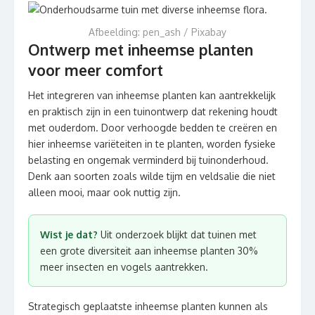
Afbeelding: pen_ash / Pixabay
Ontwerp met inheemse planten
voor meer comfort
Het integreren van inheemse planten kan aantrekkelijk
en praktisch zijn in een tuinontwerp dat rekening houdt
met ouderdom. Door verhoogde bedden te creëren en
hier inheemse variëteiten in te planten, worden fysieke
belasting en ongemak verminderd bij tuinonderhoud.
Denk aan soorten zoals wilde tijm en veldsalie die niet
alleen mooi, maar ook nuttig zijn.
Wist je dat?
Uit onderzoek blijkt dat tuinen met
een grote diversiteit aan inheemse planten 30%
meer insecten en vogels aantrekken.
Strategisch geplaatste inheemse planten kunnen als