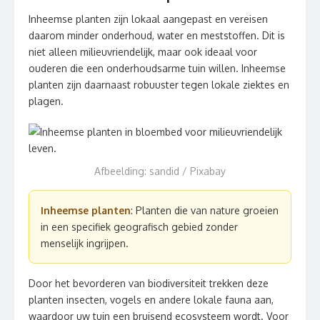
Inheemse planten zijn lokaal aangepast en vereisen
daarom minder onderhoud, water en meststoffen. Dit is
niet alleen milieuvriendelijk, maar ook ideaal voor
ouderen die een onderhoudsarme tuin willen. Inheemse
planten zijn daarnaast robuuster tegen lokale ziektes en
plagen.
Afbeelding: sandid / Pixabay
Inheemse planten
: Planten die van nature groeien
in een specifiek geografisch gebied zonder
menselijk ingrijpen.
Door het bevorderen van biodiversiteit trekken deze
planten insecten, vogels en andere lokale fauna aan,
waardoor uw tuin een bruisend ecosysteem wordt. Voor