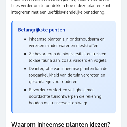
Lees verder om te ontdekken hoe u deze planten kunt
integreren met een leeftijdsvriendelijke benadering.
Belangrijkste punten
Inheemse planten zijn onderhoudsarm en
vereisen minder water en meststoffen.
Ze bevorderen de biodiversiteit en trekken
lokale fauna aan, zoals vlinders en vogels.
De integratie van inheemse planten kan de
toegankelijkheid van de tuin vergroten en
geschikt zijn voor ouderen.
Bevorder comfort en veiligheid met
doordachte tuinontwerpen die rekening
houden met universeel ontwerp.
Waarom inheemse planten kiezen?