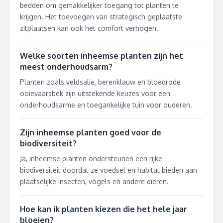
bedden om gemakkelijker toegang tot planten te
krijgen. Het toevoegen van strategisch geplaatste
zitplaatsen kan ook het comfort verhogen.
Welke soorten inheemse planten zijn het
meest onderhoudsarm?
Planten zoals veldsalie, berenklauw en bloedrode
ooievaarsbek zijn uitstekende keuzes voor een
onderhoudsarme en toegankelijke tuin voor ouderen.
Zijn inheemse planten goed voor de
biodiversiteit?
Ja, inheemse planten ondersteunen een rijke
biodiversiteit doordat ze voedsel en habitat bieden aan
plaatselijke insecten, vogels en andere dieren.
Hoe kan ik planten kiezen die het hele jaar
bloeien?