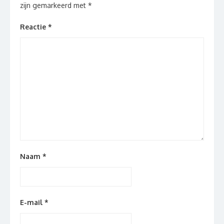
zijn gemarkeerd met
*
Reactie
*
Naam
*
E-mail
*