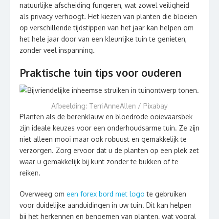
natuurlijke afscheiding fungeren, wat zowel veiligheid
als privacy verhoogt. Het kiezen van planten die bloeien
op verschillende tijdstippen van het jaar kan helpen om
het hele jaar door van een kleurrijke tuin te genieten,
zonder veel inspanning.
Praktische tuin tips voor ouderen
Afbeelding: TerriAnneAllen / Pixabay
Planten als de berenklauw en bloedrode ooievaarsbek
zijn ideale keuzes voor een onderhoudsarme tuin. Ze zijn
niet alleen mooi maar ook robuust en gemakkelijk te
verzorgen. Zorg ervoor dat u de planten op een plek zet
waar u gemakkelijk bij kunt zonder te bukken of te
reiken.
Overweeg om
een forex bord met logo
te gebruiken
voor duidelijke aanduidingen in uw tuin. Dit kan helpen
bij het herkennen en benoemen van planten, wat vooral