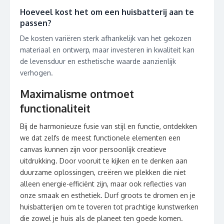
Hoeveel kost het om een huisbatterij aan te
passen?
De kosten variëren sterk afhankelijk van het gekozen
materiaal en ontwerp, maar investeren in kwaliteit kan
de levensduur en esthetische waarde aanzienlijk
verhogen.
Maximalisme ontmoet
functionaliteit
Bij de harmonieuze fusie van stijl en functie, ontdekken
we dat zelfs de meest functionele elementen een
canvas kunnen zijn voor persoonlijk creatieve
uitdrukking. Door vooruit te kijken en te denken aan
duurzame oplossingen, creëren we plekken die niet
alleen energie-efficiënt zijn, maar ook reflecties van
onze smaak en esthetiek. Durf groots te dromen en je
huisbatterijen om te toveren tot prachtige kunstwerken
die zowel je huis als de planeet ten goede komen.