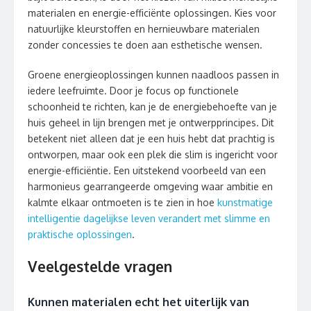
materialen en energie-efficiënte oplossingen. Kies voor
natuurlijke kleurstoffen en hernieuwbare materialen
zonder concessies te doen aan esthetische wensen.
Groene energieoplossingen kunnen naadloos passen in
iedere leefruimte. Door je focus op functionele
schoonheid te richten, kan je de energiebehoefte van je
huis geheel in lijn brengen met je ontwerpprincipes. Dit
betekent niet alleen dat je een huis hebt dat prachtig is
ontworpen, maar ook een plek die slim is ingericht voor
energie-efficiëntie. Een uitstekend voorbeeld van een
harmonieus gearrangeerde omgeving waar ambitie en
kalmte elkaar ontmoeten is te zien in hoe
kunstmatige
intelligentie dagelijkse leven verandert met slimme en
praktische oplossingen
.
Veelgestelde vragen
Kunnen materialen echt het uiterlijk van