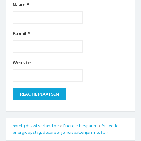
Naam
*
E-mail
*
Website
hotelgidszwitserland.be
>
Energie besparen
>
Stijlvolle
energieopslag: decoreer je huisbatterijen met flair