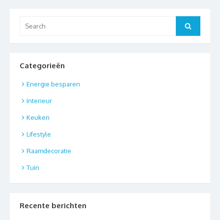
Search
Search
for:
Categorieën
Energie besparen
Interieur
Keuken
Lifestyle
Raamdecoratie
Tuin
Recente berichten