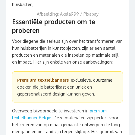
Afbeelding: Akela999 / Pixabay
Essentiële producten om te
proberen
Voor diegene die serieus zijn over het transformeren van
hun huisbatterijen in kunstobjecten, zijn er een aantal
producten en materialen die inspelen op maximale stijl
en impact. Hier zijn enkele van onze aanbevelingen:
Premium textielbanners
: exclusieve, duurzame
doeken die je batterijkast een uniek en
gepersonaliseerd design kunnen geven.
Overweeg bijvoorbeeld te investeren in
premium
textielbanner België
. Deze materialen zijn perfect voor
het creëren van op maat gemaakte ontwerpen die lang
meegaan en bestand zijn tegen slijtage. Het gebruik van