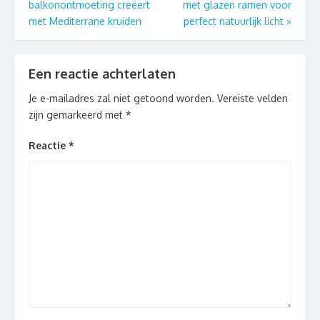
balkonontmoeting creëert
met glazen ramen voor
met Mediterrane kruiden
perfect natuurlijk licht
»
Een reactie achterlaten
Je e-mailadres zal niet getoond worden.
Vereiste velden
zijn gemarkeerd met
*
Reactie
*