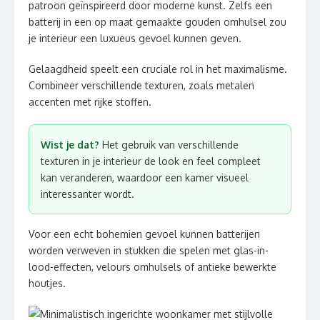
patroon geïnspireerd door moderne kunst. Zelfs een
batterij in een op maat gemaakte gouden omhulsel zou
je interieur een luxueus gevoel kunnen geven.
Gelaagdheid speelt een cruciale rol in het maximalisme.
Combineer verschillende texturen, zoals metalen
accenten met rijke stoffen.
Wist je dat?
Het gebruik van verschillende
texturen in je interieur de look en feel compleet
kan veranderen, waardoor een kamer visueel
interessanter wordt.
Voor een echt bohemien gevoel kunnen batterijen
worden verweven in stukken die spelen met glas-in-
lood-effecten, velours omhulsels of antieke bewerkte
houtjes.