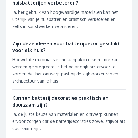
huisbatterijen verbeteren?
Ja, het gebruik van hoogwaardige materialen kan het
uiterlijk van je huisbatterijen drastisch verbeteren en
zelfs in kunstwerken veranderen.
Zijn deze ideeën voor batterijdecor geschikt
voor elk huis?
Hoewel de maximalistische aanpak in elke ruimte kan
worden geïntegreerd, is het belangrijk om ervoor te
zorgen dat het ontwerp past bij de stijlvoorkeuren en
architectuur van je huis.
Kunnen batterij decoraties praktisch en
duurzaam zijn?
Ja, de juiste keuze van materialen en ontwerp kunnen
ervoor zorgen dat de batterijdecoraties zowel stijlvol als
duurzaam zijn.