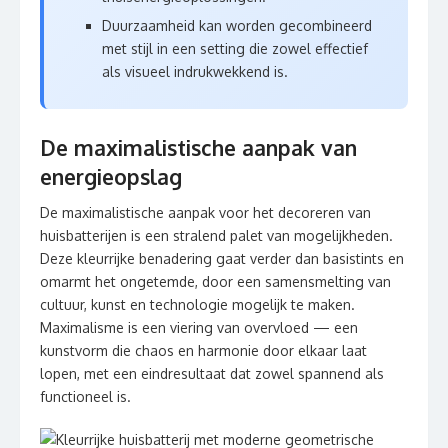
Duurzaamheid kan worden gecombineerd
met stijl in een setting die zowel effectief
als visueel indrukwekkend is.
De maximalistische aanpak van
energieopslag
De maximalistische aanpak voor het decoreren van
huisbatterijen is een stralend palet van mogelijkheden.
Deze kleurrijke benadering gaat verder dan basistints en
omarmt het ongetemde, door een samensmelting van
cultuur, kunst en technologie mogelijk te maken.
Maximalisme is een viering van overvloed — een
kunstvorm die chaos en harmonie door elkaar laat
lopen, met een eindresultaat dat zowel spannend als
functioneel is.