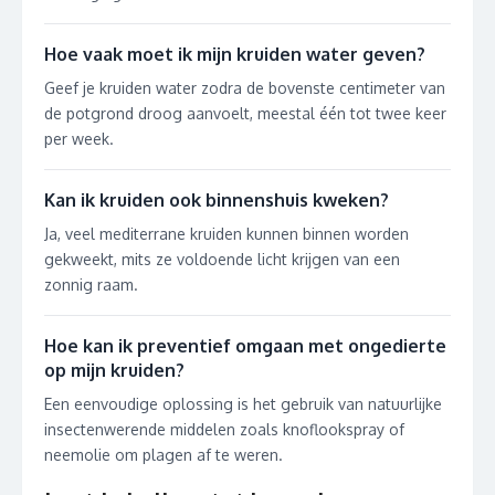
Hoe vaak moet ik mijn kruiden water geven?
Geef je kruiden water zodra de bovenste centimeter van
de potgrond droog aanvoelt, meestal één tot twee keer
per week.
Kan ik kruiden ook binnenshuis kweken?
Ja, veel mediterrane kruiden kunnen binnen worden
gekweekt, mits ze voldoende licht krijgen van een
zonnig raam.
Hoe kan ik preventief omgaan met ongedierte
op mijn kruiden?
Een eenvoudige oplossing is het gebruik van natuurlijke
insectenwerende middelen zoals knoflookspray of
neemolie om plagen af te weren.