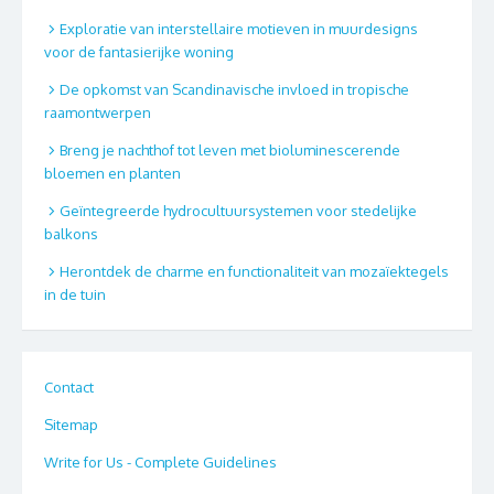
Exploratie van interstellaire motieven in muurdesigns
voor de fantasierijke woning
De opkomst van Scandinavische invloed in tropische
raamontwerpen
Breng je nachthof tot leven met bioluminescerende
bloemen en planten
Geïntegreerde hydrocultuursystemen voor stedelijke
balkons
Herontdek de charme en functionaliteit van mozaïektegels
in de tuin
Contact
Sitemap
Write for Us - Complete Guidelines