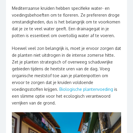
Mediterraanse kruiden hebben specifieke water- en
voedingsbehoeften om te floreren. Ze prefereren droge
omstandigheden, dus is het belangrijk om te voorkomen
dat je ze te veel water geeft. Een drainagegat in je
potten is essentieel om overtollig water af te voeren.
Hoewel veel zon belangrijk is, moet je ervoor zorgen dat
de planten niet uitdrogen in de intense zomerse hitte.
Zet je planten strategisch of overweeg schaduwrijke
gebieden tijdens de heetste uren van de dag. Voeg
organische meststof toe aan je plantenpotten om
ervoor te zorgen dat je kruiden voldoende
voedingsstoffen krijgen.
Biologische plantenvoeding
is
een slimme optie voor het ecologisch verantwoord
verrijken van de grond.