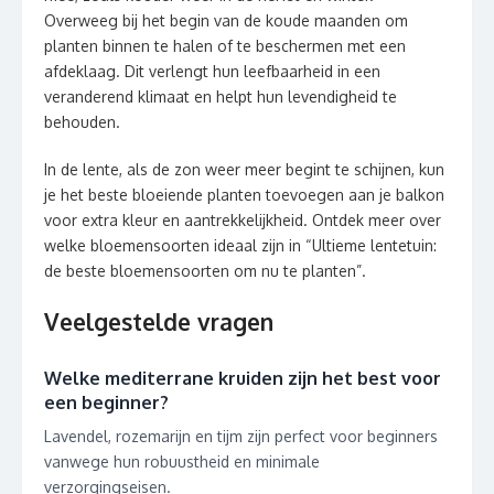
Overweeg bij het begin van de koude maanden om
planten binnen te halen of te beschermen met een
afdeklaag. Dit verlengt hun leefbaarheid in een
veranderend klimaat en helpt hun levendigheid te
behouden.
In de lente, als de zon weer meer begint te schijnen, kun
je het beste bloeiende planten toevoegen aan je balkon
voor extra kleur en aantrekkelijkheid. Ontdek meer over
welke bloemensoorten ideaal zijn in “Ultieme lentetuin:
de beste bloemensoorten om nu te planten”.
Veelgestelde vragen
Welke mediterrane kruiden zijn het best voor
een beginner?
Lavendel, rozemarijn en tijm zijn perfect voor beginners
vanwege hun robuustheid en minimale
verzorgingseisen.