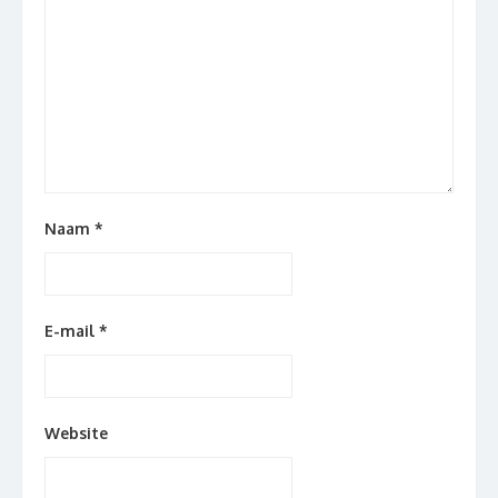
Naam
*
E-mail
*
Website