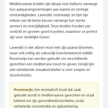
Mediterraanse kruiden zijn ideaal voor balkons vanwege
hun aanpassingsvermogen aan warme en zonnige
omstandigheden. Lavendel, rozemarijn, en tijm zijn
enkele van de beste keuzes vanwege hun sterke
aroma’s en veelzijdigheid. Deze kruiden houden van
zonlicht en groeien goed in potten, waardoor ze perfect
zijn voor stedelijke tuinen.
Lavendel is niet alleen mooi met zijn paarse bloemen,
maar ook nuttig als natuurlijk insectenwerend middel.
Rozemarijn kan worden gebruikt om verschillende
gerechten een mediterrane touch te geven, terwijl tijm
een uitstekende smaakversterker is voor soepen en
stoofschotels.
Rozemarijn
: Een aromatisch kruid dat vaak
gebruikt wordt in mediterraanse gerechten en staat
bekend om zijn gezondheidsvoordelen, zoals
verbeterde concentratie en spijsvertering.