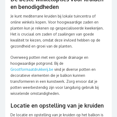
en benodigdheden
Je kunt mediterrane kruiden bij lokale tuincentra of
online winkels kopen. Voor hoogwaardige zaden en
planten kun je rekenen op gespecialiseerde kwekerijen.
Het is cruciaal om zaden of zaailingen van goede
kwaliteit te kiezen, omdat deze invloed hebben op de
gezondheid en groei van de planten.
Overweeg potten met een goede drainage en
hoogwaardige potgrond. Bij de
Grootformaatdrukkerij.be
vind je diverse potten en
decoratieve elementen die je balkon kunnen
transformeren in een kunstwerk. Zorg ervoor dat je
potten weerbestendig zijn voor langdurig gebruik bij
wisselende omstandigheden.
Locatie en opstelling van je kruiden
De locatie en opstelling van je kruiden op het balkon is