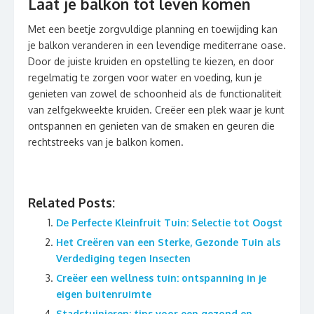
Laat je balkon tot leven komen
Met een beetje zorgvuldige planning en toewijding kan
je balkon veranderen in een levendige mediterrane oase.
Door de juiste kruiden en opstelling te kiezen, en door
regelmatig te zorgen voor water en voeding, kun je
genieten van zowel de schoonheid als de functionaliteit
van zelfgekweekte kruiden. Creëer een plek waar je kunt
ontspannen en genieten van de smaken en geuren die
rechtstreeks van je balkon komen.
Related Posts:
De Perfecte Kleinfruit Tuin: Selectie tot Oogst
Het Creëren van een Sterke, Gezonde Tuin als
Verdediging tegen Insecten
Creëer een wellness tuin: ontspanning in je
eigen buitenruimte
Stadstuinieren: tips voor een gezond en