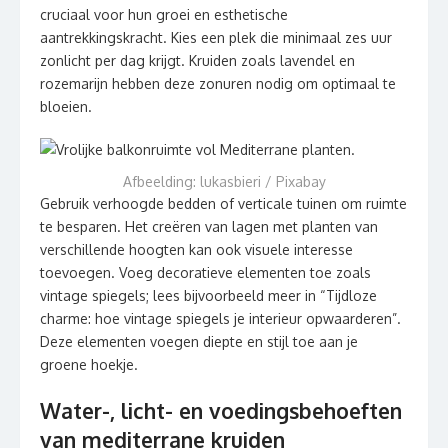
cruciaal voor hun groei en esthetische
aantrekkingskracht. Kies een plek die minimaal zes uur
zonlicht per dag krijgt. Kruiden zoals lavendel en
rozemarijn hebben deze zonuren nodig om optimaal te
bloeien.
Afbeelding: lukasbieri / Pixabay
Gebruik verhoogde bedden of verticale tuinen om ruimte
te besparen. Het creëren van lagen met planten van
verschillende hoogten kan ook visuele interesse
toevoegen. Voeg decoratieve elementen toe zoals
vintage spiegels; lees bijvoorbeeld meer in “Tijdloze
charme: hoe vintage spiegels je interieur opwaarderen”.
Deze elementen voegen diepte en stijl toe aan je
groene hoekje.
Water-, licht- en voedingsbehoeften
van mediterrane kruiden