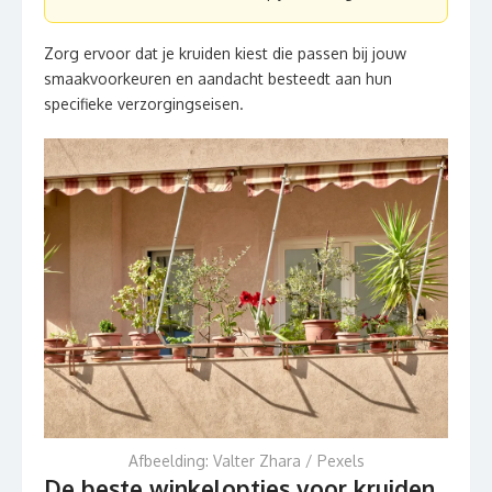
Zorg ervoor dat je kruiden kiest die passen bij jouw
smaakvoorkeuren en aandacht besteedt aan hun
specifieke verzorgingseisen.
Afbeelding: Valter Zhara / Pexels
De beste winkelopties voor kruiden