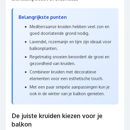
Belangrijkste punten
Mediterraanse kruiden hebben veel zon en
goed doorlatende grond nodig.
Lavendel, rozemarijn en tijm zijn ideaal voor
balkonplanten.
Regelmatig snoeien bevordert de groei en
gezondheid van kruiden.
Combineer kruiden met decoratieve
elementen voor een esthetische touch.
Met een paar simpele aanpassingen kun je
ook in de winter van je balkon genieten.
De juiste kruiden kiezen voor je
balkon