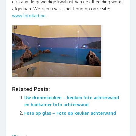
niks aan de geweldige kwaliteit van de afbeelding wordt
afgedaan. We zien u vast snel terug op onze site:
www.foto4art.be
.
Related Posts:
Uw droomkeuken – keuken foto achterwand
en badkamer foto achterwand
Foto op glas – Foto op keuken achterwand