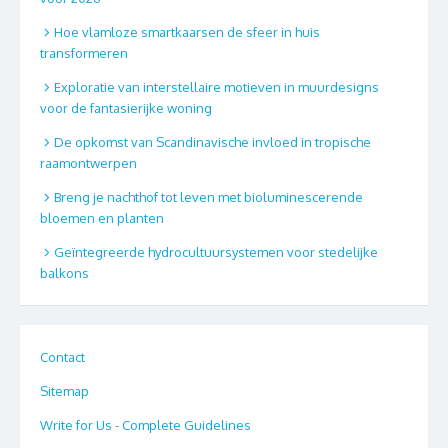
Hoe vlamloze smartkaarsen de sfeer in huis
transformeren
Exploratie van interstellaire motieven in muurdesigns
voor de fantasierijke woning
De opkomst van Scandinavische invloed in tropische
raamontwerpen
Breng je nachthof tot leven met bioluminescerende
bloemen en planten
Geïntegreerde hydrocultuursystemen voor stedelijke
balkons
Contact
Sitemap
Write for Us - Complete Guidelines