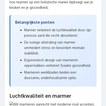
hoe marmer op een holistische manier bijdraagt aan je
keuken en je gezondheid.
Belangrijkste punten
Marmer verbetert de luchtkwaliteit door zijn
poreuze aard die vocht absorbeert.
De rustige uitstraling van marmer
vermindert stress en bevordert mentale
stabiliteit.
Ergonomisch design van marmeren
oppervlakken verbetert fysieke gezondheid.
Marmeren werkbladen bieden een
duurzame, onderhoudsarme optie.
Luchtkwaliteit en marmer