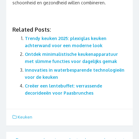
schoonheid en gezondheid willen combineren.
Related Posts:
Trendy keuken 2025: plexiglas keuken
achterwand voor een moderne look
Ontdek minimalistische keukenapparatuur
met slimme functies voor dagelijks gemak
Innovaties in waterbesparende technologieën
voor de keuken
Creëer een lentebuffet: verrassende
decorideeën voor Paasbrunches
Keuken