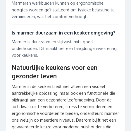
Marmeren werkbladen kunnen op ergonomische
hoogtes worden geïnstalleerd om fysieke belasting te
verminderen, wat het comfort verhoogt.
Is marmer duurzaam in een keukenomgeving?
Marmer is duurzaam en slijtvast, mits goed
onderhouden. Dit maakt het een langdurige investering
voor keukens.
Natuurlijke keukens voor een
gezonder leven
Marmer in de keuken biedt niet alleen een visueel
aantrekkelijke oplossing, maar ook een functionele die
bijdraagt aan een gezondere leefomgeving. Door de
luchtkwaliteit te verbeteren, stress te verminderen en
ergonomische voordelen te bieden, ondersteunt marmer
ons welzijn op meerdere niveaus. Daarom blijft het een
gewaardeerde keuze voor moderne huishoudens die