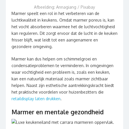
Afbeelding: Annagiang / Pixabay
Marmer speelt een rol in het verbeteren van de
luchtkwaliteit in keukens. Omdat marmer poreus is, kan
het vocht absorberen waarmee het de luchtvochtigheid
kan reguleren. Dit zorgt ervoor dat de lucht in de keuken
frisser blijft, wat leidt tot een aangenamere en
gezondere omgeving.
Marmer kan dus helpen om schimmelgroei en
condensatieproblemen te verminderen. In omgevingen
waar vochtigheid een probleem is, zoals een keuken,
kan een natuurlijk materiaal zoals marmer zichtbaar
helpen. Naast zijn esthetische aantrekkingskracht biedt
het praktische voordelen voor huizenbezitters die
retaildisplay laten drukken
.
Marmer en mentale gezondheid