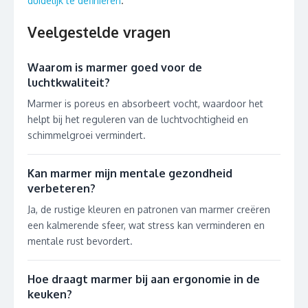
duidelijk te definiëren
.
Veelgestelde vragen
Waarom is marmer goed voor de
luchtkwaliteit?
Marmer is poreus en absorbeert vocht, waardoor het
helpt bij het reguleren van de luchtvochtigheid en
schimmelgroei vermindert.
Kan marmer mijn mentale gezondheid
verbeteren?
Ja, de rustige kleuren en patronen van marmer creëren
een kalmerende sfeer, wat stress kan verminderen en
mentale rust bevordert.
Hoe draagt marmer bij aan ergonomie in de
keuken?