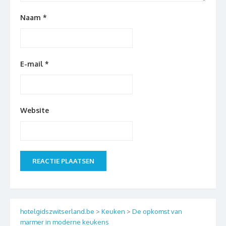
Naam
*
E-mail
*
Website
hotelgidszwitserland.be
>
Keuken
>
De opkomst van
marmer in moderne keukens