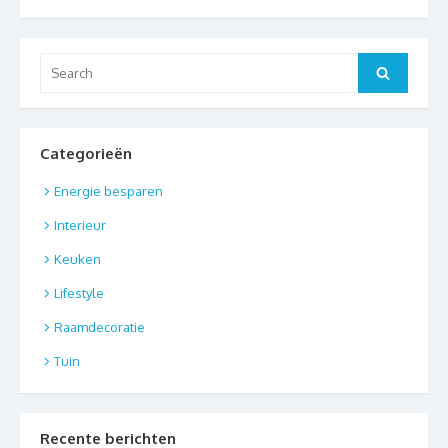
Search
Search
for:
Categorieën
Energie besparen
Interieur
Keuken
Lifestyle
Raamdecoratie
Tuin
Recente berichten