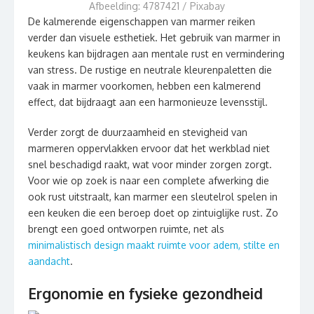
Afbeelding: 4787421 / Pixabay
De kalmerende eigenschappen van marmer reiken
verder dan visuele esthetiek. Het gebruik van marmer in
keukens kan bijdragen aan mentale rust en vermindering
van stress. De rustige en neutrale kleurenpaletten die
vaak in marmer voorkomen, hebben een kalmerend
effect, dat bijdraagt aan een harmonieuze levensstijl.
Verder zorgt de duurzaamheid en stevigheid van
marmeren oppervlakken ervoor dat het werkblad niet
snel beschadigd raakt, wat voor minder zorgen zorgt.
Voor wie op zoek is naar een complete afwerking die
ook rust uitstraalt, kan marmer een sleutelrol spelen in
een keuken die een beroep doet op zintuiglijke rust. Zo
brengt een goed ontworpen ruimte, net als
minimalistisch design maakt ruimte voor adem, stilte en
aandacht
.
Ergonomie en fysieke gezondheid