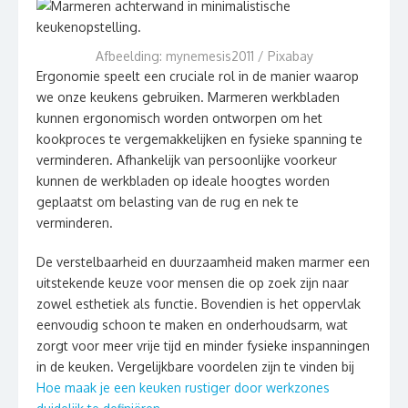
Afbeelding: mynemesis2011 / Pixabay
Ergonomie speelt een cruciale rol in de manier waarop
we onze keukens gebruiken. Marmeren werkbladen
kunnen ergonomisch worden ontworpen om het
kookproces te vergemakkelijken en fysieke spanning te
verminderen. Afhankelijk van persoonlijke voorkeur
kunnen de werkbladen op ideale hoogtes worden
geplaatst om belasting van de rug en nek te
verminderen.
De verstelbaarheid en duurzaamheid maken marmer een
uitstekende keuze voor mensen die op zoek zijn naar
zowel esthetiek als functie. Bovendien is het oppervlak
eenvoudig schoon te maken en onderhoudsarm, wat
zorgt voor meer vrije tijd en minder fysieke inspanningen
in de keuken. Vergelijkbare voordelen zijn te vinden bij
Hoe maak je een keuken rustiger door werkzones