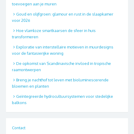
toevoegen aan je muren
Goud en olijfgroen: glamour en rust in de slaapkamer
voor 2026
Hoe vlamloze smartkaarsen de sfeer in huis
transformeren
Exploratie van interstellaire motieven in muurdesigns
voor de fantasierijke woning
De opkomst van Scandinavische invloed in tropische
raamontwerpen
Breng je nachthof tot leven met bioluminescerende
bloemen en planten
Geïntegreerde hydrocultuursystemen voor stedelijke
balkons
Contact